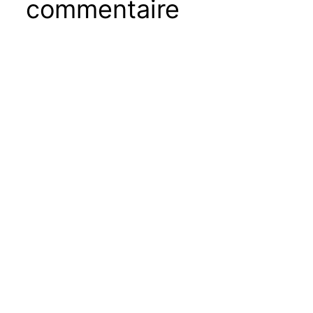
commentaire