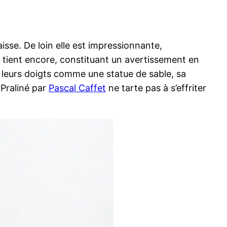
aisse. De loin elle est impressionnante,
le tient encore, constituant un avertissement en
us leurs doigts comme une statue de sable, sa
 Praliné par
Pascal Caffet
ne tarte pas à s’effriter