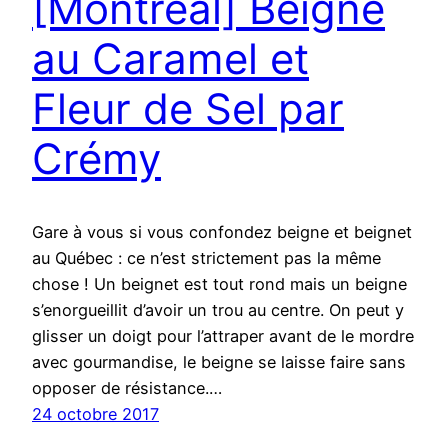
[Montréal] Beigne
au Caramel et
Fleur de Sel par
Crémy
Gare à vous si vous confondez beigne et beignet
au Québec : ce n’est strictement pas la même
chose ! Un beignet est tout rond mais un beigne
s’enorgueillit d’avoir un trou au centre. On peut y
glisser un doigt pour l’attraper avant de le mordre
avec gourmandise, le beigne se laisse faire sans
opposer de résistance.…
24 octobre 2017