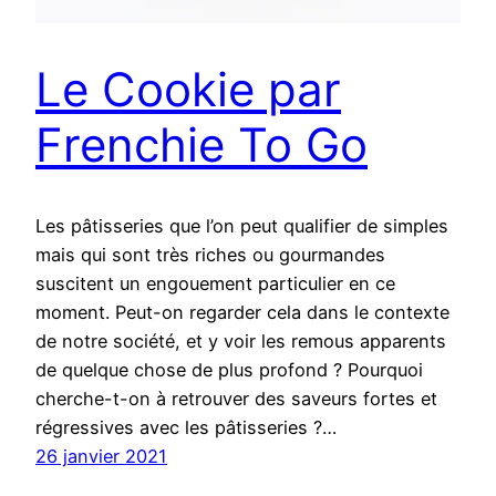
Le Cookie par
Frenchie To Go
Les pâtisseries que l’on peut qualifier de simples
mais qui sont très riches ou gourmandes
suscitent un engouement particulier en ce
moment. Peut-on regarder cela dans le contexte
de notre société, et y voir les remous apparents
de quelque chose de plus profond ? Pourquoi
cherche-t-on à retrouver des saveurs fortes et
régressives avec les pâtisseries ?…
26 janvier 2021