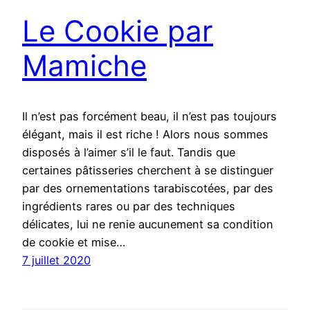
Le Cookie par
Mamiche
Il n’est pas forcément beau, il n’est pas toujours
élégant, mais il est riche ! Alors nous sommes
disposés à l’aimer s’il le faut. Tandis que
certaines pâtisseries cherchent à se distinguer
par des ornementations tarabiscotées, par des
ingrédients rares ou par des techniques
délicates, lui ne renie aucunement sa condition
de cookie et mise…
7 juillet 2020