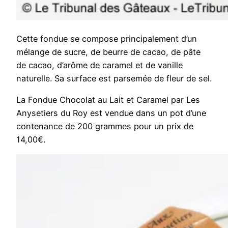
Cette fondue se compose principalement d’un
mélange de sucre, de beurre de cacao, de pâte
de cacao, d’arôme de caramel et de vanille
naturelle. Sa surface est parsemée de fleur de sel.
La Fondue Chocolat au Lait et Caramel par Les
Anysetiers du Roy est vendue dans un pot d’une
contenance de 200 grammes pour un prix de
14,00€.