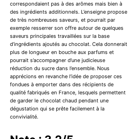
correspondaient pas à des arômes mais bien à
des ingrédients additionnels. L’enseigne propose
de très nombreuses saveurs, et pourrait par
exemple resserrer son offre autour de quelques
saveurs principales travaillées sur la base
d’ingrédients ajoutés au chocolat. Cela donnerait
plus de longueur en bouche aux parfums et
pourrait s’accompagner d’une judicieuse
réduction du sucre dans l’ensemble. Nous
apprécions en revanche l’idée de proposer ces
fondues à emporter dans des récipients de
qualité fabriqués en France, lesquels permettent
de garder le chocolat chaud pendant une
dégustation qui se prête facilement à la
convivialité.