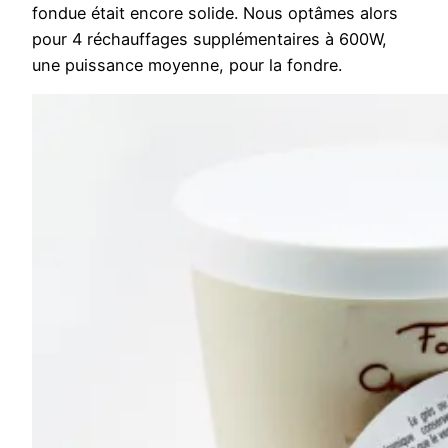
fondue était encore solide. Nous optâmes alors
pour 4 réchauffages supplémentaires à 600W,
une puissance moyenne, pour la fondre.