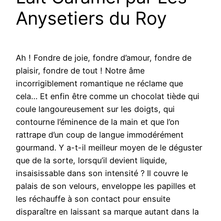
Anysetiers du Roy
Ah ! Fondre de joie, fondre d’amour, fondre de
plaisir, fondre de tout ! Notre âme
incorrigiblement romantique ne réclame que
cela… Et enfin être comme un chocolat tiède qui
coule langoureusement sur les doigts, qui
contourne l’éminence de la main et que l’on
rattrape d’un coup de langue immodérément
gourmand. Y a-t-il meilleur moyen de le déguster
que de la sorte, lorsqu’il devient liquide,
insaisissable dans son intensité ? Il couvre le
palais de son velours, enveloppe les papilles et
les réchauffe à son contact pour ensuite
disparaître en laissant sa marque autant dans la