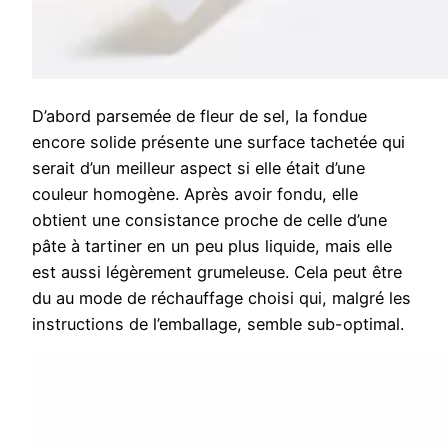
D’abord parsemée de fleur de sel, la fondue
encore solide présente une surface tachetée qui
serait d’un meilleur aspect si elle était d’une
couleur homogène. Après avoir fondu, elle
obtient une consistance proche de celle d’une
pâte à tartiner en un peu plus liquide, mais elle
est aussi légèrement grumeleuse. Cela peut être
du au mode de réchauffage choisi qui, malgré les
instructions de l’emballage, semble sub-optimal.