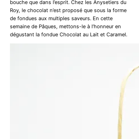
bouche que dans l’esprit. Chez les Anysetiers du
Roy, le chocolat n’est proposé que sous la forme
de fondues aux multiples saveurs. En cette
semaine de Pâques, mettons-le à l’honneur en
dégustant la fondue Chocolat au Lait et Caramel.