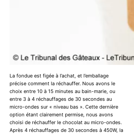
La fondue est figée à l’achat, et l’emballage
précise comment la réchauffer. Nous avons le
choix entre 10 à 15 minutes au bain-marie, ou
entre 3 à 4 réchauffages de 30 secondes au
micro-ondes sur « niveau bas ». Cette dernière
option étant clairement permise, nous avons
choisi de réchauffer le chocolat au micro-ondes.
Après 4 réchauffages de 30 secondes à 450W, la