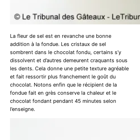
La fleur de sel est en revanche une bonne
addition à la fondue. Les cristaux de sel
sombrent dans le chocolat fondu, certains s’y
dissolvent et d’autres demeurent craquants sous
les dents. Cela donne une petite texture agréable
et fait ressortir plus franchement le goût du
chocolat. Notons enfin que le récipient de la
fondue fait en grès conserve la chaleur et le
chocolat fondant pendant 45 minutes selon
l’enseigne.