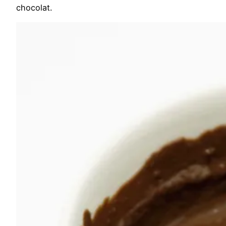
chocolat.