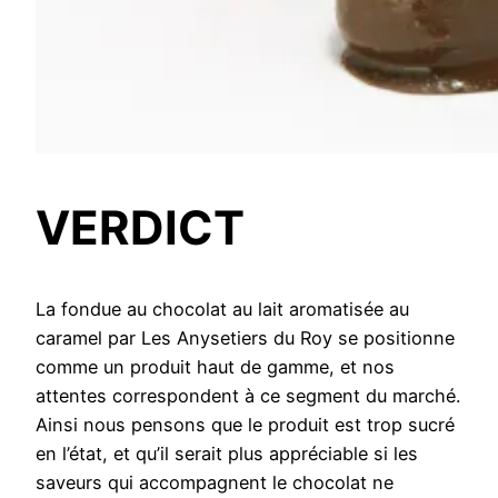
VERDICT
La fondue au chocolat au lait aromatisée au
caramel par Les Anysetiers du Roy se positionne
comme un produit haut de gamme, et nos
attentes correspondent à ce segment du marché.
Ainsi nous pensons que le produit est trop sucré
en l’état, et qu’il serait plus appréciable si les
saveurs qui accompagnent le chocolat ne