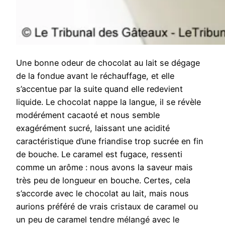
Une bonne odeur de chocolat au lait se dégage
de la fondue avant le réchauffage, et elle
s’accentue par la suite quand elle redevient
liquide. Le chocolat nappe la langue, il se révèle
modérément cacaoté et nous semble
exagérément sucré, laissant une acidité
caractéristique d’une friandise trop sucrée en fin
de bouche. Le caramel est fugace, ressenti
comme un arôme : nous avons la saveur mais
très peu de longueur en bouche. Certes, cela
s’accorde avec le chocolat au lait, mais nous
aurions préféré de vrais cristaux de caramel ou
un peu de caramel tendre mélangé avec le