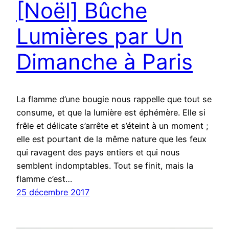
[Noël] Bûche
Lumières par Un
Dimanche à Paris
La flamme d’une bougie nous rappelle que tout se
consume, et que la lumière est éphémère. Elle si
frêle et délicate s’arrête et s’éteint à un moment ;
elle est pourtant de la même nature que les feux
qui ravagent des pays entiers et qui nous
semblent indomptables. Tout se finit, mais la
flamme c’est…
25 décembre 2017