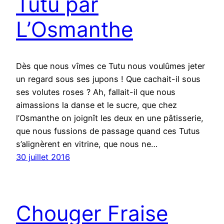
Tutu par
L’Osmanthe
Dès que nous vîmes ce Tutu nous voulûmes jeter
un regard sous ses jupons ! Que cachait-il sous
ses volutes roses ? Ah, fallait-il que nous
aimassions la danse et le sucre, que chez
l’Osmanthe on joignît les deux en une pâtisserie,
que nous fussions de passage quand ces Tutus
s’alignèrent en vitrine, que nous ne…
30 juillet 2016
Chouger Fraise