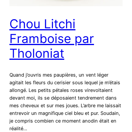
Chou Litchi
Framboise par
Tholoniat
Quand j’ouvris mes paupières, un vent léger
agitait les fleurs du cerisier sous lequel je m’étais
allongé. Les petits pétales roses virevoltaient
devant moi, ils se déposaient tendrement dans
mes cheveux et sur mes joues. L’arbre me laissait
entrevoir un magnifique ciel bleu et pur. Soudain,
je compris combien ce moment anodin était en
réalité…