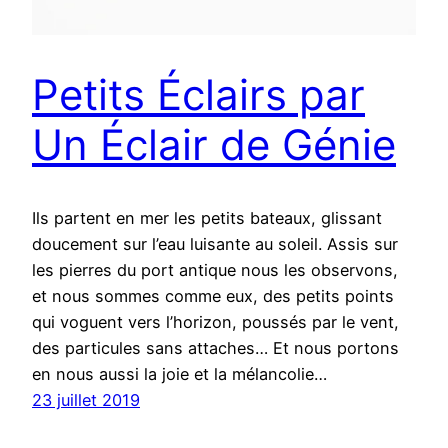
Petits Éclairs par
Un Éclair de Génie
Ils partent en mer les petits bateaux, glissant
doucement sur l’eau luisante au soleil. Assis sur
les pierres du port antique nous les observons,
et nous sommes comme eux, des petits points
qui voguent vers l’horizon, poussés par le vent,
des particules sans attaches… Et nous portons
en nous aussi la joie et la mélancolie…
23 juillet 2019