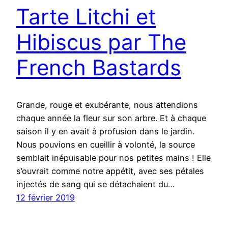
Tarte Litchi et
Hibiscus par The
French Bastards
Grande, rouge et exubérante, nous attendions
chaque année la fleur sur son arbre. Et à chaque
saison il y en avait à profusion dans le jardin.
Nous pouvions en cueillir à volonté, la source
semblait inépuisable pour nos petites mains ! Elle
s’ouvrait comme notre appétit, avec ses pétales
injectés de sang qui se détachaient du…
12 février 2019