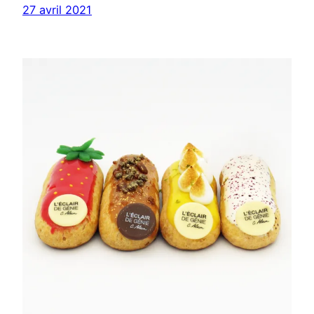
27 avril 2021