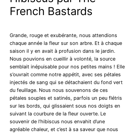
French Bastards
Grande, rouge et exubérante, nous attendions
chaque année la fleur sur son arbre. Et à chaque
saison il y en avait à profusion dans le jardin.
Nous pouvions en cueillir à volonté, la source
semblait inépuisable pour nos petites mains ! Elle
s’ouvrait comme notre appétit, avec ses pétales
injectés de sang qui se détachaient du fond vert
du feuillage. Nous nous souvenons de ces
pétales souples et satinés, parfois un peu flétris
sur les bords, qui glissaient sous nos doigts en
suivant la courbure de la fleur ouverte. Le
souvenir de l’hibiscus nous envahit d’une
agréable chaleur, et c’est à sa saveur que nous