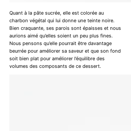
Quant à la pâte sucrée, elle est colorée au
charbon végétal qui lui donne une teinte noire.
Bien craquante, ses parois sont épaisses et nous
aurions aimé qu’elles soient un peu plus fines.
Nous pensons qu’elle pourrait être davantage
beurrée pour améliorer sa saveur et que son fond
soit bien plat pour améliorer l’équilibre des
volumes des composants de ce dessert.