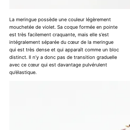
La meringue possède une couleur légèrement
mouchetée de violet. Sa coque formée en pointe
est très facilement craquante, mais elle s’est
intégralement séparée du cœur de la meringue
qui est très dense et qui apparaît comme un bloc
distinct. Il n’y a donc pas de transition graduelle
avec ce cœur qui est davantage pulvérulent
qu’élastique.