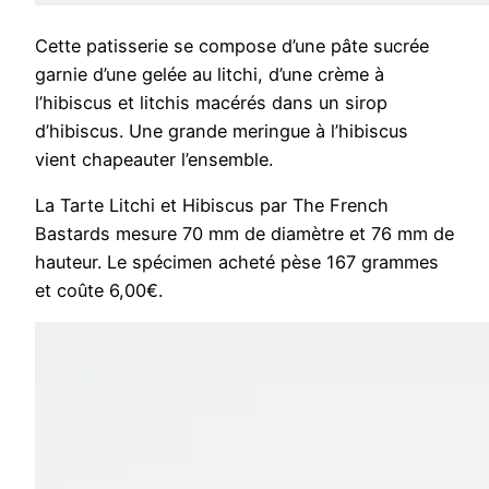
Cette patisserie se compose d’une pâte sucrée
garnie d’une gelée au litchi, d’une crème à
l’hibiscus et litchis macérés dans un sirop
d’hibiscus. Une grande meringue à l’hibiscus
vient chapeauter l’ensemble.
La Tarte Litchi et Hibiscus par The French
Bastards mesure 70 mm de diamètre et 76 mm de
hauteur. Le spécimen acheté pèse 167 grammes
et coûte 6,00€.