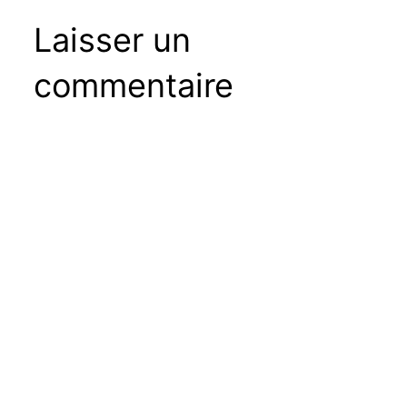
Laisser un
commentaire