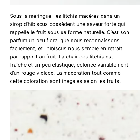
Sous la meringue, les litchis macérés dans un
sirop d’hibiscus possèdent une saveur forte qui
rappelle le fruit sous sa forme naturelle. C’est son
parfum un peu floral que nous reconnaissons
facilement, et l’hibiscus nous semble en retrait
par rapport au fruit. La chair des litchis est
fraîche et un peu élastique, coloriée variablement
d’un rouge violacé. La macération tout comme
cette coloration sont inégales selon les fruits.