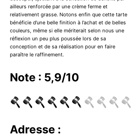
ailleurs renforcée par une crème ferme et
relativement grasse. Notons enfin que cette tarte
bénéficie d’une belle finition à l’achat et de belles
couleurs, même si elle mériterait selon nous une
réflexion un peu plus poussée lors de sa
conception et de sa réalisation pour en faire
paraître le raffinement.
Note : 5,9/10
Adresse :