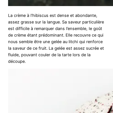
La crème à l’hibiscus est dense et abondante,
assez grasse sur la langue. Sa saveur particulière
est difficile à remarquer dans l’ensemble, le goût
de crème étant prédominant. Elle recouvre ce qui
nous semble être une gelée au litchi qui renforce
la saveur de ce fruit. La gelée est assez sucrée et
fluide, pouvant couler de la tarte lors de la
découpe.