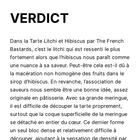
VERDICT
Dans la Tarte Litchi et Hibiscus par The French
Bastards, c’est le litchi qui est ressenti le plus
fortement alors que l’hibiscus nous paraît comme
une nuance à sa saveur. Peut-être cela est-il dû à
la macération non homogène des fruits dans le
sirop d’hibiscus. En revanche, l’association de
saveurs nous semble être une bonne idée, assez
originale en pâtisserie. Avec sa grande meringue,
il est difficile de découper la tarte proprement,
surtout que la coque superficielle de la meringue
se détache en entier du cœur. Ce dernier forme
un seul bloc dense et relativement difficile à
découper, ajoutant à la sensation de densité par