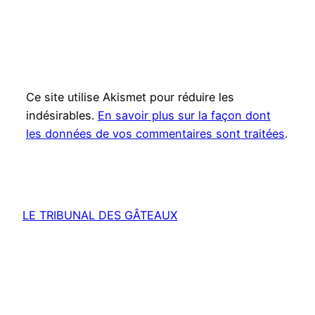
Ce site utilise Akismet pour réduire les
indésirables.
En savoir plus sur la façon dont
les données de vos commentaires sont traitées
.
LE TRIBUNAL DES GÂTEAUX