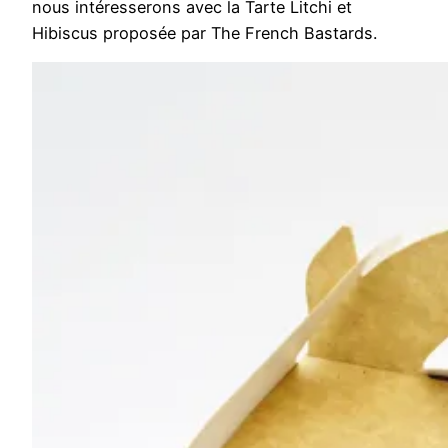
nous intéresserons avec la Tarte Litchi et
Hibiscus proposée par The French Bastards.