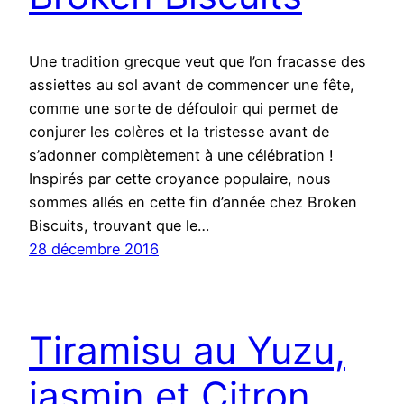
Une tradition grecque veut que l’on fracasse des
assiettes au sol avant de commencer une fête,
comme une sorte de défouloir qui permet de
conjurer les colères et la tristesse avant de
s’adonner complètement à une célébration !
Inspirés par cette croyance populaire, nous
sommes allés en cette fin d’année chez Broken
Biscuits, trouvant que le…
28 décembre 2016
Tiramisu au Yuzu,
jasmin et Citron