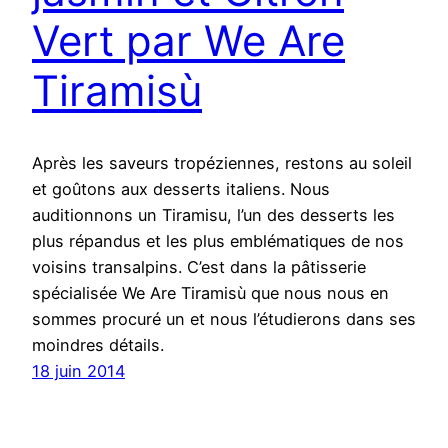
Vert par We Are
Tiramisù
Après les saveurs tropéziennes, restons au soleil
et goûtons aux desserts italiens. Nous
auditionnons un Tiramisu, l’un des desserts les
plus répandus et les plus emblématiques de nos
voisins transalpins. C’est dans la pâtisserie
spécialisée We Are Tiramisù que nous nous en
sommes procuré un et nous l’étudierons dans ses
moindres détails.
18 juin 2014