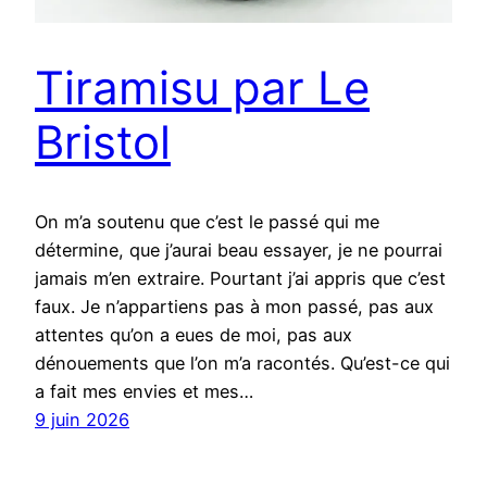
Tiramisu par Le
Bristol
On m’a soutenu que c’est le passé qui me
détermine, que j’aurai beau essayer, je ne pourrai
jamais m’en extraire. Pourtant j’ai appris que c’est
faux. Je n’appartiens pas à mon passé, pas aux
attentes qu’on a eues de moi, pas aux
dénouements que l’on m’a racontés. Qu’est-ce qui
a fait mes envies et mes…
9 juin 2026