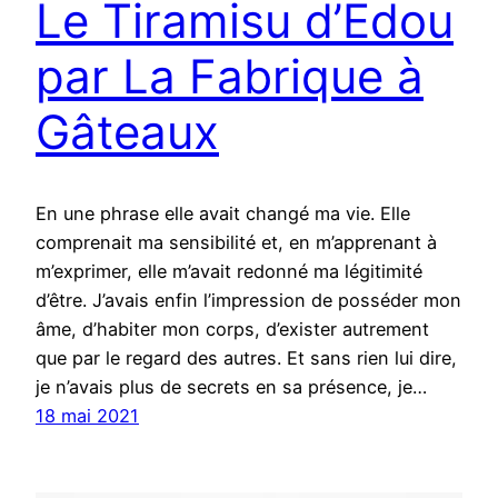
Le Tiramisu d’Edou
par La Fabrique à
Gâteaux
En une phrase elle avait changé ma vie. Elle
comprenait ma sensibilité et, en m’apprenant à
m’exprimer, elle m’avait redonné ma légitimité
d’être. J’avais enfin l’impression de posséder mon
âme, d’habiter mon corps, d’exister autrement
que par le regard des autres. Et sans rien lui dire,
je n’avais plus de secrets en sa présence, je…
18 mai 2021