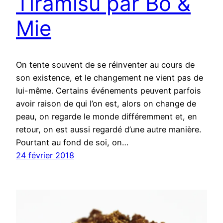
Tiramisu par Bo &
Mie
On tente souvent de se réinventer au cours de
son existence, et le changement ne vient pas de
lui-même. Certains événements peuvent parfois
avoir raison de qui l’on est, alors on change de
peau, on regarde le monde différemment et, en
retour, on est aussi regardé d’une autre manière.
Pourtant au fond de soi, on…
24 février 2018