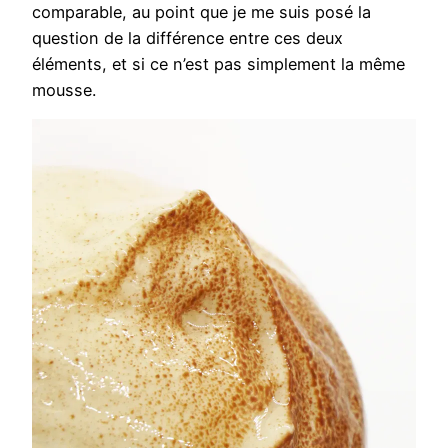
comparable, au point que je me suis posé la
question de la différence entre ces deux
éléments, et si ce n’est pas simplement la même
mousse.