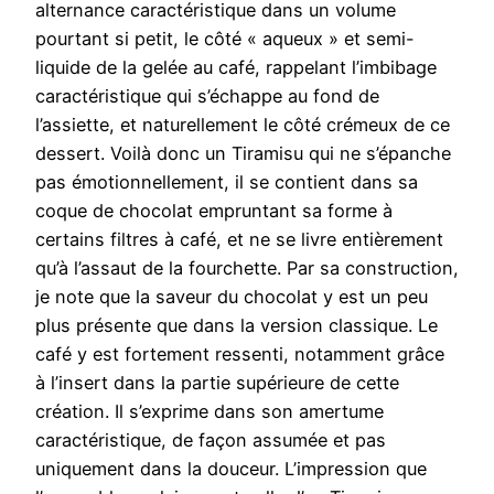
alternance caractéristique dans un volume
pourtant si petit, le côté « aqueux » et semi-
liquide de la gelée au café, rappelant l’imbibage
caractéristique qui s’échappe au fond de
l’assiette, et naturellement le côté crémeux de ce
dessert. Voilà donc un Tiramisu qui ne s’épanche
pas émotionnellement, il se contient dans sa
coque de chocolat empruntant sa forme à
certains filtres à café, et ne se livre entièrement
qu’à l’assaut de la fourchette. Par sa construction,
je note que la saveur du chocolat y est un peu
plus présente que dans la version classique. Le
café y est fortement ressenti, notamment grâce
à l’insert dans la partie supérieure de cette
création. Il s’exprime dans son amertume
caractéristique, de façon assumée et pas
uniquement dans la douceur. L’impression que