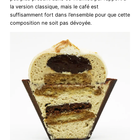
la version classique, mais le café est
suffisamment fort dans l’ensemble pour que cette
composition ne soit pas dévoyée.