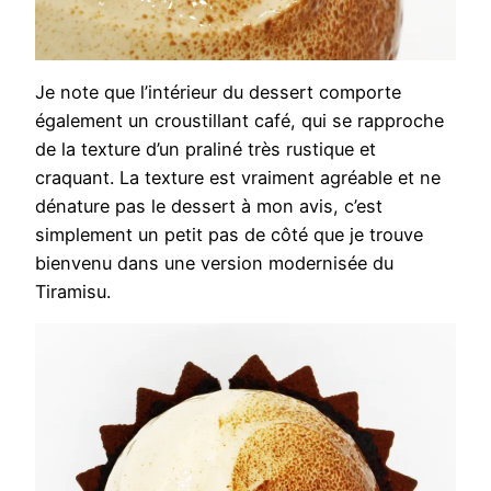
Je note que l’intérieur du dessert comporte
également un croustillant café, qui se rapproche
de la texture d’un praliné très rustique et
craquant. La texture est vraiment agréable et ne
dénature pas le dessert à mon avis, c’est
simplement un petit pas de côté que je trouve
bienvenu dans une version modernisée du
Tiramisu.