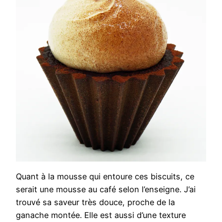
Quant à la mousse qui entoure ces biscuits, ce
serait une mousse au café selon l’enseigne. J’ai
trouvé sa saveur très douce, proche de la
ganache montée. Elle est aussi d’une texture