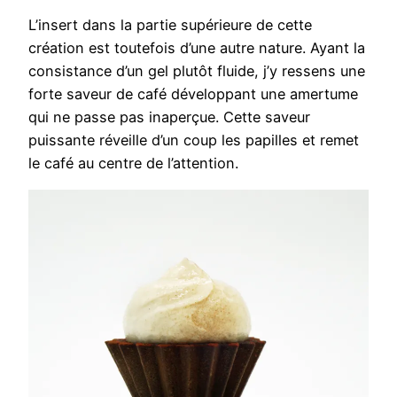
L’insert dans la partie supérieure de cette
création est toutefois d’une autre nature. Ayant la
consistance d’un gel plutôt fluide, j’y ressens une
forte saveur de café développant une amertume
qui ne passe pas inaperçue. Cette saveur
puissante réveille d’un coup les papilles et remet
le café au centre de l’attention.