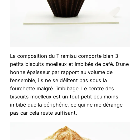
La composition du Tiramisu comporte bien 3
petits biscuits moelleux et imbibés de café. D’une
bonne épaisseur par rapport au volume de
l’ensemble, ils ne se délitent pas sous la
fourchette malgré l’imbibage. Le centre des
biscuits moelleux est un tout petit peu moins
imbibé que la périphérie, ce qui ne me dérange
pas car cela reste suffisant.