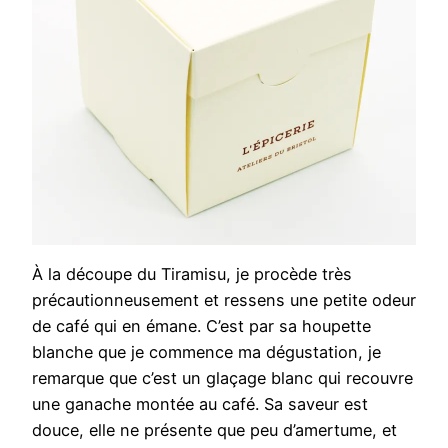
À la découpe du Tiramisu, je procède très
précautionneusement et ressens une petite odeur
de café qui en émane. C’est par sa houpette
blanche que je commence ma dégustation, je
remarque que c’est un glaçage blanc qui recouvre
une ganache montée au café. Sa saveur est
douce, elle ne présente que peu d’amertume, et