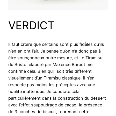
VERDICT
Il faut croire que certains sont plus fidèles qu’ils
n’en en ont l’air. Je pense qu’on n’a donc pas à
être soupçonneux outre mesure, et Le Tiramisu
du Bristol élaboré par Maxence Barbot me
confirme cela. Bien qu’il soit très différent
visuellement d’un Tiramisu classique, il n’en
respecte pas moins les préceptes avec une
fidélité inattendue. Je constate cela
particulièrement dans la construction du dessert
avec l’effet saupoudrage de cacao, la présence
de 3 couches de biscuit, reprenant cette