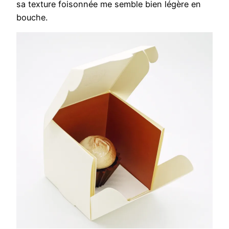
sa texture foisonnée me semble bien légère en
bouche.