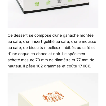
Ce dessert se compose d’une ganache montée
au café, d’un insert gélifié au café, d’une mousse
au café, de biscuits moelleux imbibés au café et
d’une coque en chocolat noir. Le spécimen
acheté mesure 70 mm de diamètre et 77 mm de
hauteur. Il pèse 102 grammes et coûte 17,00€.