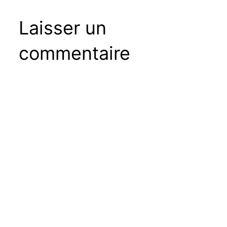
Laisser un
commentaire