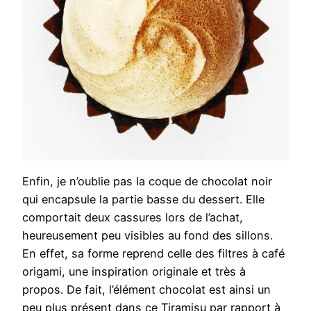
Enfin, je n’oublie pas la coque de chocolat noir
qui encapsule la partie basse du dessert. Elle
comportait deux cassures lors de l’achat,
heureusement peu visibles au fond des sillons.
En effet, sa forme reprend celle des filtres à café
origami, une inspiration originale et très à
propos. De fait, l’élément chocolat est ainsi un
peu plus présent dans ce Tiramisu par rapport à