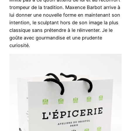
trompeur de la tradition. Maxence Barbot arrive à
lui donner une nouvelle forme en maintenant son
intention, le sculptant hors de son image la plus
classique sans prétendre à le réinventer. Je le
goûte avec gourmandise et une prudente
curiosité.