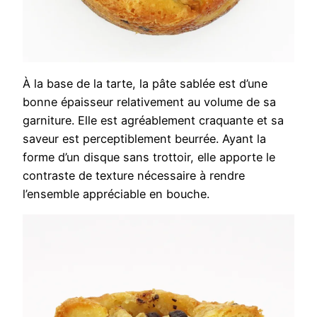
À la base de la tarte, la pâte sablée est d’une
bonne épaisseur relativement au volume de sa
garniture. Elle est agréablement craquante et sa
saveur est perceptiblement beurrée. Ayant la
forme d’un disque sans trottoir, elle apporte le
contraste de texture nécessaire à rendre
l’ensemble appréciable en bouche.