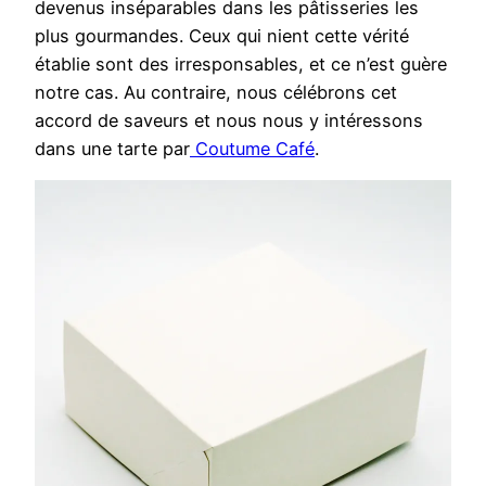
devenus inséparables dans les pâtisseries les
plus gourmandes. Ceux qui nient cette vérité
établie sont des irresponsables, et ce n’est guère
notre cas. Au contraire, nous célébrons cet
accord de saveurs et nous nous y intéressons
dans une tarte par
Coutume Café
.