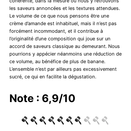
cohérente, dans la mesure où nous y retrouvons
les saveurs annoncées et les textures attendues.
Le volume de ce que nous pensons être une
crème d’amande est inhabituel, mais il n’est pas
forcément incommodant, et il contribue à
l’originalité d’une composition qui joue sur un
accord de saveurs classique au demeurant. Nous
pourrions y appécier néanmoins une réduction de
ce volume, au bénéfice de plus de banane.
L’ensemble n’est par ailleurs pas excessivement
sucré, ce qui en facilite la dégustation.
Note : 6,9/10