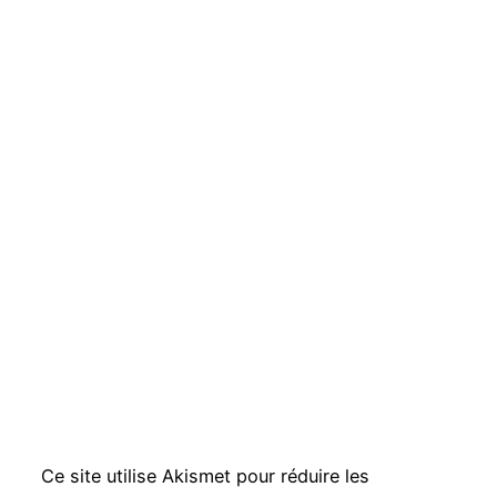
Ce site utilise Akismet pour réduire les