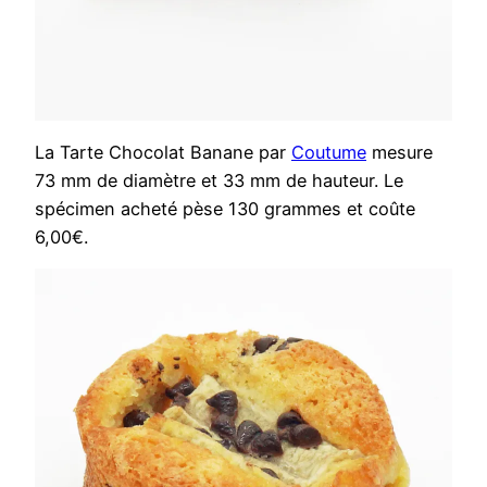
La Tarte Chocolat Banane par
Coutume
mesure
73 mm de diamètre et 33 mm de hauteur. Le
spécimen acheté pèse 130 grammes et coûte
6,00€.