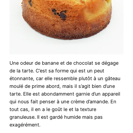
Une odeur de banane et de chocolat se dégage
de la tarte. C’est sa forme qui est un peut
étonnante, car elle ressemble plutôt à un gâteau
moulé de prime abord, mais il s’agit bien d’une
tarte. Elle est abondamment garnie d’un appareil
qui nous fait penser à une crème d’amande. En
tout cas, il en a le goût le et la texture
granuleuse. Il est gardé humide mais pas
exagérément.