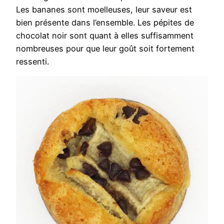
Les bananes sont moelleuses, leur saveur est
bien présente dans l’ensemble. Les pépites de
chocolat noir sont quant à elles suffisamment
nombreuses pour que leur goût soit fortement
ressenti.