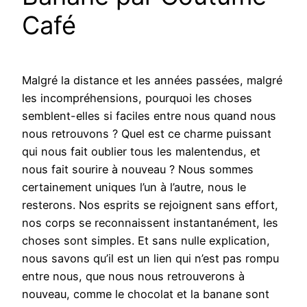
Café
Malgré la distance et les années passées, malgré
les incompréhensions, pourquoi les choses
semblent-elles si faciles entre nous quand nous
nous retrouvons ? Quel est ce charme puissant
qui nous fait oublier tous les malentendus, et
nous fait sourire à nouveau ? Nous sommes
certainement uniques l’un à l’autre, nous le
resterons. Nos esprits se rejoignent sans effort,
nos corps se reconnaissent instantanément, les
choses sont simples. Et sans nulle explication,
nous savons qu’il est un lien qui n’est pas rompu
entre nous, que nous nous retrouverons à
nouveau, comme le chocolat et la banane sont