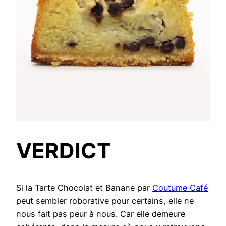
VERDICT
Si la Tarte Chocolat et Banane par
Coutume Café
peut sembler roborative pour certains, elle ne
nous fait pas peur à nous. Car elle demeure