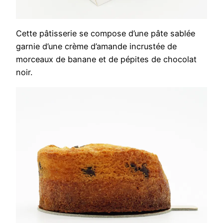
Cette pâtisserie se compose d’une pâte sablée
garnie d’une crème d’amande incrustée de
morceaux de banane et de pépites de chocolat
noir.