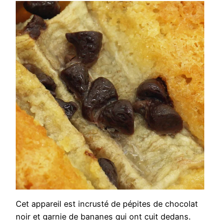
Cet appareil est incrusté de pépites de chocolat
noir et garnie de bananes qui ont cuit dedans.