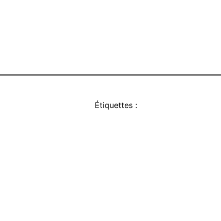
Étiquettes :