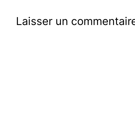
Laisser un commentair