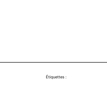
Étiquettes :