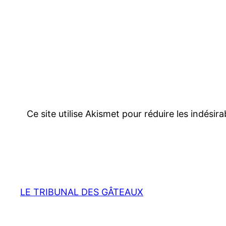
Ce site utilise Akismet pour réduire les indésir
LE TRIBUNAL DES GÂTEAUX