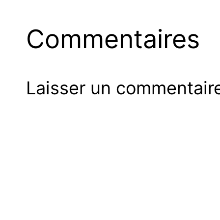
Commentaires
Laisser un commentair