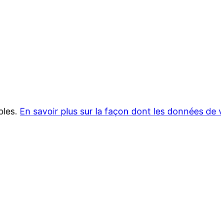
ables.
En savoir plus sur la façon dont les données de