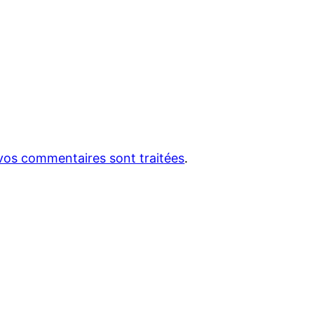
 vos commentaires sont traitées
.