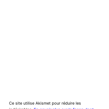
Ce site utilise Akismet pour réduire les