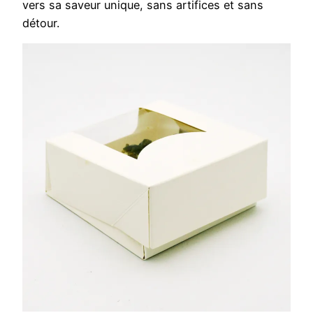
vers sa saveur unique, sans artifices et sans
détour.