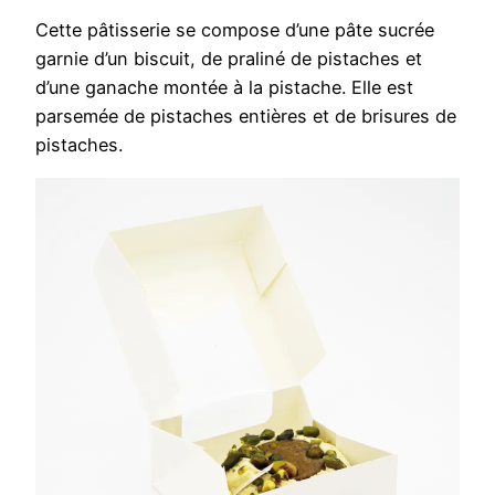
Cette pâtisserie se compose d’une pâte sucrée
garnie d’un biscuit, de praliné de pistaches et
d’une ganache montée à la pistache. Elle est
parsemée de pistaches entières et de brisures de
pistaches.