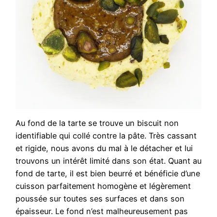
Au fond de la tarte se trouve un biscuit non
identifiable qui collé contre la pâte. Très cassant
et rigide, nous avons du mal à le détacher et lui
trouvons un intérêt limité dans son état. Quant au
fond de tarte, il est bien beurré et bénéficie d’une
cuisson parfaitement homogène et légèrement
poussée sur toutes ses surfaces et dans son
épaisseur. Le fond n’est malheureusement pas