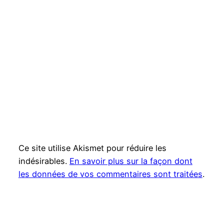
Ce site utilise Akismet pour réduire les
indésirables.
En savoir plus sur la façon dont
les données de vos commentaires sont traitées
.