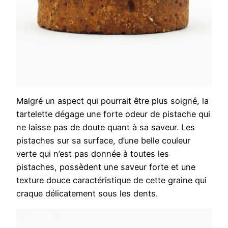
Malgré un aspect qui pourrait être plus soigné, la
tartelette dégage une forte odeur de pistache qui
ne laisse pas de doute quant à sa saveur. Les
pistaches sur sa surface, d’une belle couleur
verte qui n’est pas donnée à toutes les
pistaches, possèdent une saveur forte et une
texture douce caractéristique de cette graine qui
craque délicatement sous les dents.