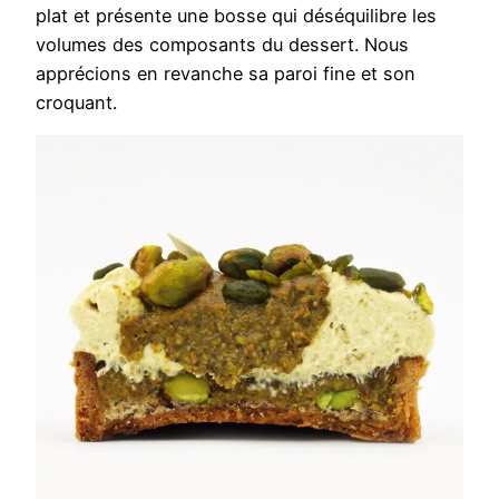
plat et présente une bosse qui déséquilibre les
volumes des composants du dessert. Nous
apprécions en revanche sa paroi fine et son
croquant.