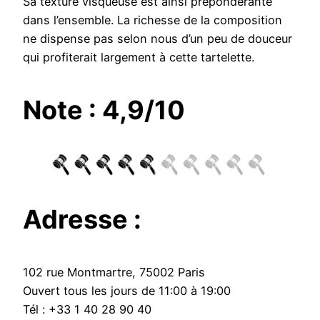
Sa texture visqueuse est ainsi prépondérante
dans l’ensemble. La richesse de la composition
ne dispense pas selon nous d’un peu de douceur
qui profiterait largement à cette tartelette.
Note : 4,9/10
Adresse :
102 rue Montmartre, 75002 Paris
Ouvert tous les jours de 11:00 à 19:00
Tél : +33 1 40 28 90 40