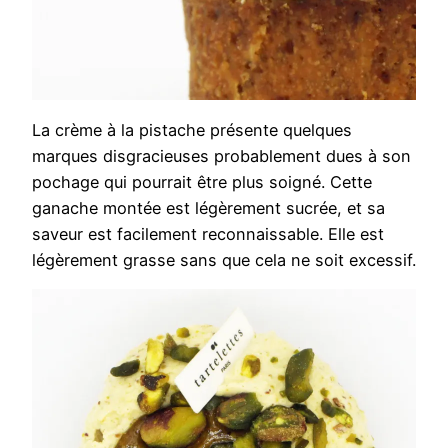
La crème à la pistache présente quelques
marques disgracieuses probablement dues à son
pochage qui pourrait être plus soigné. Cette
ganache montée est légèrement sucrée, et sa
saveur est facilement reconnaissable. Elle est
légèrement grasse sans que cela ne soit excessif.