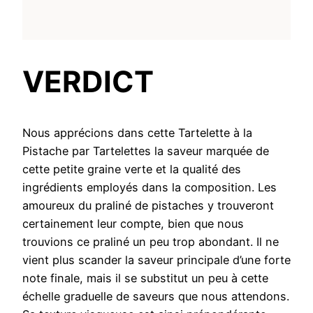
VERDICT
Nous apprécions dans cette Tartelette à la
Pistache par Tartelettes la saveur marquée de
cette petite graine verte et la qualité des
ingrédients employés dans la composition. Les
amoureux du praliné de pistaches y trouveront
certainement leur compte, bien que nous
trouvions ce praliné un peu trop abondant. Il ne
vient plus scander la saveur principale d’une forte
note finale, mais il se substitut un peu à cette
échelle graduelle de saveurs que nous attendons.