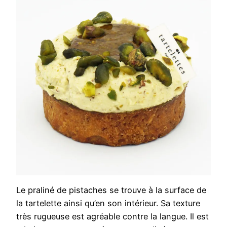
Le praliné de pistaches se trouve à la surface de
la tartelette ainsi qu’en son intérieur. Sa texture
très rugueuse est agréable contre la langue. Il est