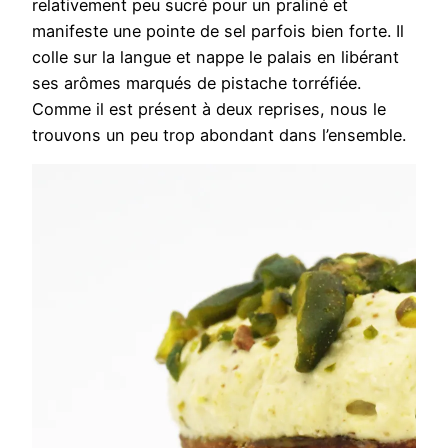
relativement peu sucré pour un praliné et
manifeste une pointe de sel parfois bien forte. Il
colle sur la langue et nappe le palais en libérant
ses arômes marqués de pistache torréfiée.
Comme il est présent à deux reprises, nous le
trouvons un peu trop abondant dans l’ensemble.