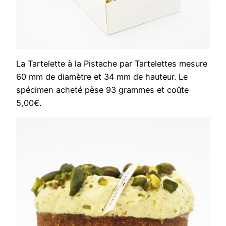
La Tartelette à la Pistache par Tartelettes mesure
60 mm de diamètre et 34 mm de hauteur. Le
spécimen acheté pèse 93 grammes et coûte
5,00€.