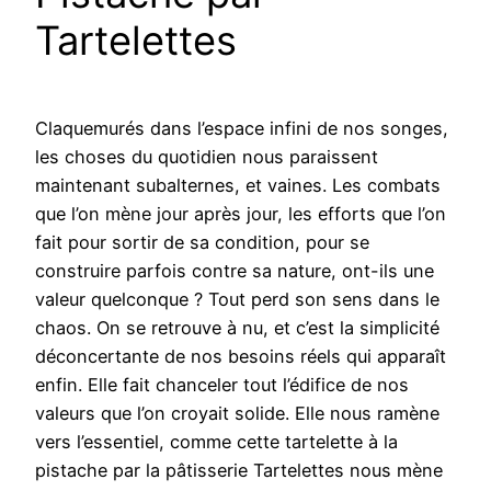
Tartelettes
Claquemurés dans l’espace infini de nos songes,
les choses du quotidien nous paraissent
maintenant subalternes, et vaines. Les combats
que l’on mène jour après jour, les efforts que l’on
fait pour sortir de sa condition, pour se
construire parfois contre sa nature, ont-ils une
valeur quelconque ? Tout perd son sens dans le
chaos. On se retrouve à nu, et c’est la simplicité
déconcertante de nos besoins réels qui apparaît
enfin. Elle fait chanceler tout l’édifice de nos
valeurs que l’on croyait solide. Elle nous ramène
vers l’essentiel, comme cette tartelette à la
pistache par la pâtisserie Tartelettes nous mène