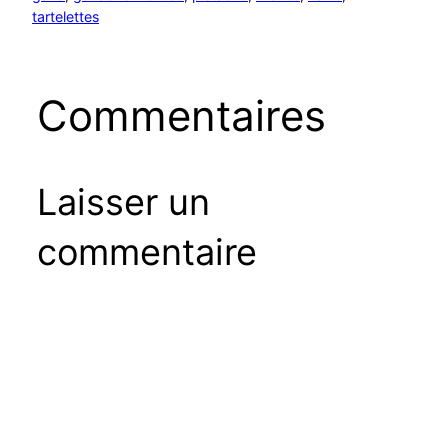
tartelettes
Commentaires
Laisser un
commentaire