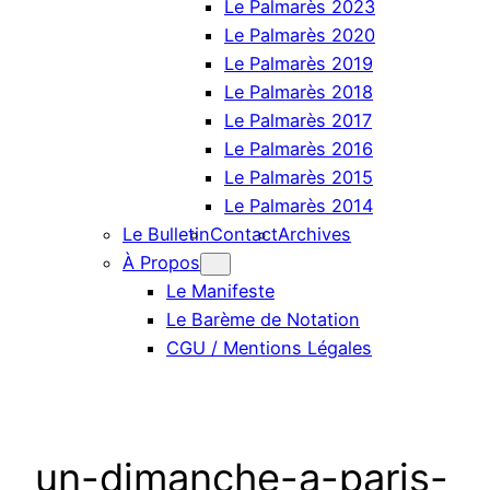
Le Palmarès 2023
Le Palmarès 2020
Le Palmarès 2019
Le Palmarès 2018
Le Palmarès 2017
Le Palmarès 2016
Le Palmarès 2015
Le Palmarès 2014
Le Bulletin
Contact
Archives
À Propos
Le Manifeste
Le Barème de Notation
CGU / Mentions Légales
un-dimanche-a-paris-