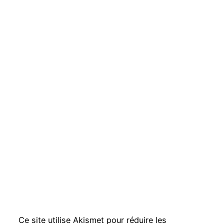
Ce site utilise Akismet pour réduire les