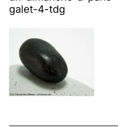
galet-4-tdg