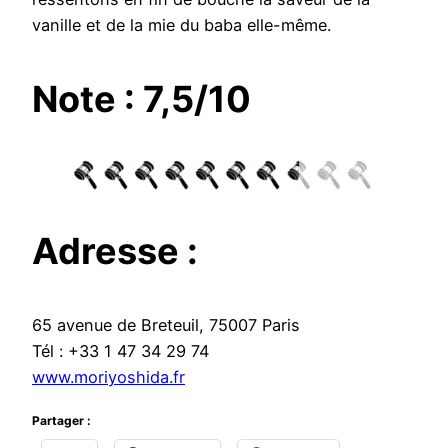
vanille et de la mie du baba elle-même.
Note : 7,5/10
Adresse :
65 avenue de Breteuil, 75007 Paris
Tél : +33 1 47 34 29 74
www.moriyoshida.fr
Partager :