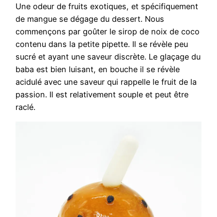
Une odeur de fruits exotiques, et spécifiquement
de mangue se dégage du dessert. Nous
commençons par goûter le sirop de noix de coco
contenu dans la petite pipette. Il se révèle peu
sucré et ayant une saveur discrète. Le glaçage du
baba est bien luisant, en bouche il se révèle
acidulé avec une saveur qui rappelle le fruit de la
passion. Il est relativement souple et peut être
raclé.