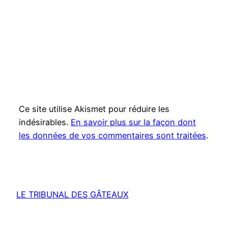
Ce site utilise Akismet pour réduire les
indésirables.
En savoir plus sur la façon dont
les données de vos commentaires sont traitées
.
LE TRIBUNAL DES GÂTEAUX