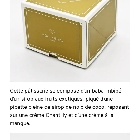
Cette pâtisserie se compose d’un baba imbibé
d’un sirop aux fruits exotiques, piqué d’une
pipette pleine de sirop de noix de coco, reposant
sur une crème Chantilly et d’une crème à la
mangue.