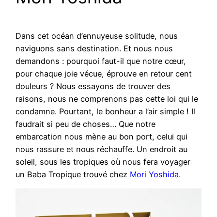
Dans cet océan d’ennuyeuse solitude, nous
naviguons sans destination. Et nous nous
demandons : pourquoi faut-il que notre cœur,
pour chaque joie vécue, éprouve en retour cent
douleurs ? Nous essayons de trouver des
raisons, nous ne comprenons pas cette loi qui le
condamne. Pourtant, le bonheur a l’air simple ! Il
faudrait si peu de choses… Que notre
embarcation nous mène au bon port, celui qui
nous rassure et nous réchauffe. Un endroit au
soleil, sous les tropiques où nous fera voyager
un Baba Tropique trouvé chez
Mori Yoshida
.