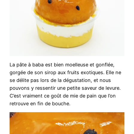
La pâte à baba est bien moelleuse et gonflée,
gorgée de son sirop aux fruits exotiques. Elle ne
se délite pas lors de la dégustation, et nous
pouvons y ressentir une petite saveur de levure.
C’est vraiment ce goût de mie de pain que l’on
retrouve en fin de bouche.