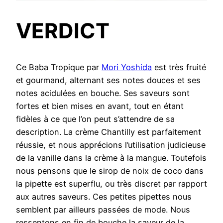
VERDICT
Ce Baba Tropique par
Mori Yoshida
est très fruité
et gourmand, alternant ses notes douces et ses
notes acidulées en bouche. Ses saveurs sont
fortes et bien mises en avant, tout en étant
fidèles à ce que l’on peut s’attendre de sa
description. La crème Chantilly est parfaitement
réussie, et nous apprécions l’utilisation judicieuse
de la vanille dans la crème à la mangue. Toutefois
nous pensons que le sirop de noix de coco dans
la pipette est superflu, ou très discret par rapport
aux autres saveurs. Ces petites pipettes nous
semblent par ailleurs passées de mode. Nous
ressentons en fin de bouche la saveur de la