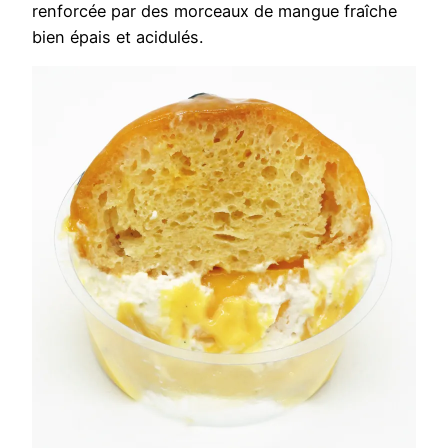
renforcée par des morceaux de mangue fraîche
bien épais et acidulés.