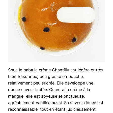
Sous le baba la crème Chantilly est légère et très
bien foisonnée, peu grasse en bouche,
relativement peu sucrée. Elle développe une
douce saveur lactée. Quant à la crème à la
mangue, elle est soyeuse et onctueuse,
agréablement vanillée aussi. Sa saveur douce est
reconnaissable, tout en étant judicieusement