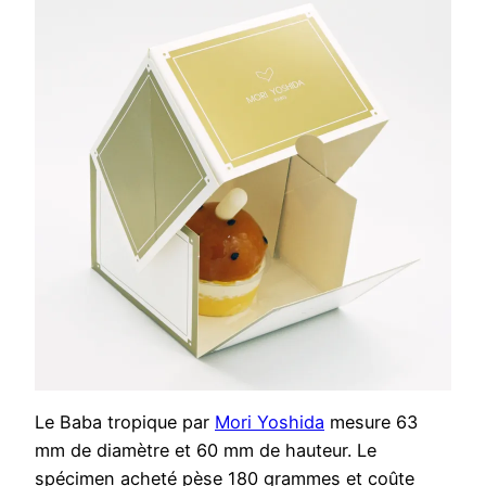
Le Baba tropique par
Mori Yoshida
mesure 63
mm de diamètre et 60 mm de hauteur. Le
spécimen acheté pèse 180 grammes et coûte