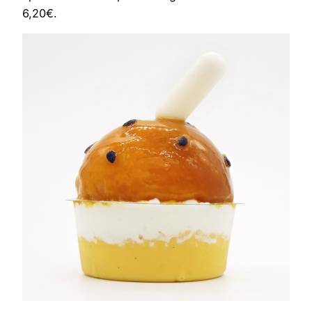
6,20€.