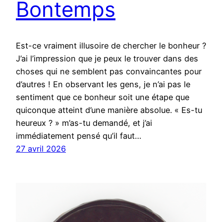
Bontemps
Est-ce vraiment illusoire de chercher le bonheur ?
J’ai l’impression que je peux le trouver dans des
choses qui ne semblent pas convaincantes pour
d’autres ! En observant les gens, je n’ai pas le
sentiment que ce bonheur soit une étape que
quiconque atteint d’une manière absolue. « Es-tu
heureux ? » m’as-tu demandé, et j’ai
immédiatement pensé qu’il faut…
27 avril 2026