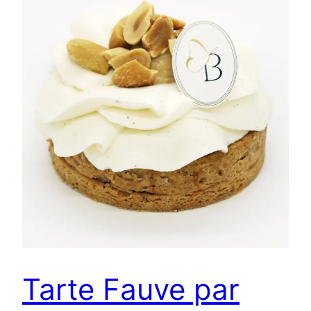
Tarte Fauve par