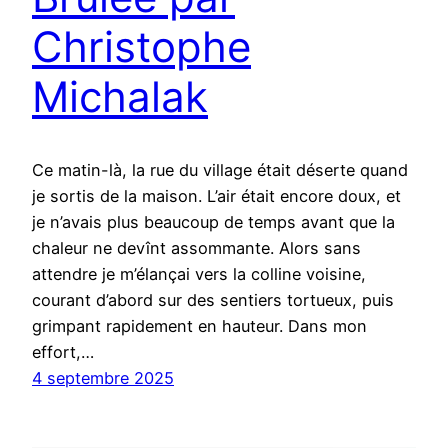
Christophe
Michalak
Ce matin-là, la rue du village était déserte quand
je sortis de la maison. L’air était encore doux, et
je n’avais plus beaucoup de temps avant que la
chaleur ne devînt assommante. Alors sans
attendre je m’élançai vers la colline voisine,
courant d’abord sur des sentiers tortueux, puis
grimpant rapidement en hauteur. Dans mon
effort,…
4 septembre 2025