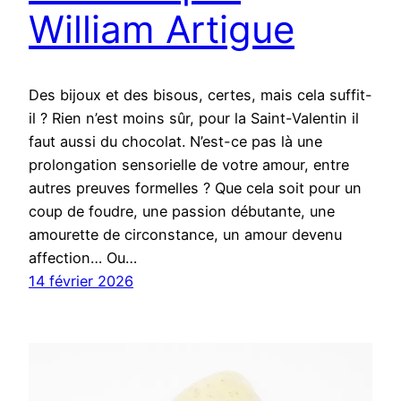
William Artigue
Des bijoux et des bisous, certes, mais cela suffit-
il ? Rien n’est moins sûr, pour la Saint-Valentin il
faut aussi du chocolat. N’est-ce pas là une
prolongation sensorielle de votre amour, entre
autres preuves formelles ? Que cela soit pour un
coup de foudre, une passion débutante, une
amourette de circonstance, un amour devenu
affection… Ou…
14 février 2026