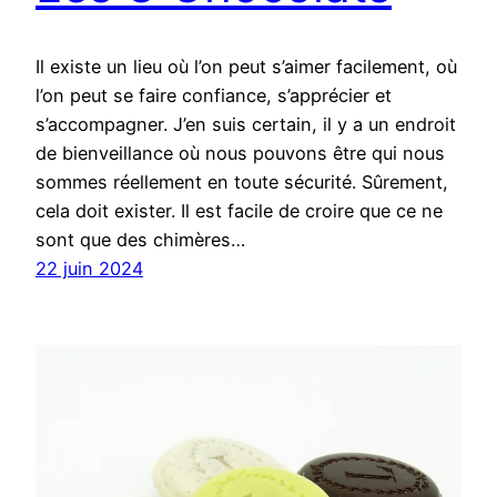
Il existe un lieu où l’on peut s’aimer facilement, où
l’on peut se faire confiance, s’apprécier et
s’accompagner. J’en suis certain, il y a un endroit
de bienveillance où nous pouvons être qui nous
sommes réellement en toute sécurité. Sûrement,
cela doit exister. Il est facile de croire que ce ne
sont que des chimères…
22 juin 2024