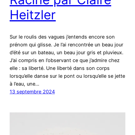
Heitzler
Sur le roulis des vagues j’entends encore son
prénom qui glisse. Je l’ai rencontrée un beau jour
d’été sur un bateau, un beau jour gris et pluvieux.
J’ai compris en l’observant ce que j’admire chez
elle : sa liberté. Une liberté dans son corps
lorsqu’elle danse sur le pont ou lorsqu’elle se jette
à l’eau, une…
13 septembre 2024