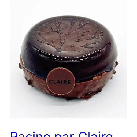
Racine par Claire