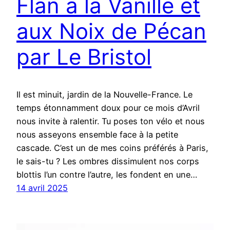
Flan à la Vanille et
aux Noix de Pécan
par Le Bristol
Il est minuit, jardin de la Nouvelle-France. Le
temps étonnamment doux pour ce mois d’Avril
nous invite à ralentir. Tu poses ton vélo et nous
nous asseyons ensemble face à la petite
cascade. C’est un de mes coins préférés à Paris,
le sais-tu ? Les ombres dissimulent nos corps
blottis l’un contre l’autre, les fondent en une…
14 avril 2025