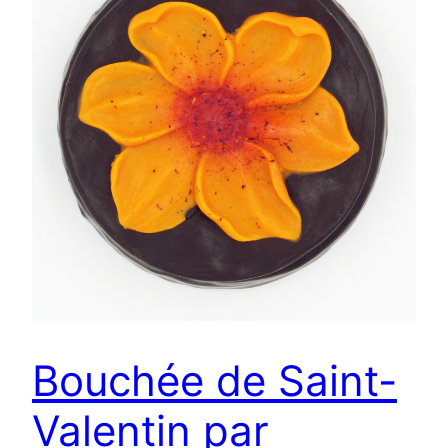
Bouchée de Saint-
Valentin par