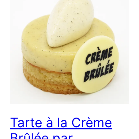
Tarte à la Crème
Brûlée par