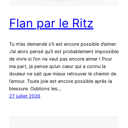
Flan par le Ritz
Tu m’as demandé s’il est encore possible d’aimer.
J’ai alors pensé qu’il est probablement impossible
de vivre si l’on ne veut pas encore aimer ! Pour
ma part, je pense qu’un cœur qui a connu la
douleur ne sait que mieux retrouver le chemin de
l’amour. Toute joie est encore possible après la
blessure. Oublions les…
27 juillet 2026