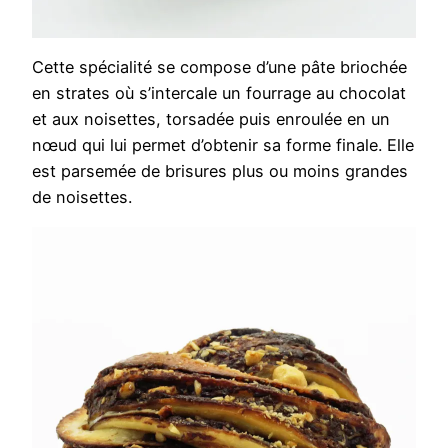
Cette spécialité se compose d’une pâte briochée
en strates où s’intercale un fourrage au chocolat
et aux noisettes, torsadée puis enroulée en un
nœud qui lui permet d’obtenir sa forme finale. Elle
est parsemée de brisures plus ou moins grandes
de noisettes.