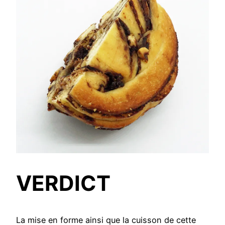
VERDICT
La mise en forme ainsi que la cuisson de cette