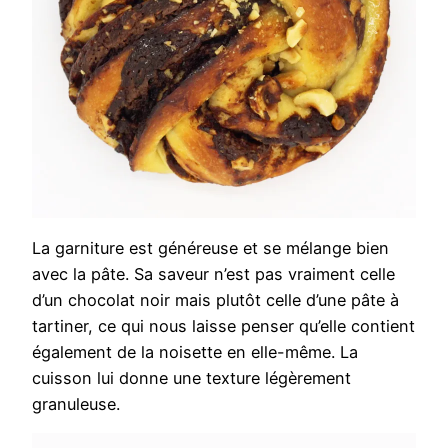
La garniture est généreuse et se mélange bien
avec la pâte. Sa saveur n’est pas vraiment celle
d’un chocolat noir mais plutôt celle d’une pâte à
tartiner, ce qui nous laisse penser qu’elle contient
également de la noisette en elle-même. La
cuisson lui donne une texture légèrement
granuleuse.