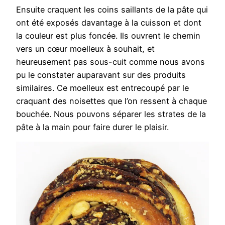
Ensuite craquent les coins saillants de la pâte qui
ont été exposés davantage à la cuisson et dont
la couleur est plus foncée. Ils ouvrent le chemin
vers un cœur moelleux à souhait, et
heureusement pas sous-cuit comme nous avons
pu le constater auparavant sur des produits
similaires. Ce moelleux est entrecoupé par le
craquant des noisettes que l’on ressent à chaque
bouchée. Nous pouvons séparer les strates de la
pâte à la main pour faire durer le plaisir.