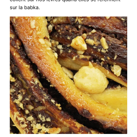
sur la babka.