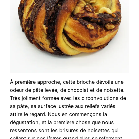
À première approche, cette brioche dévoile une
odeur de pâte levée, de chocolat et de noisette.
Très joliment formée avec les circonvolutions de
sa pâte, sa surface lustrée aux reliefs variés
attire le regard. Nous en commençons la
dégustation, et la première chose que nous
ressentons sont les brisures de noisettes qui
collent sur nos lèvres quand elles se referment