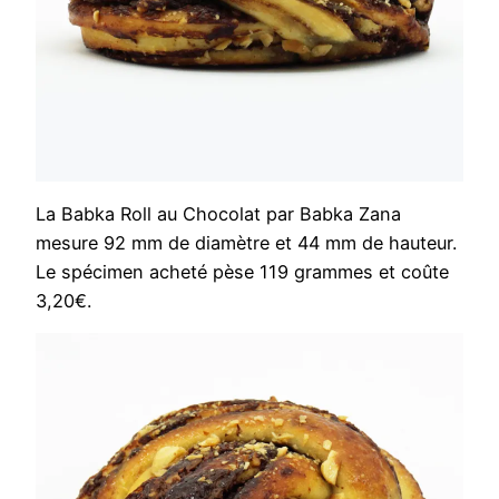
La Babka Roll au Chocolat par Babka Zana
mesure 92 mm de diamètre et 44 mm de hauteur.
Le spécimen acheté pèse 119 grammes et coûte
3,20€.