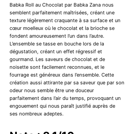
Babka Roll au Chocolat par Babka Zana nous
semblent parfaitement maîtrisées, créant une
texture légèrement craquante à sa surface et un
cœur moelleux où le chocolat et la brioche se
fondent amoureusement l’un dans l’autre.
L’ensemble se tasse en bouche lors de la
dégustation, créant un effet régressif et
gourmand. Les saveurs de chocolat et de
noisette sont facilement reconnues, et le
fourrage est généreux dans l’ensemble. Cette
création aussi attirante par sa saveur que par son
odeur nous semble être une douceur
parfaitement dans l’air du temps, provoquant un
engouement qui nous paraît justifié auprès de
ses nombreux adeptes.