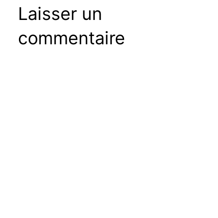
Laisser un
commentaire