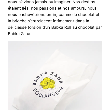
nous n’avions jamais pu imaginer. Nos destins
étaient liés, nos passions et nos amours, nous
nous enchevêtrions enfin, comme le chocolat et
la brioche s’entrelacent intimement dans la
délicieuse torsion d’un Babka Roll au chocolat par
Babka Zana.