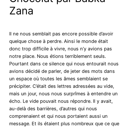
Zana
Il ne nous semblait pas encore possible d’avoir
quelque chose à perdre. Ainsi le monde était
donc trop difficile à vivre, nous n’y avions pas
notre place. Nous étions terriblement seuls.
Pourtant dans ce silence qui nous entourait nous
avions décidé de parler, de jeter des mots dans
un espace où toutes les âmes semblaient se
précipiter. C’était des lettres adressées au vide,
mais un jour, nous nous surprîmes à entendre un
écho. Le vide pouvait nous répondre. Il y avait,
au-delà des barrières, d’autres qui nous
comprenaient et qui nous portaient aussi un
message. Et ils étaient plus nombreux que ce que