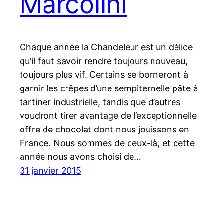
Marcolini
Chaque année la Chandeleur est un délice
qu’il faut savoir rendre toujours nouveau,
toujours plus vif. Certains se borneront à
garnir les crêpes d’une sempiternelle pâte à
tartiner industrielle, tandis que d’autres
voudront tirer avantage de l’exceptionnelle
offre de chocolat dont nous jouissons en
France. Nous sommes de ceux-là, et cette
année nous avons choisi de…
31 janvier 2015