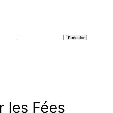
Rechercher
Rechercher
r les Fées