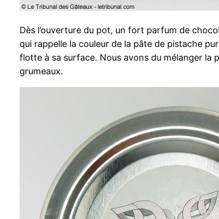
Dès l’ouverture du pot, un fort parfum de choco
qui rappelle la couleur de la pâte de pistache pu
flotte à sa surface. Nous avons du mélanger la
grumeaux.