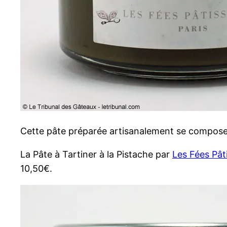
Cette pâte préparée artisanalement se compose s
La Pâte à Tartiner à la Pistache par
Les Fées Pât
10,50€.