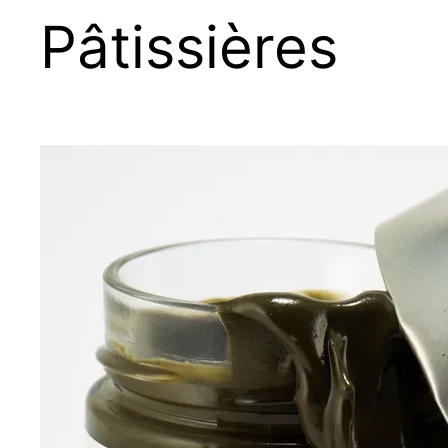
Pâtissières