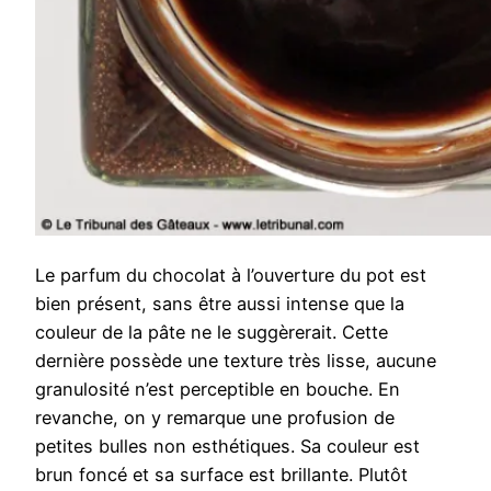
Le parfum du chocolat à l’ouverture du pot est
bien présent, sans être aussi intense que la
couleur de la pâte ne le suggèrerait. Cette
dernière possède une texture très lisse, aucune
granulosité n’est perceptible en bouche. En
revanche, on y remarque une profusion de
petites bulles non esthétiques. Sa couleur est
brun foncé et sa surface est brillante. Plutôt