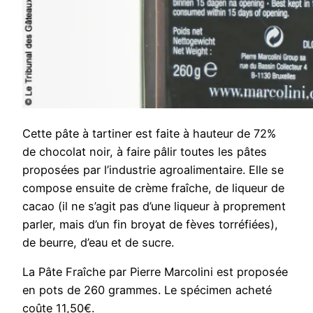
Cette pâte à tartiner est faite à hauteur de 72%
de chocolat noir, à faire pâlir toutes les pâtes
proposées par l’industrie agroalimentaire. Elle se
compose ensuite de crème fraîche, de liqueur de
cacao (il ne s’agit pas d’une liqueur à proprement
parler, mais d’un fin broyat de fèves torréfiées),
de beurre, d’eau et de sucre.
La Pâte Fraîche par Pierre Marcolini est proposée
en pots de 260 grammes. Le spécimen acheté
coûte 11,50€.