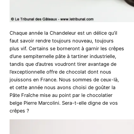
Chaque année la Chandeleur est un délice qu’il
faut savoir rendre toujours nouveau, toujours
plus vif. Certains se borneront à garnir les crêpes
d’une sempiternelle pâte à tartiner industrielle,
tandis que d’autres voudront tirer avantage de
l’exceptionnelle offre de chocolat dont nous
jouissons en France. Nous sommes de ceux-là,
et cette année nous avons choisi de goûter la
Pâte Fraîche mise au point par le chocolatier
belge Pierre Marcolini. Sera-t-elle digne de vos
crêpes ?