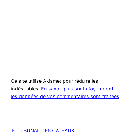
Ce site utilise Akismet pour réduire les
indésirables.
En savoir plus sur la façon dont
les données de vos commentaires sont traitées
.
LE TRIBUNAL DES GÂTEAUX