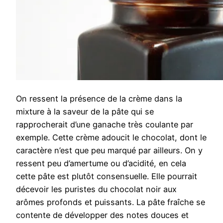
On ressent la présence de la crème dans la
mixture à la saveur de la pâte qui se
rapprocherait d’une ganache très coulante par
exemple. Cette crème adoucit le chocolat, dont le
caractère n’est que peu marqué par ailleurs. On y
ressent peu d’amertume ou d’acidité, en cela
cette pâte est plutôt consensuelle. Elle pourrait
décevoir les puristes du chocolat noir aux
arômes profonds et puissants. La pâte fraîche se
contente de développer des notes douces et