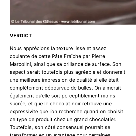
VERDICT
Nous apprécions la texture lisse et assez
coulante de cette Pâte Fraîche par Pierre
Marcolini, ainsi que sa brillance de surface. Son
aspect serait toutefois plus agréable et donnerait
une meilleure impression de qualité si elle était
complètement dépourvue de bulles. On aimerait
également qu’elle soit perceptiblement moins
sucrée, et que le chocolat noir retrouve une
expressivité que l’on recherche quand on choisit
ce type de produit chez un grand chocolatier.
Toutefois, son côté consensuel pourrait se
transformer en un avantage pour certaines