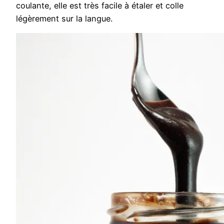
coulante, elle est très facile à étaler et colle
légèrement sur la langue.