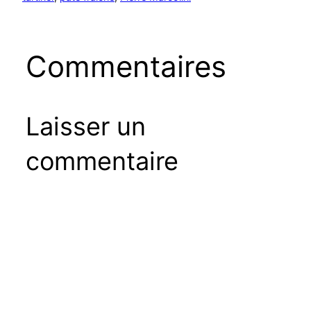
Commentaires
Laisser un
commentaire