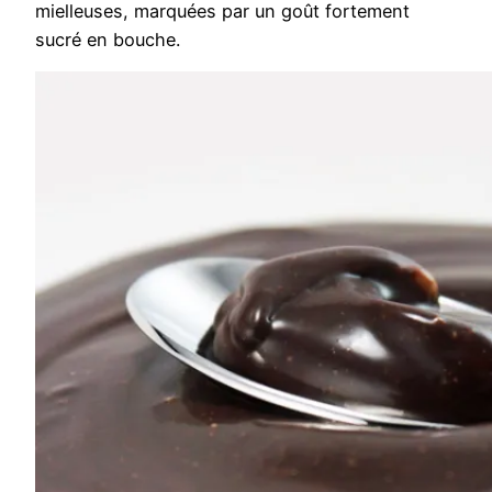
mielleuses, marquées par un goût fortement
sucré en bouche.