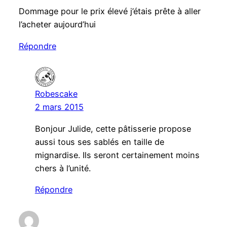
Dommage pour le prix élevé j’étais prête à aller
l’acheter aujourd’hui
Répondre
Robescake
2 mars 2015
Bonjour Julide, cette pâtisserie propose
aussi tous ses sablés en taille de
mignardise. Ils seront certainement moins
chers à l’unité.
Répondre