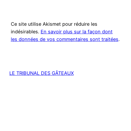
Ce site utilise Akismet pour réduire les
indésirables.
En savoir plus sur la façon dont
les données de vos commentaires sont traitées
.
LE TRIBUNAL DES GÂTEAUX