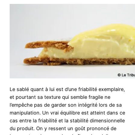
Le sablé quant à lui est d’une friabilité exemplaire,
et pourtant sa texture qui semble fragile ne
l’empêche pas de garder son intégrité lors de sa
manipulation. Un vrai équilibre est atteint dans ce
cas entre la friabilité et la stabilité dimensionnelle
du produit. On y ressent un goût prononcé de