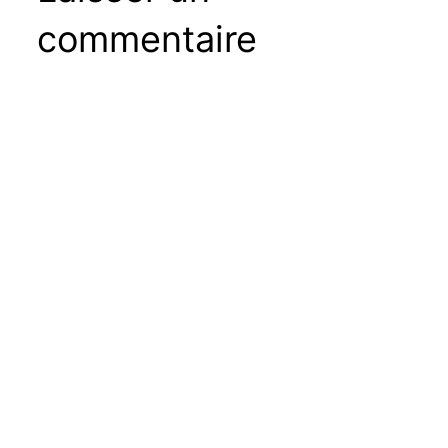
commentaire