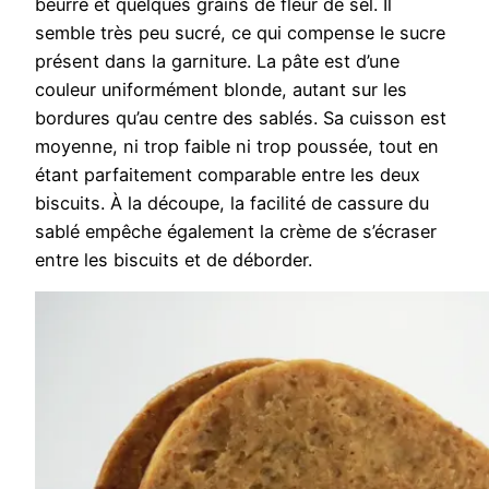
beurre et quelques grains de fleur de sel. Il
semble très peu sucré, ce qui compense le sucre
présent dans la garniture. La pâte est d’une
couleur uniformément blonde, autant sur les
bordures qu’au centre des sablés. Sa cuisson est
moyenne, ni trop faible ni trop poussée, tout en
étant parfaitement comparable entre les deux
biscuits. À la découpe, la facilité de cassure du
sablé empêche également la crème de s’écraser
entre les biscuits et de déborder.