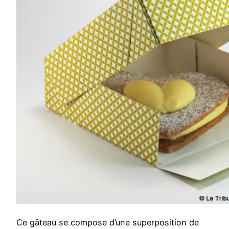
Ce gâteau se compose d’une superposition de