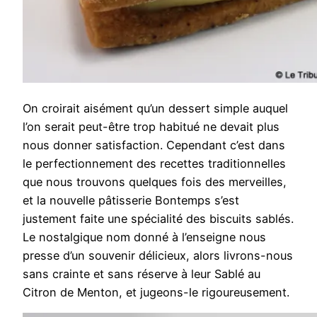
On croirait aisément qu’un dessert simple auquel
l’on serait peut-être trop habitué ne devait plus
nous donner satisfaction. Cependant c’est dans
le perfectionnement des recettes traditionnelles
que nous trouvons quelques fois des merveilles,
et la nouvelle pâtisserie Bontemps s’est
justement faite une spécialité des biscuits sablés.
Le nostalgique nom donné à l’enseigne nous
presse d’un souvenir délicieux, alors livrons-nous
sans crainte et sans réserve à leur Sablé au
Citron de Menton, et jugeons-le rigoureusement.