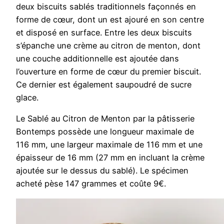
deux biscuits sablés traditionnels façonnés en
forme de cœur, dont un est ajouré en son centre
et disposé en surface. Entre les deux biscuits
s’épanche une crème au citron de menton, dont
une couche additionnelle est ajoutée dans
l’ouverture en forme de cœur du premier biscuit.
Ce dernier est également saupoudré de sucre
glace.
Le Sablé au Citron de Menton par la pâtisserie
Bontemps possède une longueur maximale de
116 mm, une largeur maximale de 116 mm et une
épaisseur de 16 mm (27 mm en incluant la crème
ajoutée sur le dessus du sablé). Le spécimen
acheté pèse 147 grammes et coûte 9€.