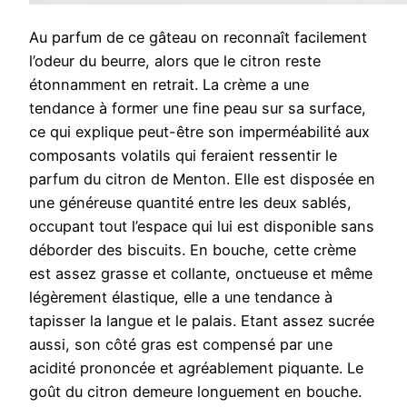
Au parfum de ce gâteau on reconnaît facilement
l’odeur du beurre, alors que le citron reste
étonnamment en retrait. La crème a une
tendance à former une fine peau sur sa surface,
ce qui explique peut-être son imperméabilité aux
composants volatils qui feraient ressentir le
parfum du citron de Menton. Elle est disposée en
une généreuse quantité entre les deux sablés,
occupant tout l’espace qui lui est disponible sans
déborder des biscuits. En bouche, cette crème
est assez grasse et collante, onctueuse et même
légèrement élastique, elle a une tendance à
tapisser la langue et le palais. Etant assez sucrée
aussi, son côté gras est compensé par une
acidité prononcée et agréablement piquante. Le
goût du citron demeure longuement en bouche.