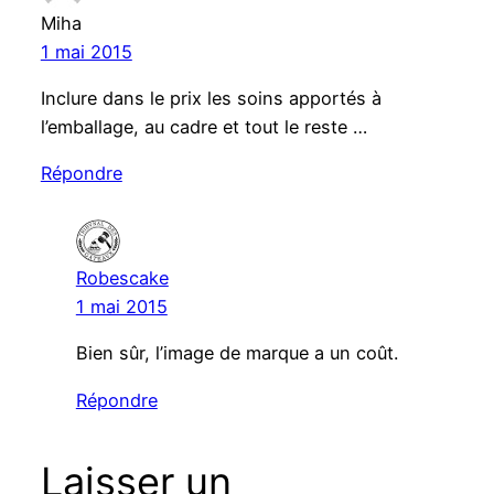
Miha
1 mai 2015
Inclure dans le prix les soins apportés à
l’emballage, au cadre et tout le reste …
Répondre
Robescake
1 mai 2015
Bien sûr, l’image de marque a un coût.
Répondre
Laisser un