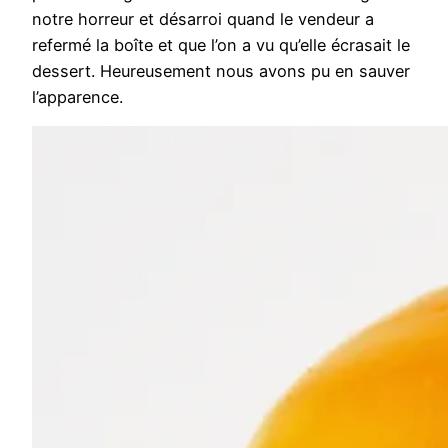
notre horreur et désarroi quand le vendeur a
refermé la boîte et que l’on a vu qu’elle écrasait le
dessert. Heureusement nous avons pu en sauver
l’apparence.