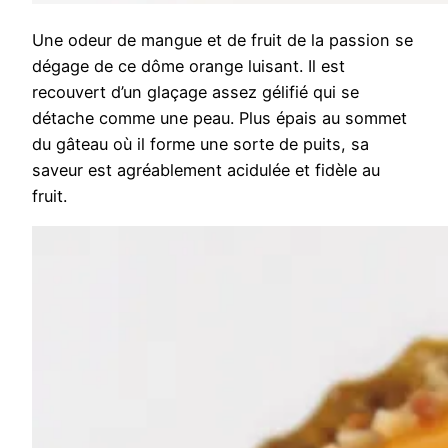
Une odeur de mangue et de fruit de la passion se
dégage de ce dôme orange luisant. Il est
recouvert d’un glaçage assez gélifié qui se
détache comme une peau. Plus épais au sommet
du gâteau où il forme une sorte de puits, sa
saveur est agréablement acidulée et fidèle au
fruit.