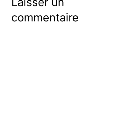
Laisser un
commentaire