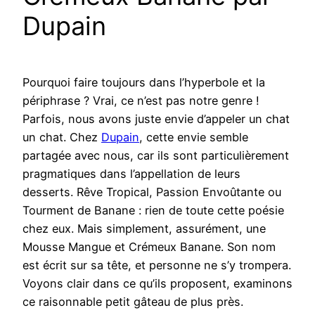
Dupain
Pourquoi faire toujours dans l’hyperbole et la
périphrase ? Vrai, ce n’est pas notre genre !
Parfois, nous avons juste envie d’appeler un chat
un chat. Chez
Dupain
, cette envie semble
partagée avec nous, car ils sont particulièrement
pragmatiques dans l’appellation de leurs
desserts. Rêve Tropical, Passion Envoûtante ou
Tourment de Banane : rien de toute cette poésie
chez eux. Mais simplement, assurément, une
Mousse Mangue et Crémeux Banane. Son nom
est écrit sur sa tête, et personne ne s’y trompera.
Voyons clair dans ce qu’ils proposent, examinons
ce raisonnable petit gâteau de plus près.