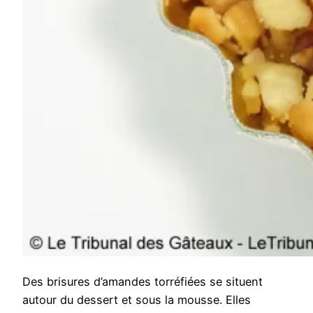
Des brisures d’amandes torréfiées se situent
autour du dessert et sous la mousse. Elles