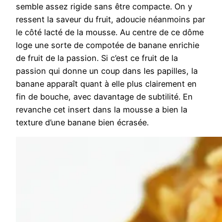
semble assez rigide sans être compacte. On y
ressent la saveur du fruit, adoucie néanmoins par
le côté lacté de la mousse. Au centre de ce dôme
loge une sorte de compotée de banane enrichie
de fruit de la passion. Si c’est ce fruit de la
passion qui donne un coup dans les papilles, la
banane apparaît quant à elle plus clairement en
fin de bouche, avec davantage de subtilité. En
revanche cet insert dans la mousse a bien la
texture d’une banane bien écrasée.