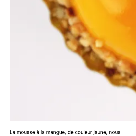
La mousse à la mangue, de couleur jaune, nous