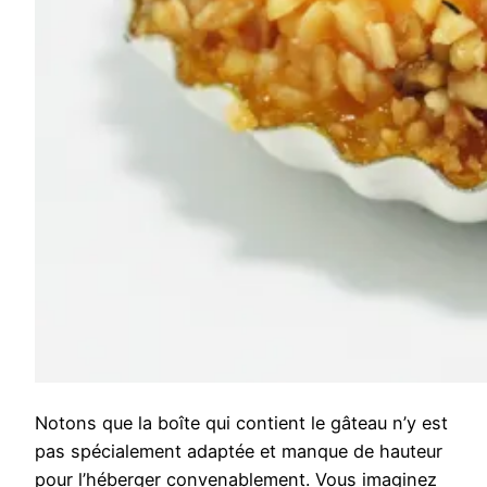
Notons que la boîte qui contient le gâteau n’y est
pas spécialement adaptée et manque de hauteur
pour l’héberger convenablement. Vous imaginez