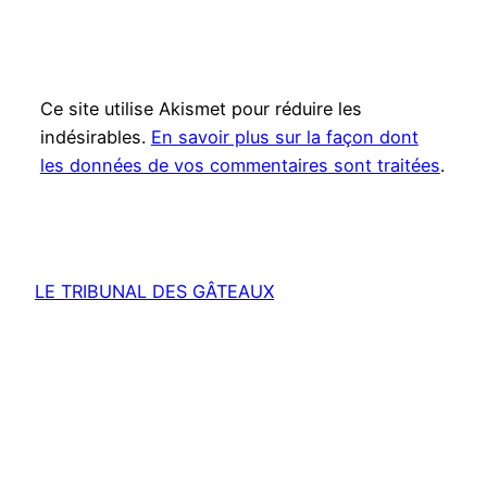
Ce site utilise Akismet pour réduire les
indésirables.
En savoir plus sur la façon dont
les données de vos commentaires sont traitées
.
LE TRIBUNAL DES GÂTEAUX