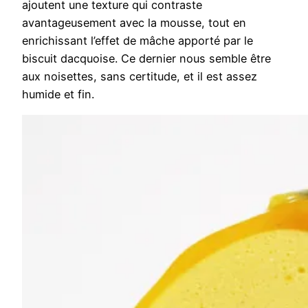
ajoutent une texture qui contraste
avantageusement avec la mousse, tout en
enrichissant l’effet de mâche apporté par le
biscuit dacquoise. Ce dernier nous semble être
aux noisettes, sans certitude, et il est assez
humide et fin.