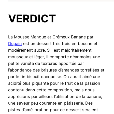
VERDICT
La Mousse Mangue et Crémeux Banane par
Dupain
est un dessert très frais en bouche et
modérément sucré. S’il est majoritairement
mousseux et léger, il comporte néanmoins une
petite variété de textures apportée par
l’abondance des brisures d’amandes torréfiées et
par le fin biscuit dacquoise. On aurait aimé une
acidité plus piquante pour le fruit de la passion
contenu dans cette composition, mais nous
apprécions par ailleurs l’utilisation de la banane,
une saveur peu courante en pâtisserie. Des
pistes d’amélioration pour ce dessert seraient