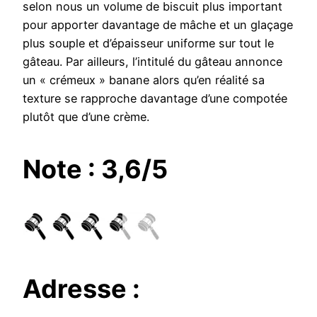
selon nous un volume de biscuit plus important
pour apporter davantage de mâche et un glaçage
plus souple et d’épaisseur uniforme sur tout le
gâteau. Par ailleurs, l’intitulé du gâteau annonce
un « crémeux » banane alors qu’en réalité sa
texture se rapproche davantage d’une compotée
plutôt que d’une crème.
Note : 3,6/5
Adresse :