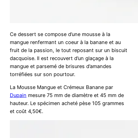
Ce dessert se compose d’une mousse à la
mangue renfermant un coeur à la banane et au
fruit de la passion, le tout reposant sur un biscuit
dacquoise. Il est recouvert d’un glaçage à la
mangue et parsemé de brisures d’amandes
torréfiées sur son pourtour.
La Mousse Mangue et Crémeux Banane par
Dupain
mesure 75 mm de diamètre et 45 mm de
hauteur. Le spécimen acheté pèse 105 grammes
et coût 4,50€.