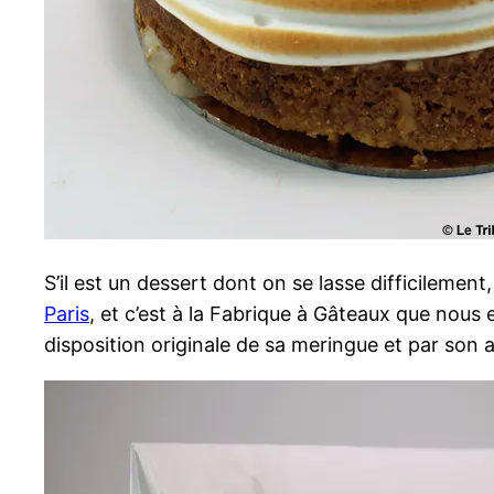
S’il est un dessert dont on se lasse difficileme
Paris
, et c’est à la Fabrique à Gâteaux que nous 
disposition originale de sa meringue et par son 