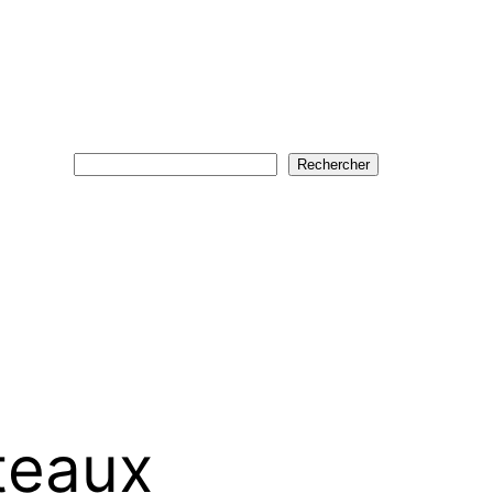
Rechercher
Rechercher
teaux