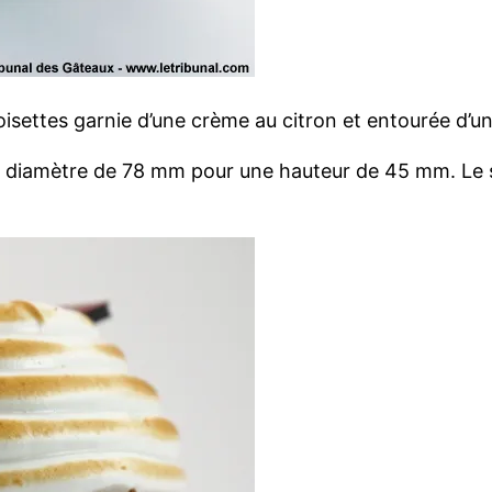
isettes garnie d’une crème au citron et entourée d’un
n diamètre de 78 mm pour une hauteur de 45 mm. Le