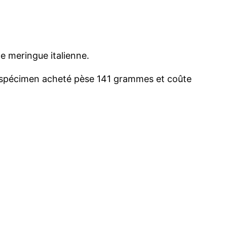
e meringue italienne.
 spécimen acheté pèse 141 grammes et coûte