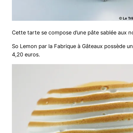
Cette tarte se compose d’une pâte sablée aux no
So Lemon par la Fabrique à Gâteaux possède u
4,20 euros.