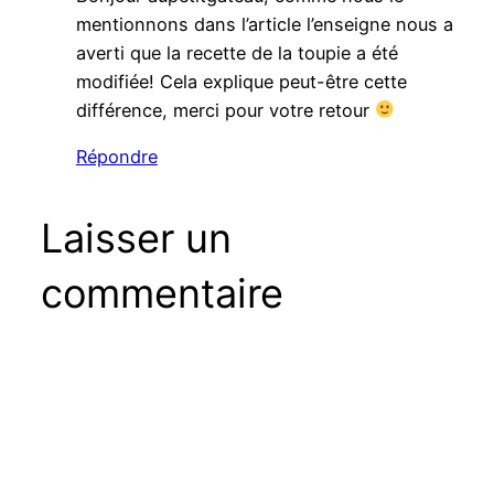
mentionnons dans l’article l’enseigne nous a
averti que la recette de la toupie a été
modifiée! Cela explique peut-être cette
différence, merci pour votre retour
Répondre
Laisser un
commentaire