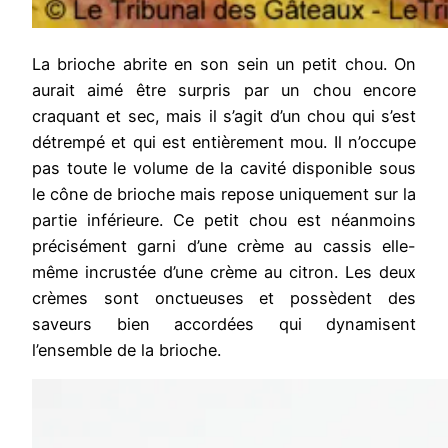
La brioche abrite en son sein un petit chou. On
aurait aimé être surpris par un chou encore
craquant et sec, mais il s’agit d’un chou qui s’est
détrempé et qui est entièrement mou. Il n’occupe
pas toute le volume de la cavité disponible sous
le cône de brioche mais repose uniquement sur la
partie inférieure. Ce petit chou est néanmoins
précisément garni d’une crème au cassis elle-
même incrustée d’une crème au citron. Les deux
crèmes sont onctueuses et possèdent des
saveurs bien accordées qui dynamisent
l’ensemble de la brioche.