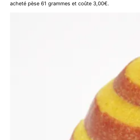
acheté pèse 61 grammes et coûte 3,00€.