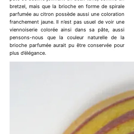
bretzel, mais que la brioche en forme de spirale
parfumée au citron possède aussi une coloration
franchement jaune. Il n’est pas usuel de voir une
viennoiserie colorée ainsi dans sa pâte, aussi
pensons-nous que la couleur naturelle de la
brioche parfumée aurait pu être conservée pour
plus d’élégance.