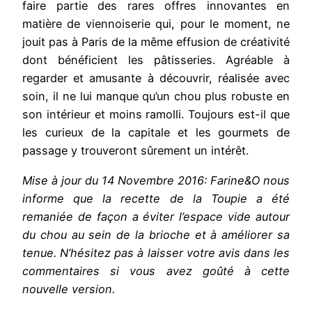
faire partie des rares offres innovantes en
matière de viennoiserie qui, pour le moment, ne
jouit pas à Paris de la même effusion de créativité
dont bénéficient les pâtisseries. Agréable à
regarder et amusante à découvrir, réalisée avec
soin, il ne lui manque qu’un chou plus robuste en
son intérieur et moins ramolli. Toujours est-il que
les curieux de la capitale et les gourmets de
passage y trouveront sûrement un intérêt.
Mise à jour du 14 Novembre 2016: Farine&O nous
informe que la recette de la Toupie a été
remaniée de façon a éviter l’espace vide autour
du chou au sein de la brioche et à améliorer sa
tenue. N’hésitez pas à laisser votre avis dans les
commentaires si vous avez goûté à cette
nouvelle version.