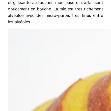
et glissante au toucher, moelleuse et s’affaissant
doucement en bouche. La mie est très richement
alvéolée avec des micro-parois très fines entre
les alvéoles.