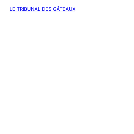
LE TRIBUNAL DES GÂTEAUX