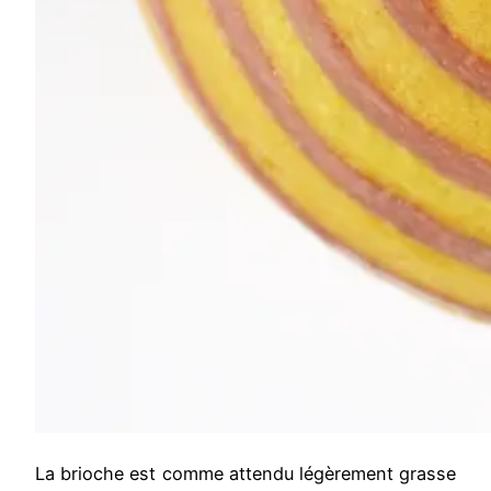
La brioche est comme attendu légèrement grasse