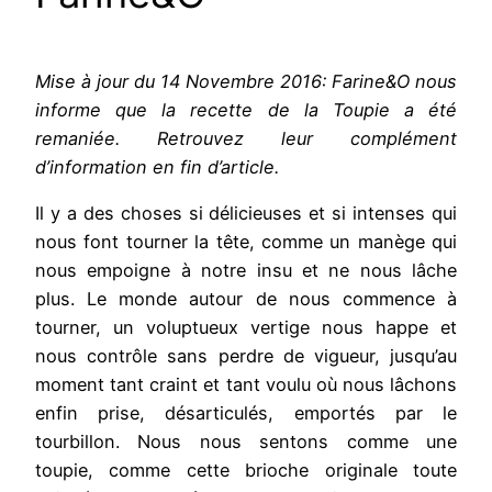
Mise à jour du 14 Novembre 2016: Farine&O nous
informe que la recette de la Toupie a été
remaniée. Retrouvez leur complément
d’information en fin d’article.
Il y a des choses si délicieuses et si intenses qui
nous font tourner la tête, comme un manège qui
nous empoigne à notre insu et ne nous lâche
plus. Le monde autour de nous commence à
tourner, un voluptueux vertige nous happe et
nous contrôle sans perdre de vigueur, jusqu’au
moment tant craint et tant voulu où nous lâchons
enfin prise, désarticulés, emportés par le
tourbillon. Nous nous sentons comme une
toupie, comme cette brioche originale toute