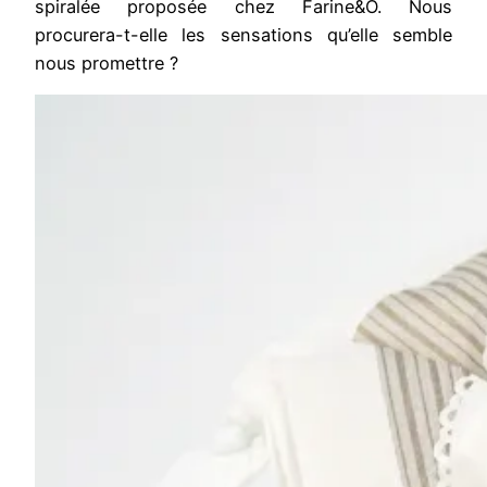
spiralée proposée chez Farine&O. Nous
procurera-t-elle les sensations qu’elle semble
nous promettre ?