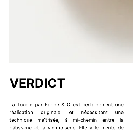
VERDICT
La Toupie par Farine & O est certainement une
réalisation originale, et nécessitant une
technique maîtrisée, à mi-chemin entre la
pâtisserie et la viennoiserie. Elle a le mérite de