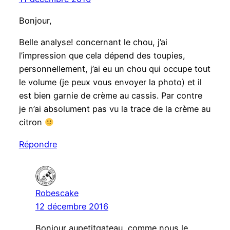
Bonjour,
Belle analyse! concernant le chou, j’ai
l’impression que cela dépend des toupies,
personnellement, j’ai eu un chou qui occupe tout
le volume (je peux vous envoyer la photo) et il
est bien garnie de crème au cassis. Par contre
je n’ai absolument pas vu la trace de la crème au
citron
Répondre
Robescake
12 décembre 2016
Bonjour aupetitgateau, comme nous le