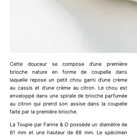
Cette douceur se compose d’une première
brioche nature en forme de coupelle dans
laquelle repose un petit chou garni d’une crème
au cassis et d’une crème au citron. Le chou est
enveloppé dans une spirale de brioche parfumée
au citron qui prend son assise dans la coupelle
faite par la première brioche.
La Toupie par Farine & O possède un diamètre de
81 mm et une hauteur de 68 mm. Le spécimen