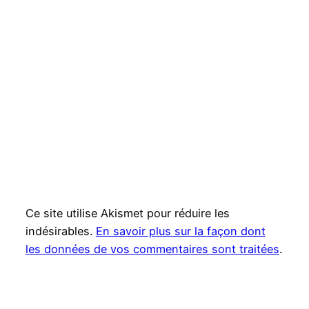
Ce site utilise Akismet pour réduire les
indésirables.
En savoir plus sur la façon dont
les données de vos commentaires sont traitées
.