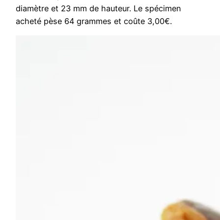
diamètre et 23 mm de hauteur. Le spécimen
acheté pèse 64 grammes et coûte 3,00€.