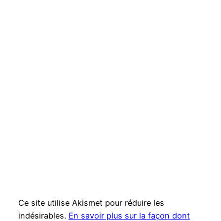
Ce site utilise Akismet pour réduire les
indésirables.
En savoir plus sur la façon dont