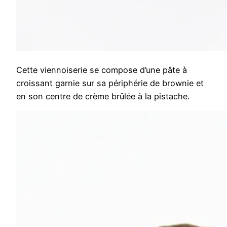
Cette viennoiserie se compose d’une pâte à
croissant garnie sur sa périphérie de brownie et
en son centre de crème brûlée à la pistache.