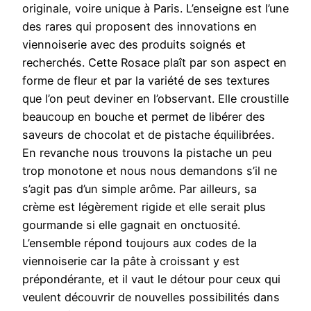
originale, voire unique à Paris. L’enseigne est l’une
des rares qui proposent des innovations en
viennoiserie avec des produits soignés et
recherchés. Cette Rosace plaît par son aspect en
forme de fleur et par la variété de ses textures
que l’on peut deviner en l’observant. Elle croustille
beaucoup en bouche et permet de libérer des
saveurs de chocolat et de pistache équilibrées.
En revanche nous trouvons la pistache un peu
trop monotone et nous nous demandons s’il ne
s’agit pas d’un simple arôme. Par ailleurs, sa
crème est légèrement rigide et elle serait plus
gourmande si elle gagnait en onctuosité.
L’ensemble répond toujours aux codes de la
viennoiserie car la pâte à croissant y est
prépondérante, et il vaut le détour pour ceux qui
veulent découvrir de nouvelles possibilités dans