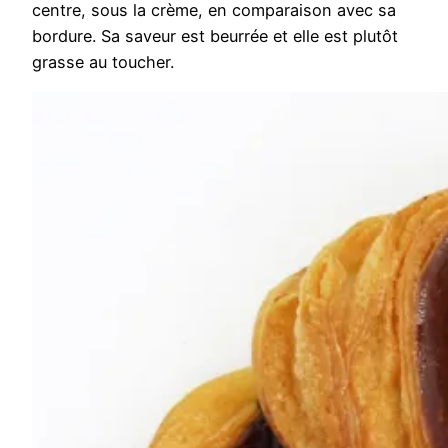
centre, sous la crème, en comparaison avec sa
bordure. Sa saveur est beurrée et elle est plutôt
grasse au toucher.