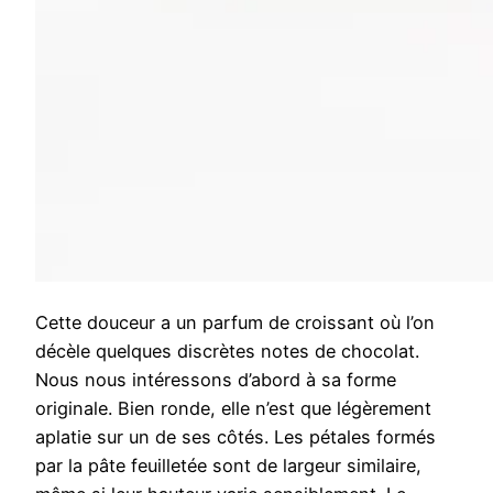
Cette douceur a un parfum de croissant où l’on
décèle quelques discrètes notes de chocolat.
Nous nous intéressons d’abord à sa forme
originale. Bien ronde, elle n’est que légèrement
aplatie sur un de ses côtés. Les pétales formés
par la pâte feuilletée sont de largeur similaire,