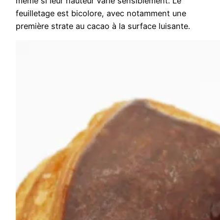
même si leur hauteur varie sensiblement. Le
feuilletage est bicolore, avec notamment une
première strate au cacao à la surface luisante.