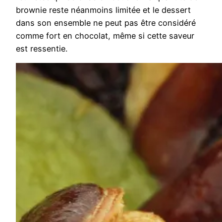
brownie reste néanmoins limitée et le dessert
dans son ensemble ne peut pas être considéré
comme fort en chocolat, même si cette saveur
est ressentie.