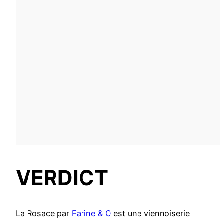
VERDICT
La Rosace par
Farine & O
est une viennoiserie