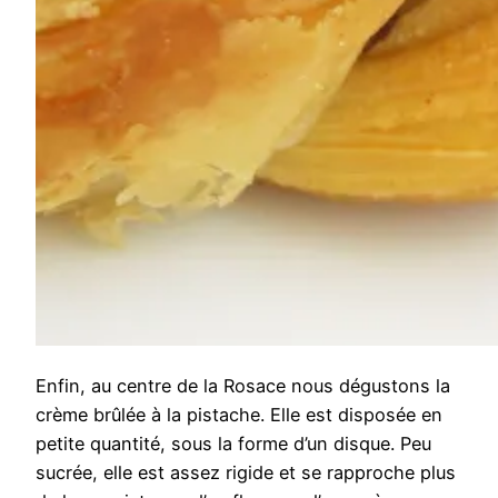
Enfin, au centre de la Rosace nous dégustons la
crème brûlée à la pistache. Elle est disposée en
petite quantité, sous la forme d’un disque. Peu
sucrée, elle est assez rigide et se rapproche plus