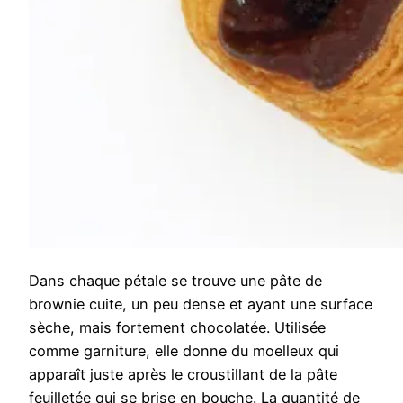
Dans chaque pétale se trouve une pâte de
brownie cuite, un peu dense et ayant une surface
sèche, mais fortement chocolatée. Utilisée
comme garniture, elle donne du moelleux qui
apparaît juste après le croustillant de la pâte
feuilletée qui se brise en bouche. La quantité de