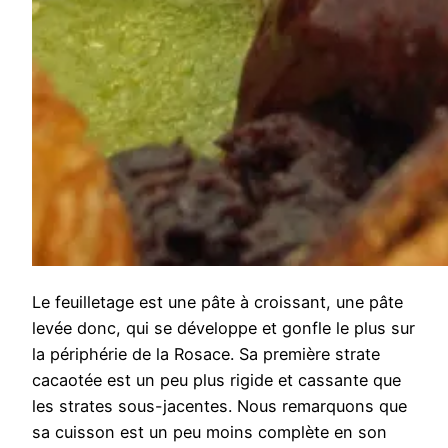
Le feuilletage est une pâte à croissant, une pâte
levée donc, qui se développe et gonfle le plus sur
la périphérie de la Rosace. Sa première strate
cacaotée est un peu plus rigide et cassante que
les strates sous-jacentes. Nous remarquons que
sa cuisson est un peu moins complète en son