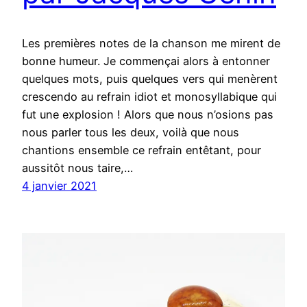
Les premières notes de la chanson me mirent de
bonne humeur. Je commençai alors à entonner
quelques mots, puis quelques vers qui menèrent
crescendo au refrain idiot et monosyllabique qui
fut une explosion ! Alors que nous n’osions pas
nous parler tous les deux, voilà que nous
chantions ensemble ce refrain entêtant, pour
aussitôt nous taire,…
4 janvier 2021