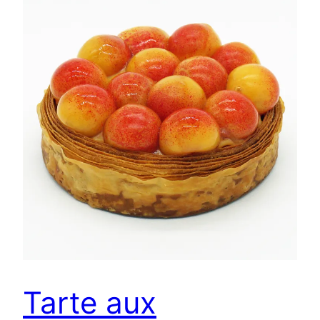
Tarte aux