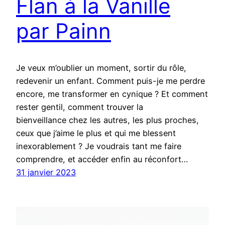
Flan à la Vanille
par Painn
Je veux m’oublier un moment, sortir du rôle,
redevenir un enfant. Comment puis-je me perdre
encore, me transformer en cynique ? Et comment
rester gentil, comment trouver la
bienveillance chez les autres, les plus proches,
ceux que j’aime le plus et qui me blessent
inexorablement ? Je voudrais tant me faire
comprendre, et accéder enfin au réconfort…
31 janvier 2023