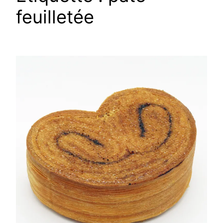
feuilletée