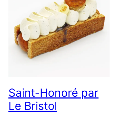
Saint-Honoré par
Le Bristol