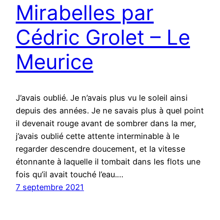
Mirabelles par
Cédric Grolet – Le
Meurice
J’avais oublié. Je n’avais plus vu le soleil ainsi
depuis des années. Je ne savais plus à quel point
il devenait rouge avant de sombrer dans la mer,
j’avais oublié cette attente interminable à le
regarder descendre doucement, et la vitesse
étonnante à laquelle il tombait dans les flots une
fois qu’il avait touché l’eau.…
7 septembre 2021