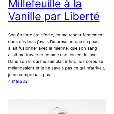
Millefeuille à la
Vanille par Liberté
Son étreinte était forte, en me tenant fermement
dans ses bras j’avais l’impression que sa peau
allait fusionner avec la mienne, que son sang
allait me traverser comme une coulée de lave.
Dans son lit qui me semblait infini, nos corps se
mélangeaient et je ne savais pas ce qui m’arrivait,
je ne comprenais pas…
4 mai 2021