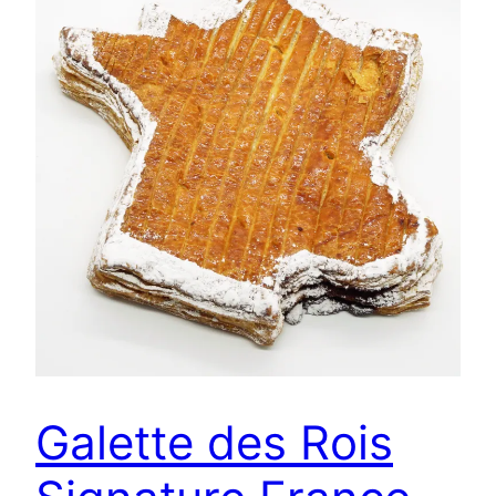
Galette des Rois