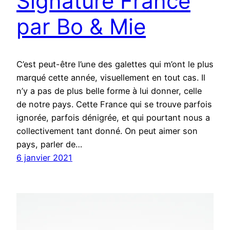
Signature France
par Bo & Mie
C’est peut-être l’une des galettes qui m’ont le plus
marqué cette année, visuellement en tout cas. Il
n’y a pas de plus belle forme à lui donner, celle
de notre pays. Cette France qui se trouve parfois
ignorée, parfois dénigrée, et qui pourtant nous a
collectivement tant donné. On peut aimer son
pays, parler de…
6 janvier 2021