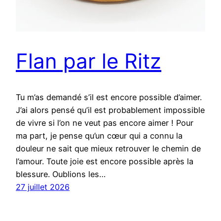
Flan par le Ritz
Tu m’as demandé s’il est encore possible d’aimer.
J’ai alors pensé qu’il est probablement impossible
de vivre si l’on ne veut pas encore aimer ! Pour
ma part, je pense qu’un cœur qui a connu la
douleur ne sait que mieux retrouver le chemin de
l’amour. Toute joie est encore possible après la
blessure. Oublions les…
27 juillet 2026