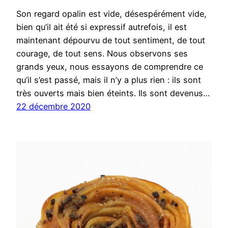
Son regard opalin est vide, désespérément vide,
bien qu’il ait été si expressif autrefois, il est
maintenant dépourvu de tout sentiment, de tout
courage, de tout sens. Nous observons ses
grands yeux, nous essayons de comprendre ce
qu’il s’est passé, mais il n’y a plus rien : ils sont
très ouverts mais bien éteints. Ils sont devenus…
22 décembre 2020