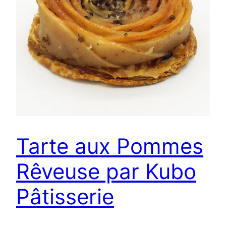
Tarte aux Pommes
Rêveuse par Kubo
Pâtisserie