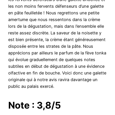
les non moins fervents défenseurs d’une galette
en pâte feuilletée ! Nous regrettons une petite
amertume que nous ressentons dans la crème
lors de la dégustation, mais dans l’ensemble elle
reste assez discrète. La saveur de la noisette y
est bien présente, la crème étant généreusement
disposée entre les strates de la pâte. Nous
apprécions par ailleurs le parfum de la fève tonka
qui évolue graduellement de quelques notes
subtiles en début de dégustation à une évidence
olfactive en fin de bouche. Voici donc une galette
originale qui à notre avis ravira davantage un
public au palais exercé.
Note : 3,8/5