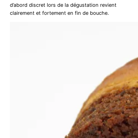
d’abord discret lors de la dégustation revient
clairement et fortement en fin de bouche.