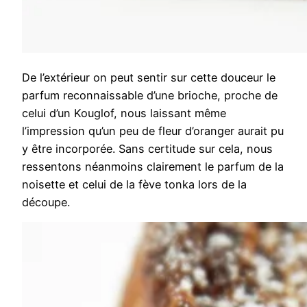
De l’extérieur on peut sentir sur cette douceur le
parfum reconnaissable d’une brioche, proche de
celui d’un Kouglof, nous laissant même
l’impression qu’un peu de fleur d’oranger aurait pu
y être incorporée. Sans certitude sur cela, nous
ressentons néanmoins clairement le parfum de la
noisette et celui de la fève tonka lors de la
découpe.