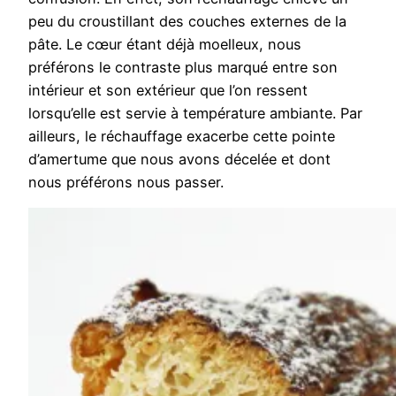
peu du croustillant des couches externes de la
pâte. Le cœur étant déjà moelleux, nous
préférons le contraste plus marqué entre son
intérieur et son extérieur que l’on ressent
lorsqu’elle est servie à température ambiante. Par
ailleurs, le réchauffage exacerbe cette pointe
d’amertume que nous avons décelée et dont
nous préférons nous passer.