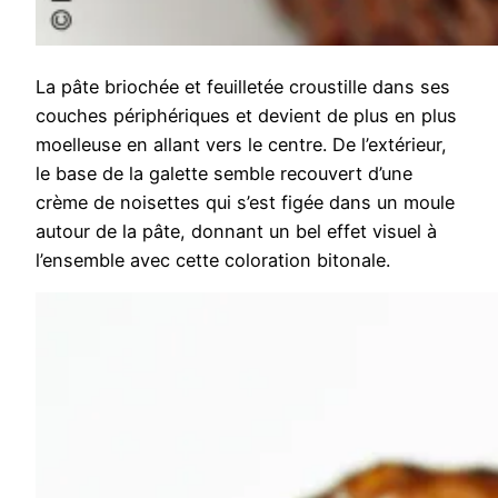
La pâte briochée et feuilletée croustille dans ses
couches périphériques et devient de plus en plus
moelleuse en allant vers le centre. De l’extérieur,
le base de la galette semble recouvert d’une
crème de noisettes qui s’est figée dans un moule
autour de la pâte, donnant un bel effet visuel à
l’ensemble avec cette coloration bitonale.