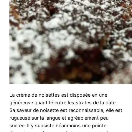
La crème de noisettes est disposée en une
généreuse quantité entre les strates de la pâte.
Sa saveur de noisette est reconnaissable, elle est
rugueuse sur la langue et agréablement peu
sucrée. Il y subsiste néanmoins une pointe