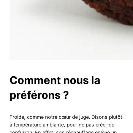
Comment nous la
préférons ?
Froide, comme notre cœur de juge. Disons plutôt
à température ambiante, pour ne pas créer de
confusion. En effet, son réchauffage enlève un