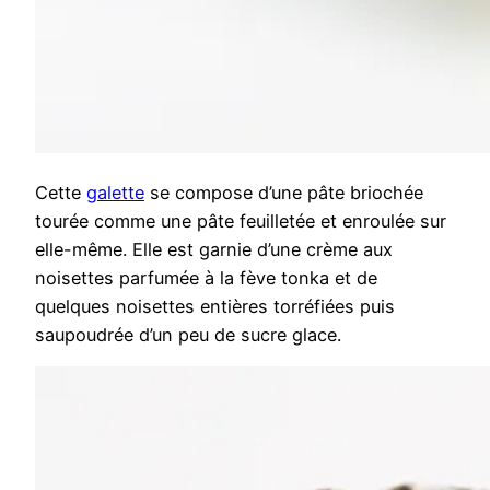
Cette
galette
se compose d’une pâte briochée
tourée comme une pâte feuilletée et enroulée sur
elle-même. Elle est garnie d’une crème aux
noisettes parfumée à la fève tonka et de
quelques noisettes entières torréfiées puis
saupoudrée d’un peu de sucre glace.