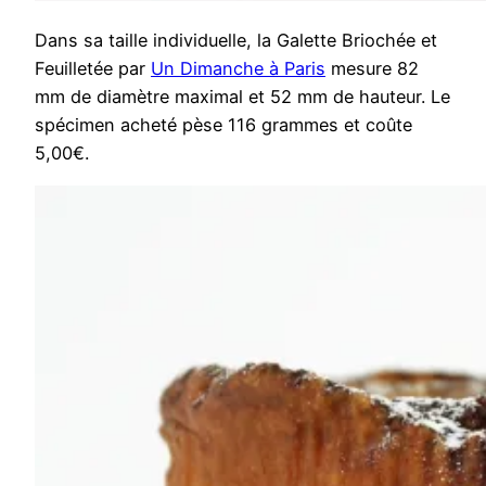
Dans sa taille individuelle, la Galette Briochée et
Feuilletée par
Un Dimanche à Paris
mesure 82
mm de diamètre maximal et 52 mm de hauteur. Le
spécimen acheté pèse 116 grammes et coûte
5,00€.