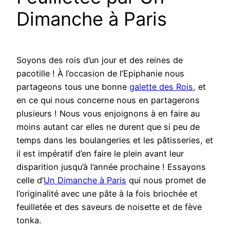
Dimanche à Paris
Soyons des rois d’un jour et des reines de
pacotille ! À l’occasion de l’Epiphanie nous
partageons tous une bonne
galette des Rois
, et
en ce qui nous concerne nous en partagerons
plusieurs ! Nous vous enjoignons à en faire au
moins autant car elles ne durent que si peu de
temps dans les boulangeries et les pâtisseries, et
il est impératif d’en faire le plein avant leur
disparition jusqu’à l’année prochaine ! Essayons
celle d’
Un Dimanche à Paris
qui nous promet de
l’originalité avec une pâte à la fois briochée et
feuilletée et des saveurs de noisette et de fève
tonka.