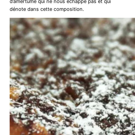
d’amertume qui ne nous échappe pas et qui
dénote dans cette composition.