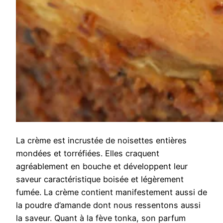
La crème est incrustée de noisettes entières
mondées et torréfiées. Elles craquent
agréablement en bouche et développent leur
saveur caractéristique boisée et légèrement
fumée. La crème contient manifestement aussi de
la poudre d’amande dont nous ressentons aussi
la saveur. Quant à la fève tonka, son parfum