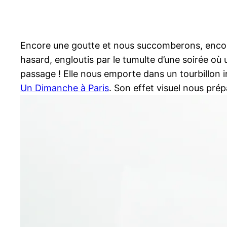
Encore une goutte et nous succomberons, encore
hasard, engloutis par le tumulte d’une soirée où 
passage ! Elle nous emporte dans un tourbillon
Un Dimanche à Paris
. Son effet visuel nous prép