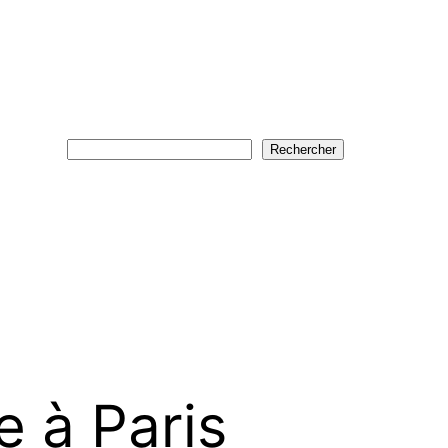
Rechercher
Rechercher
 à Paris