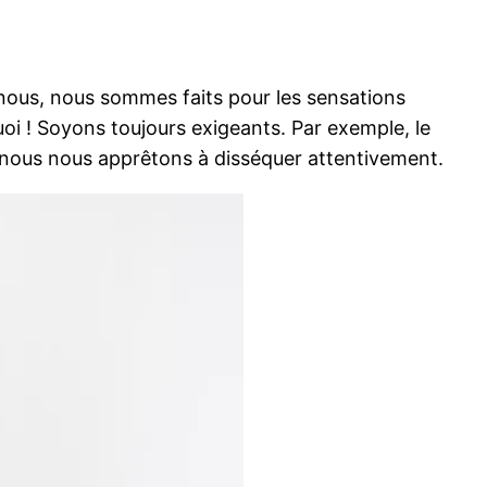
 nous, nous sommes faits pour les sensations
uoi ! Soyons toujours exigeants. Par exemple, le
 nous nous apprêtons à disséquer attentivement.