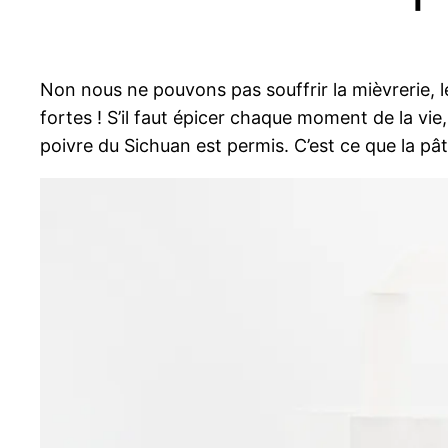
Non nous ne pouvons pas souffrir la mièvrerie, 
fortes ! S’il faut épicer chaque moment de la vi
poivre du Sichuan est permis. C’est ce que la pât