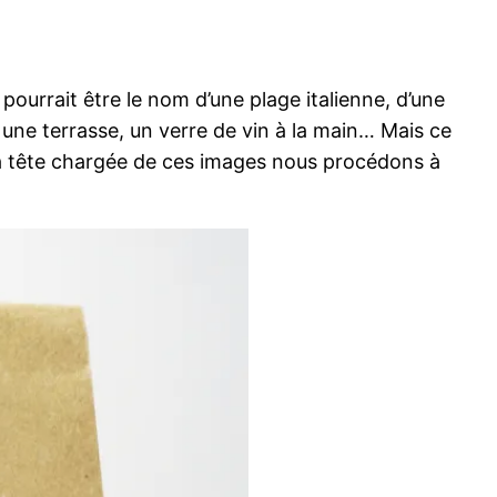
 pourrait être le nom d’une plage italienne, d’une
une terrasse, un verre de vin à la main… Mais ce
. La tête chargée de ces images nous procédons à