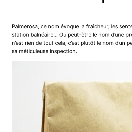
Palmerosa, ce nom évoque la fraîcheur, les senteur
station balnéaire… Ou peut-être le nom d’une pr
n’est rien de tout cela, c’est plutôt le nom d’u
sa méticuleuse inspection.