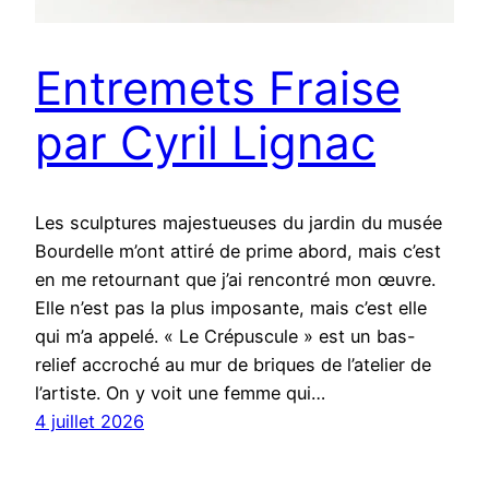
Entremets Fraise
par Cyril Lignac
Les sculptures majestueuses du jardin du musée
Bourdelle m’ont attiré de prime abord, mais c’est
en me retournant que j’ai rencontré mon œuvre.
Elle n’est pas la plus imposante, mais c’est elle
qui m’a appelé. « Le Crépuscule » est un bas-
relief accroché au mur de briques de l’atelier de
l’artiste. On y voit une femme qui…
4 juillet 2026