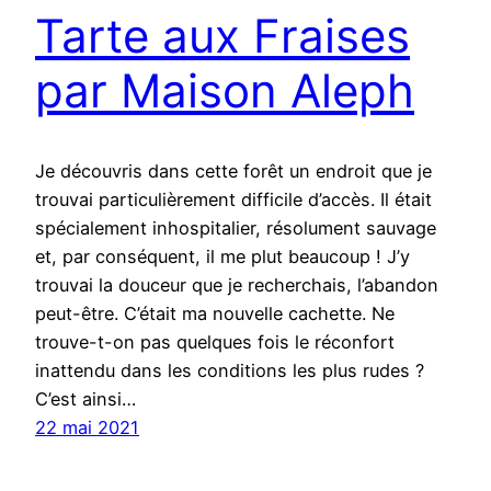
Tarte aux Fraises
par Maison Aleph
Je découvris dans cette forêt un endroit que je
trouvai particulièrement difficile d’accès. Il était
spécialement inhospitalier, résolument sauvage
et, par conséquent, il me plut beaucoup ! J’y
trouvai la douceur que je recherchais, l’abandon
peut-être. C’était ma nouvelle cachette. Ne
trouve-t-on pas quelques fois le réconfort
inattendu dans les conditions les plus rudes ?
C’est ainsi…
22 mai 2021