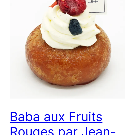
Baba aux Fruits
Rouges par Jean-