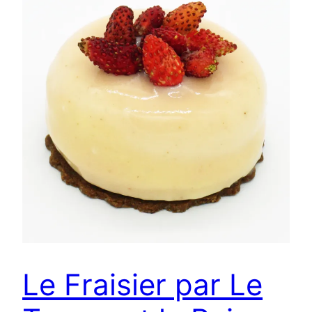
Le Fraisier par Le