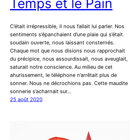
Temps et le Pain
C’était irrépressible, il nous fallait lui parler. Nos
sentiments s’épanchaient d’une plaie qui s’était
soudain ouverte, nous laissant consternés.
Chaque mot que nous disions nous rapprochait
du précipice, nous assourdissait, nous aveuglait,
saturait notre conscience. Au milieu de cet
ahurissement, le téléphone n’arrêtait plus de
sonner. Nous ne décrochions pas. Cette maudite
sonnerie s’acharnait sur…
25 août 2020