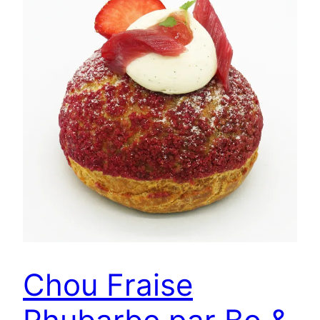
Chou Fraise