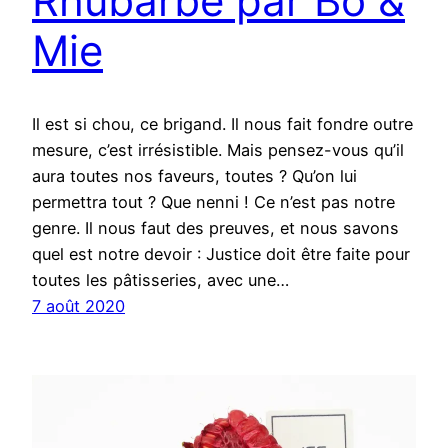
Rhubarbe par Bo &
Mie
Il est si chou, ce brigand. Il nous fait fondre outre
mesure, c’est irrésistible. Mais pensez-vous qu’il
aura toutes nos faveurs, toutes ? Qu’on lui
permettra tout ? Que nenni ! Ce n’est pas notre
genre. Il nous faut des preuves, et nous savons
quel est notre devoir : Justice doit être faite pour
toutes les pâtisseries, avec une…
7 août 2020