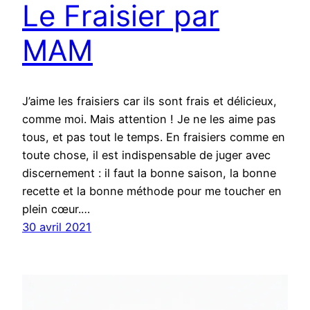
Le Fraisier par
MAM
J’aime les fraisiers car ils sont frais et délicieux,
comme moi. Mais attention ! Je ne les aime pas
tous, et pas tout le temps. En fraisiers comme en
toute chose, il est indispensable de juger avec
discernement : il faut la bonne saison, la bonne
recette et la bonne méthode pour me toucher en
plein cœur.…
30 avril 2021