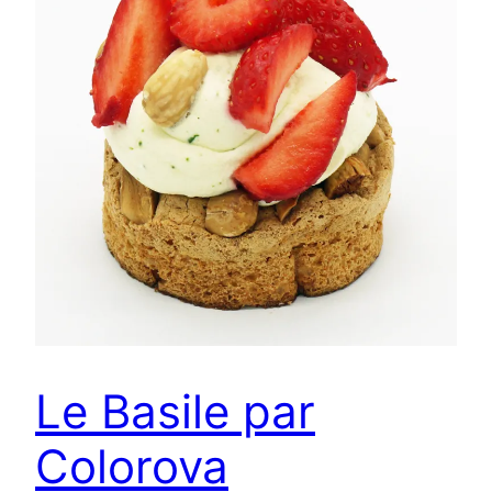
Le Basile par
Colorova