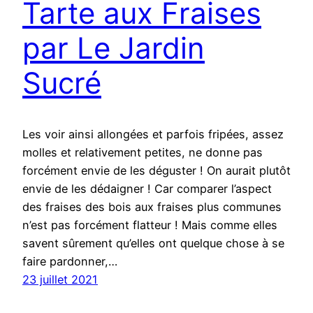
Tarte aux Fraises
par Le Jardin
Sucré
Les voir ainsi allongées et parfois fripées, assez
molles et relativement petites, ne donne pas
forcément envie de les déguster ! On aurait plutôt
envie de les dédaigner ! Car comparer l’aspect
des fraises des bois aux fraises plus communes
n’est pas forcément flatteur ! Mais comme elles
savent sûrement qu’elles ont quelque chose à se
faire pardonner,…
23 juillet 2021