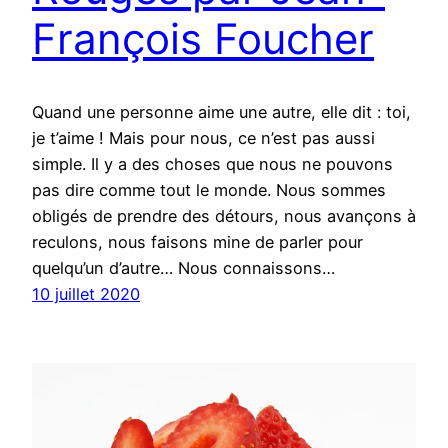
François Foucher
Quand une personne aime une autre, elle dit : toi,
je t’aime ! Mais pour nous, ce n’est pas aussi
simple. Il y a des choses que nous ne pouvons
pas dire comme tout le monde. Nous sommes
obligés de prendre des détours, nous avançons à
reculons, nous faisons mine de parler pour
quelqu’un d’autre… Nous connaissons…
10 juillet 2020