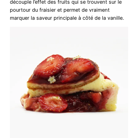
découple l’effet des fruits qui se trouvent sur le
pourtour du fraisier et permet de vraiment
marquer la saveur principale à côté de la vanille.