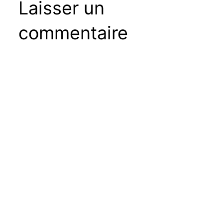
Laisser un
commentaire