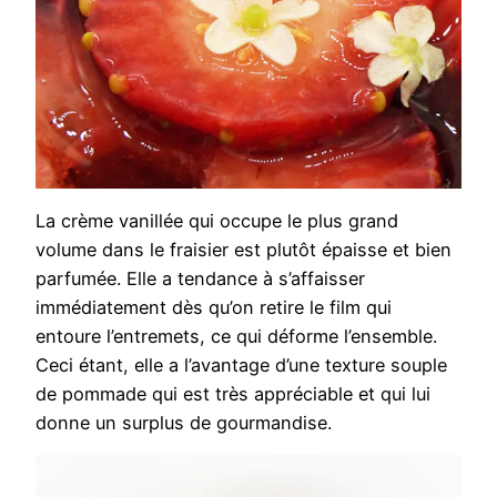
La crème vanillée qui occupe le plus grand
volume dans le fraisier est plutôt épaisse et bien
parfumée. Elle a tendance à s’affaisser
immédiatement dès qu’on retire le film qui
entoure l’entremets, ce qui déforme l’ensemble.
Ceci étant, elle a l’avantage d’une texture souple
de pommade qui est très appréciable et qui lui
donne un surplus de gourmandise.