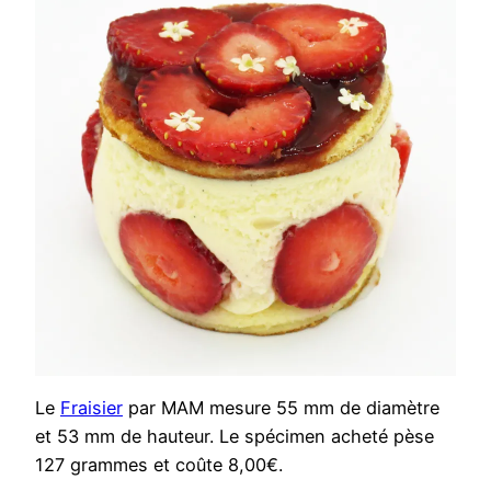
Le
Fraisier
par MAM mesure 55 mm de diamètre
et 53 mm de hauteur. Le spécimen acheté pèse
127 grammes et coûte 8,00€.