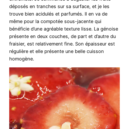
déposés en tranches sur sa surface, et je les
trouve bien acidulés et parfumés. Il en va de
même pour la compotée sous-jacente qui
bénéficie d’une agréable texture lisse. La génoise
présente en deux couches, de part et d’autre du
fraisier, est relativement fine. Son épaisseur est
régulière et elle présente une belle cuisson
homogène.