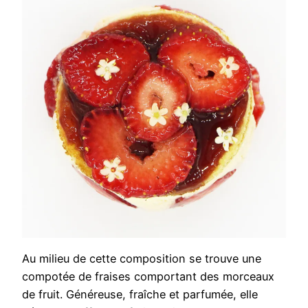
Au milieu de cette composition se trouve une
compotée de fraises comportant des morceaux
de fruit. Généreuse, fraîche et parfumée, elle