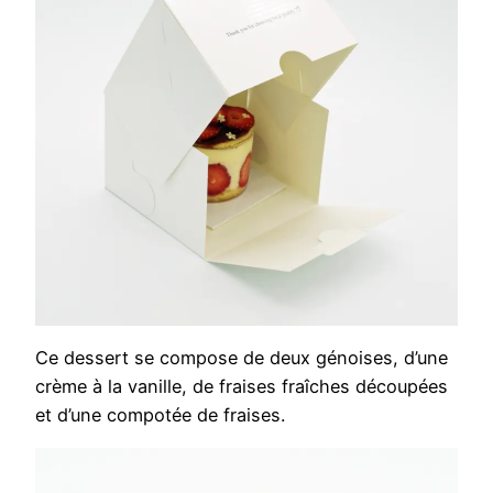
Ce dessert se compose de deux génoises, d’une
crème à la vanille, de fraises fraîches découpées
et d’une compotée de fraises.