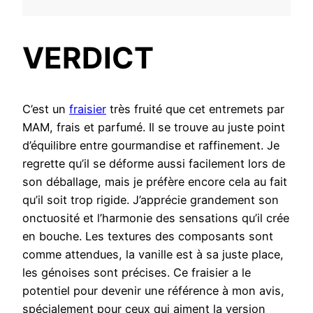
VERDICT
C’est un
fraisier
très fruité que cet entremets par
MAM, frais et parfumé. Il se trouve au juste point
d’équilibre entre gourmandise et raffinement. Je
regrette qu’il se déforme aussi facilement lors de
son déballage, mais je préfère encore cela au fait
qu’il soit trop rigide. J’apprécie grandement son
onctuosité et l’harmonie des sensations qu’il crée
en bouche. Les textures des composants sont
comme attendues, la vanille est à sa juste place,
les génoises sont précises. Ce fraisier a le
potentiel pour devenir une référence à mon avis,
spécialement pour ceux qui aiment la version