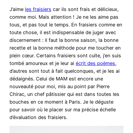
J’aime
les fraisiers
car ils sont frais et délicieux,
comme moi. Mais attention ! Je ne les aime pas
tous, et pas tout le temps. En fraisiers comme en
toute chose, il est indispensable de juger avec
discernement : il faut la bonne saison, la bonne
recette et la bonne méthode pour me toucher en
plein cœur. Certains fraisiers sont culte, j’en suis
tombé amoureux et je leur ai
écrit des poèmes
,
d’autres sont tout à fait quelconques, et je les ai
dédaignés. Celui de MAM est encore une
nouveauté pour moi, mis au point par Pierre
Chirac, un chef pâtissier qui est dans toutes les
bouches en ce moment à Paris. Je le déguste
pour savoir où le placer sur ma précise échelle
d’évaluation des fraisiers.