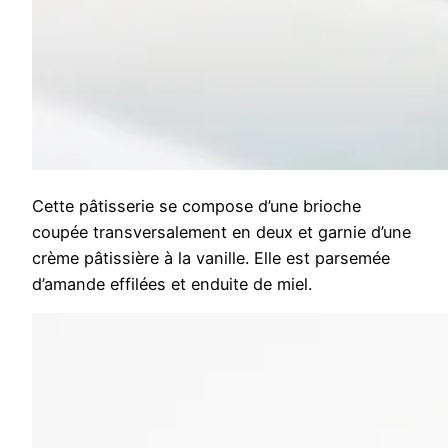
Cette pâtisserie se compose d’une brioche
coupée transversalement en deux et garnie d’une
crème pâtissière à la vanille. Elle est parsemée
d’amande effilées et enduite de miel.