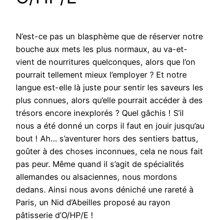
N’est-ce pas un blasphème que de réserver notre
bouche aux mets les plus normaux, au va-et-
vient de nourritures quelconques, alors que l’on
pourrait tellement mieux l’employer ? Et notre
langue est-elle là juste pour sentir les saveurs les
plus connues, alors qu’elle pourrait accéder à des
trésors encore inexplorés ? Quel gâchis ! S’il
nous a été donné un corps il faut en jouir jusqu’au
bout ! Ah… s’aventurer hors des sentiers battus,
goûter à des choses inconnues, cela ne nous fait
pas peur. Même quand il s’agit de spécialités
allemandes ou alsaciennes, nous mordons
dedans. Ainsi nous avons déniché une rareté à
Paris, un Nid d’Abeilles proposé au rayon
pâtisserie d’O/HP/E !