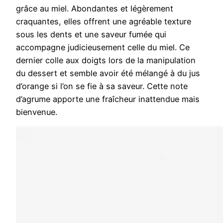
grâce au miel. Abondantes et légèrement
craquantes, elles offrent une agréable texture
sous les dents et une saveur fumée qui
accompagne judicieusement celle du miel. Ce
dernier colle aux doigts lors de la manipulation
du dessert et semble avoir été mélangé à du jus
d’orange si l’on se fie à sa saveur. Cette note
d’agrume apporte une fraîcheur inattendue mais
bienvenue.