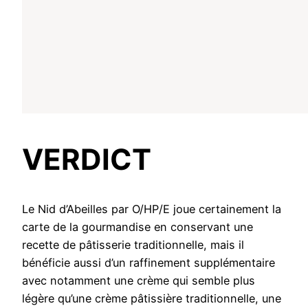
VERDICT
Le Nid d’Abeilles par O/HP/E joue certainement la
carte de la gourmandise en conservant une
recette de pâtisserie traditionnelle, mais il
bénéficie aussi d’un raffinement supplémentaire
avec notamment une crème qui semble plus
légère qu’une crème pâtissière traditionnelle, une