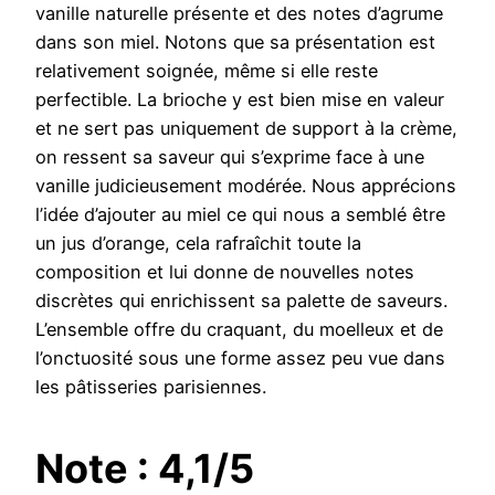
vanille naturelle présente et des notes d’agrume
dans son miel. Notons que sa présentation est
relativement soignée, même si elle reste
perfectible. La brioche y est bien mise en valeur
et ne sert pas uniquement de support à la crème,
on ressent sa saveur qui s’exprime face à une
vanille judicieusement modérée. Nous apprécions
l’idée d’ajouter au miel ce qui nous a semblé être
un jus d’orange, cela rafraîchit toute la
composition et lui donne de nouvelles notes
discrètes qui enrichissent sa palette de saveurs.
L’ensemble offre du craquant, du moelleux et de
l’onctuosité sous une forme assez peu vue dans
les pâtisseries parisiennes.
Note : 4,1/5