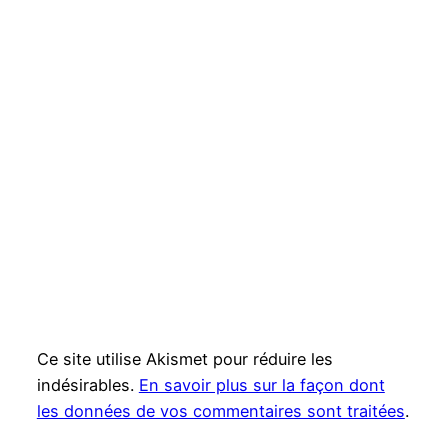
Ce site utilise Akismet pour réduire les
indésirables.
En savoir plus sur la façon dont
les données de vos commentaires sont traitées
.