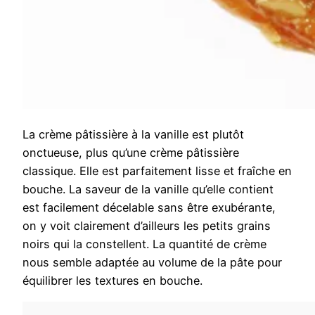
La crème pâtissière à la vanille est plutôt
onctueuse, plus qu’une crème pâtissière
classique. Elle est parfaitement lisse et fraîche en
bouche. La saveur de la vanille qu’elle contient
est facilement décelable sans être exubérante,
on y voit clairement d’ailleurs les petits grains
noirs qui la constellent. La quantité de crème
nous semble adaptée au volume de la pâte pour
équilibrer les textures en bouche.