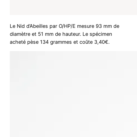
Le Nid d’Abeilles par O/HP/E mesure 93 mm de
diamètre et 51 mm de hauteur. Le spécimen
acheté pèse 134 grammes et coûte 3,40€.