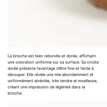
La brioche est bien rebondie et dorée, affichant
une coloration uniforme sur sa surface. Sa croûte
dorée présente l’avantage d’être fine et facile à
découper. Elle révèle une mie abondamment et
uniformément alvéolée, très tendre et moelleuse,
créant une impression de légèreté dans la
brioche.