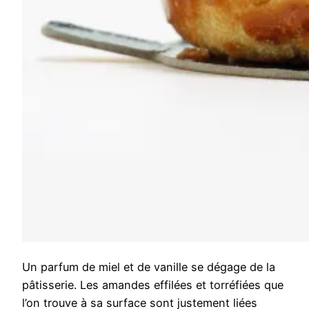
Un parfum de miel et de vanille se dégage de la
pâtisserie. Les amandes effilées et torréfiées que
l’on trouve à sa surface sont justement liées