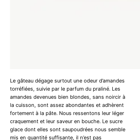
Le gâteau dégage surtout une odeur d’amandes
torréfiées, suivie par le parfum du praliné. Les
amandes devenues bien blondes, sans noircir à
la cuisson, sont assez abondantes et adhèrent
fortement à la pâte. Nous ressentons leur léger
craquement et leur saveur en bouche. Le sucre
glace dont elles sont saupoudrées nous semble
mis en quantité suffisante, il n’est pas