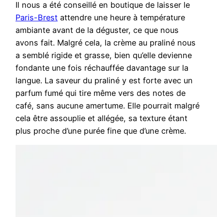
Il nous a été conseillé en boutique de laisser le
Paris-Brest
attendre une heure à température
ambiante avant de la déguster, ce que nous
avons fait. Malgré cela, la crème au praliné nous
a semblé rigide et grasse, bien qu’elle devienne
fondante une fois réchauffée davantage sur la
langue. La saveur du praliné y est forte avec un
parfum fumé qui tire même vers des notes de
café, sans aucune amertume. Elle pourrait malgré
cela être assouplie et allégée, sa texture étant
plus proche d’une purée fine que d’une crème.