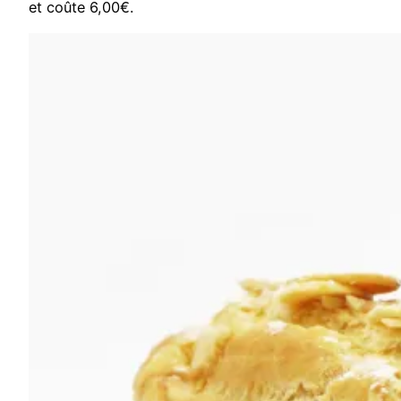
et coûte 6,00€.