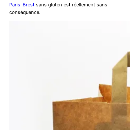
Paris-Brest
sans gluten est réellement sans
conséquence.