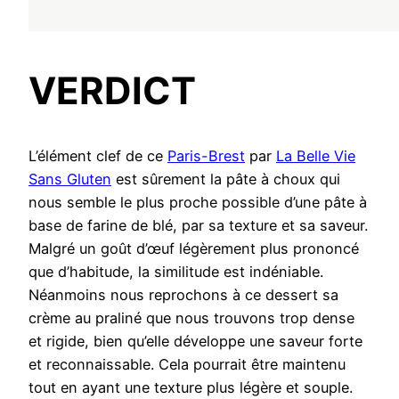
VERDICT
L’élément clef de ce
Paris-Brest
par
La Belle Vie
Sans Gluten
est sûrement la pâte à choux qui
nous semble le plus proche possible d’une pâte à
base de farine de blé, par sa texture et sa saveur.
Malgré un goût d’œuf légèrement plus prononcé
que d’habitude, la similitude est indéniable.
Néanmoins nous reprochons à ce dessert sa
crème au praliné que nous trouvons trop dense
et rigide, bien qu’elle développe une saveur forte
et reconnaissable. Cela pourrait être maintenu
tout en ayant une texture plus légère et souple.