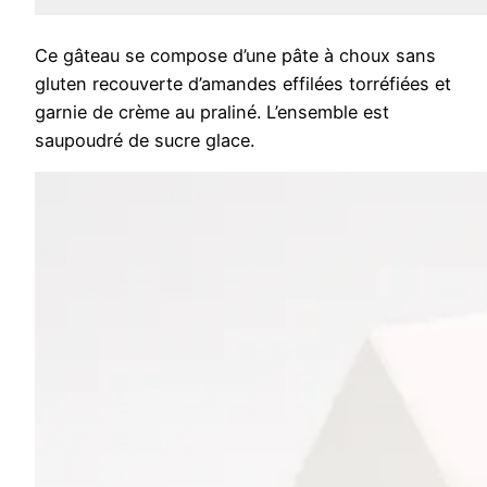
Ce gâteau se compose d’une pâte à choux sans
gluten recouverte d’amandes effilées torréfiées et
garnie de crème au praliné. L’ensemble est
saupoudré de sucre glace.