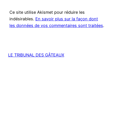
Ce site utilise Akismet pour réduire les
indésirables.
En savoir plus sur la façon dont
les données de vos commentaires sont traitées
.
LE TRIBUNAL DES GÂTEAUX