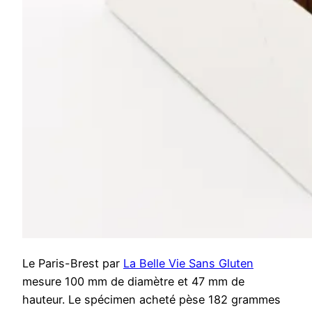
Le Paris-Brest par
La Belle Vie Sans Gluten
mesure 100 mm de diamètre et 47 mm de
hauteur. Le spécimen acheté pèse 182 grammes