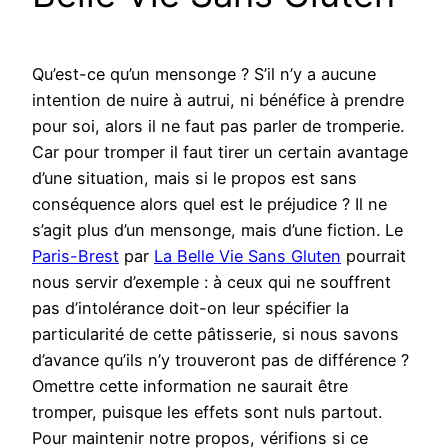
Qu’est-ce qu’un mensonge ? S’il n’y a aucune
intention de nuire à autrui, ni bénéfice à prendre
pour soi, alors il ne faut pas parler de tromperie.
Car pour tromper il faut tirer un certain avantage
d’une situation, mais si le propos est sans
conséquence alors quel est le préjudice ? Il ne
s’agit plus d’un mensonge, mais d’une fiction. Le
Paris-Brest
par
La Belle Vie Sans Gluten
pourrait
nous servir d’exemple : à ceux qui ne souffrent
pas d’intolérance doit-on leur spécifier la
particularité de cette pâtisserie, si nous savons
d’avance qu’ils n’y trouveront pas de différence ?
Omettre cette information ne saurait être
tromper, puisque les effets sont nuls partout.
Pour maintenir notre propos, vérifions si ce