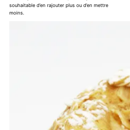
souhaitable d’en rajouter plus ou d’en mettre
moins.