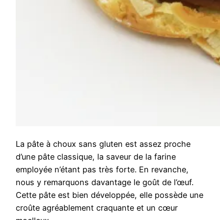
La pâte à choux sans gluten est assez proche
d’une pâte classique, la saveur de la farine
employée n’étant pas très forte. En revanche,
nous y remarquons davantage le goût de l’œuf.
Cette pâte est bien développée, elle possède une
croûte agréablement craquante et un cœur