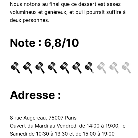
Nous notons au final que ce dessert est assez
volumineux et généreux, et qu’il pourrait suffire à
deux personnes.
Note : 6,8/10
Adresse :
8 rue Augereau, 75007 Paris
Ouvert du Mardi au Vendredi de 14:00 à 19:00, le
Samedi de 10:30 à 13:30 et de 15:00 à 19:00