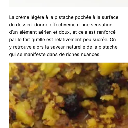
La crème légère à la pistache pochée à la surface
du dessert donne effectivement une sensation
d’un élément aérien et doux, et cela est renforcé
par le fait qu’elle est relativement peu sucrée. On
y retrouve alors la saveur naturelle de la pistache
qui se manifeste dans de riches nuances.