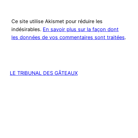
Ce site utilise Akismet pour réduire les
indésirables.
En savoir plus sur la façon dont
les données de vos commentaires sont traitées
.
LE TRIBUNAL DES GÂTEAUX