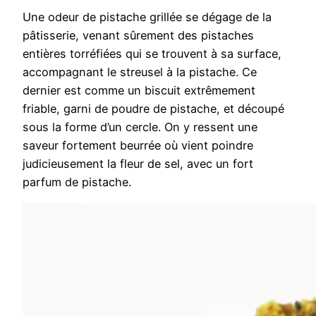
Une odeur de pistache grillée se dégage de la
pâtisserie, venant sûrement des pistaches
entières torréfiées qui se trouvent à sa surface,
accompagnant le streusel à la pistache. Ce
dernier est comme un biscuit extrêmement
friable, garni de poudre de pistache, et découpé
sous la forme d’un cercle. On y ressent une
saveur fortement beurrée où vient poindre
judicieusement la fleur de sel, avec un fort
parfum de pistache.