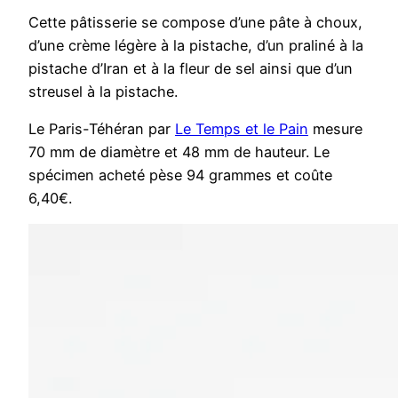
Cette pâtisserie se compose d’une pâte à choux,
d’une crème légère à la pistache, d’un praliné à la
pistache d’Iran et à la fleur de sel ainsi que d’un
streusel à la pistache.
Le Paris-Téhéran par
Le Temps et le Pain
mesure
70 mm de diamètre et 48 mm de hauteur. Le
spécimen acheté pèse 94 grammes et coûte
6,40€.