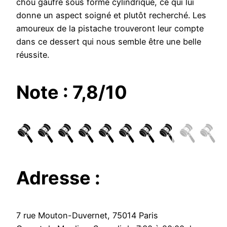
chou gaufré sous forme cylindrique, ce qui lui
donne un aspect soigné et plutôt recherché. Les
amoureux de la pistache trouveront leur compte
dans ce dessert qui nous semble être une belle
réussite.
Note : 7,8/10
Adresse :
7 rue Mouton-Duvernet, 75014 Paris