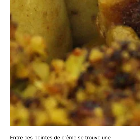
Entre ces pointes de crème se trouve une