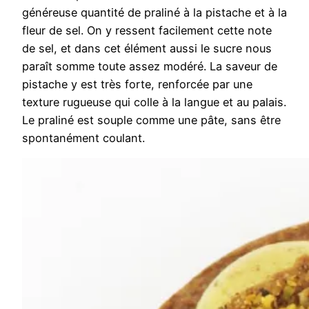
généreuse quantité de praliné à la pistache et à la
fleur de sel. On y ressent facilement cette note
de sel, et dans cet élément aussi le sucre nous
paraît somme toute assez modéré. La saveur de
pistache y est très forte, renforcée par une
texture rugueuse qui colle à la langue et au palais.
Le praliné est souple comme une pâte, sans être
spontanément coulant.