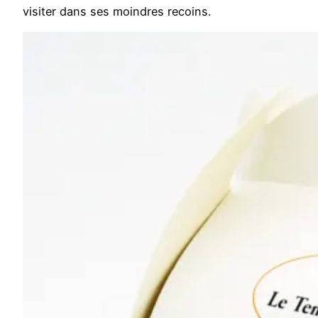
visiter dans ses moindres recoins.