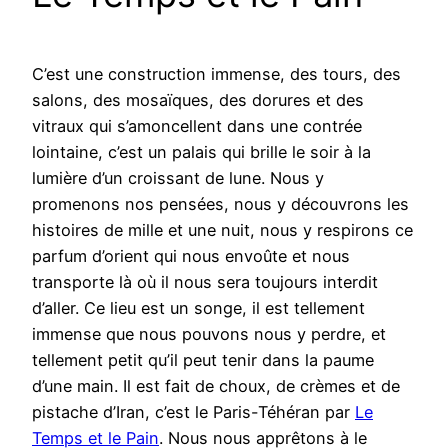
C’est une construction immense, des tours, des
salons, des mosaïques, des dorures et des
vitraux qui s’amoncellent dans une contrée
lointaine, c’est un palais qui brille le soir à la
lumière d’un croissant de lune. Nous y
promenons nos pensées, nous y découvrons les
histoires de mille et une nuit, nous y respirons ce
parfum d’orient qui nous envoûte et nous
transporte là où il nous sera toujours interdit
d’aller. Ce lieu est un songe, il est tellement
immense que nous pouvons nous y perdre, et
tellement petit qu’il peut tenir dans la paume
d’une main. Il est fait de choux, de crèmes et de
pistache d’Iran, c’est le Paris-Téhéran par
Le
Temps et le Pain
. Nous nous apprêtons à le