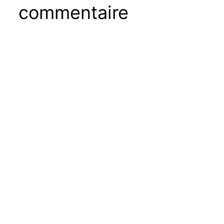
commentaire