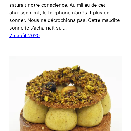
saturait notre conscience. Au milieu de cet
ahurissement, le téléphone n’arrêtait plus de
sonner. Nous ne décrochions pas. Cette maudite
sonnerie s’acharnait sur…
25 août 2020