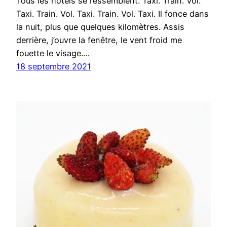
Tous les hôtels se ressemblent. Taxi. Train. Vol.
Taxi. Train. Vol. Taxi. Train. Vol. Taxi. Il fonce dans
la nuit, plus que quelques kilomètres. Assis
derrière, j’ouvre la fenêtre, le vent froid me
fouette le visage.…
18 septembre 2021