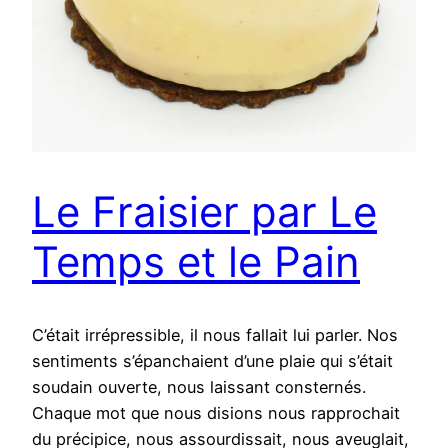
Le Fraisier par Le
Temps et le Pain
C’était irrépressible, il nous fallait lui parler. Nos
sentiments s’épanchaient d’une plaie qui s’était
soudain ouverte, nous laissant consternés.
Chaque mot que nous disions nous rapprochait
du précipice, nous assourdissait, nous aveuglait,