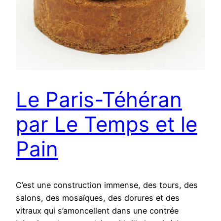
Le Paris-Téhéran
par Le Temps et le
Pain
C’est une construction immense, des tours, des
salons, des mosaïques, des dorures et des
vitraux qui s’amoncellent dans une contrée