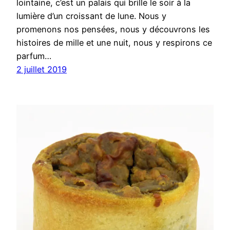
lointaine, c’est un palais qui brille le soir à la
lumière d’un croissant de lune. Nous y
promenons nos pensées, nous y découvrons les
histoires de mille et une nuit, nous y respirons ce
parfum…
2 juillet 2019