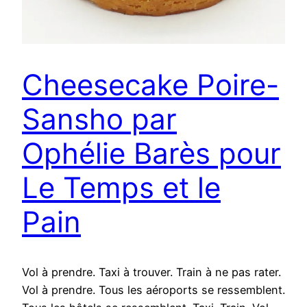
Cheesecake Poire-
Sansho par
Ophélie Barès pour
Le Temps et le
Pain
Vol à prendre. Taxi à trouver. Train à ne pas rater.
Vol à prendre. Tous les aéroports se ressemblent.