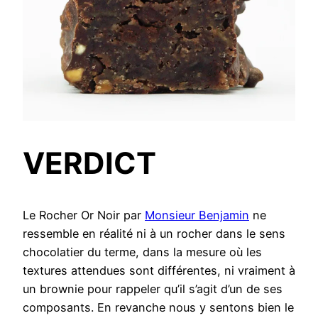
VERDICT
Le Rocher Or Noir par
Monsieur Benjamin
ne
ressemble en réalité ni à un rocher dans le sens
chocolatier du terme, dans la mesure où les
textures attendues sont différentes, ni vraiment à
un brownie pour rappeler qu’il s’agit d’un de ses
composants. En revanche nous y sentons bien le