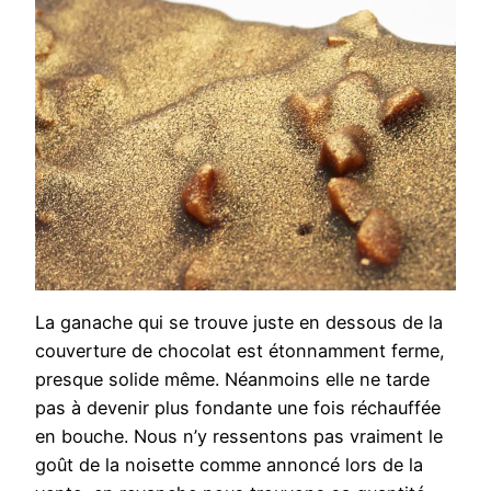
La ganache qui se trouve juste en dessous de la
couverture de chocolat est étonnamment ferme,
presque solide même. Néanmoins elle ne tarde
pas à devenir plus fondante une fois réchauffée
en bouche. Nous n’y ressentons pas vraiment le
goût de la noisette comme annoncé lors de la