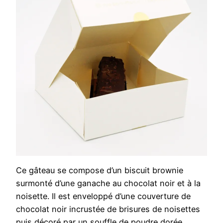
Ce gâteau se compose d’un biscuit brownie
surmonté d’une ganache au chocolat noir et à la
noisette. Il est enveloppé d’une couverture de
chocolat noir incrustée de brisures de noisettes
puis décoré par un souffle de poudre dorée.