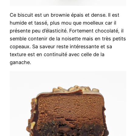
Ce biscuit est un brownie épais et dense. Il est
humide et tassé, plus mou que moelleux car il
présente peu d’élasticité. Fortement chocolaté, il
semble contenir de la noisette mais en très petits
copeaux. Sa saveur reste intéressante et sa
texture est en continuité avec celle de la
ganache.