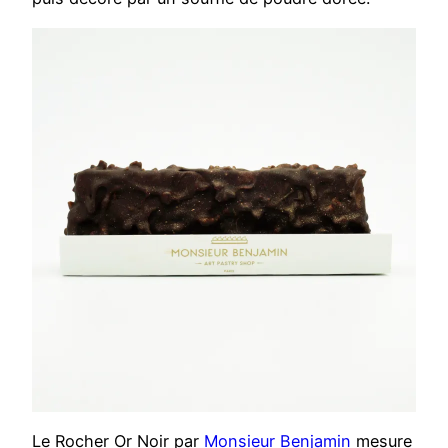
Le Rocher Or Noir par
Monsieur Benjamin
mesure