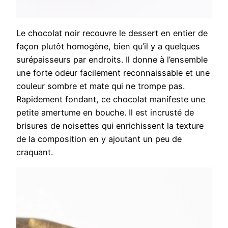
Le chocolat noir recouvre le dessert en entier de
façon plutôt homogène, bien qu’il y a quelques
surépaisseurs par endroits. Il donne à l’ensemble
une forte odeur facilement reconnaissable et une
couleur sombre et mate qui ne trompe pas.
Rapidement fondant, ce chocolat manifeste une
petite amertume en bouche. Il est incrusté de
brisures de noisettes qui enrichissent la texture
de la composition en y ajoutant un peu de
craquant.