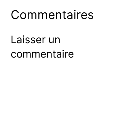
Commentaires
Laisser un
commentaire