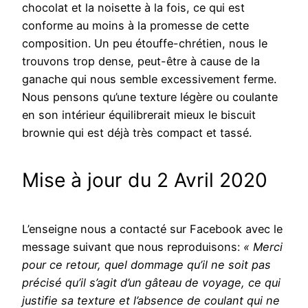
chocolat et la noisette à la fois, ce qui est
conforme au moins à la promesse de cette
composition. Un peu étouffe-chrétien, nous le
trouvons trop dense, peut-être à cause de la
ganache qui nous semble excessivement ferme.
Nous pensons qu’une texture légère ou coulante
en son intérieur équilibrerait mieux le biscuit
brownie qui est déjà très compact et tassé.
Mise à jour du 2 Avril 2020
L’enseigne nous a contacté sur Facebook avec le
message suivant que nous reproduisons:
« Merci
pour ce retour, quel dommage qu’il ne soit pas
précisé qu’il s’agit d’un gâteau de voyage, ce qui
justifie sa texture et l’absence de coulant qui ne