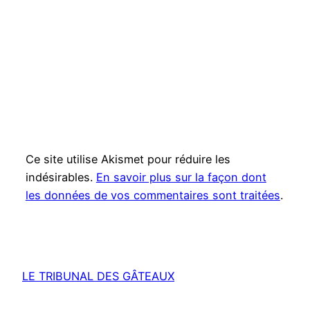
Ce site utilise Akismet pour réduire les
indésirables.
En savoir plus sur la façon dont
les données de vos commentaires sont traitées
.
LE TRIBUNAL DES GÂTEAUX