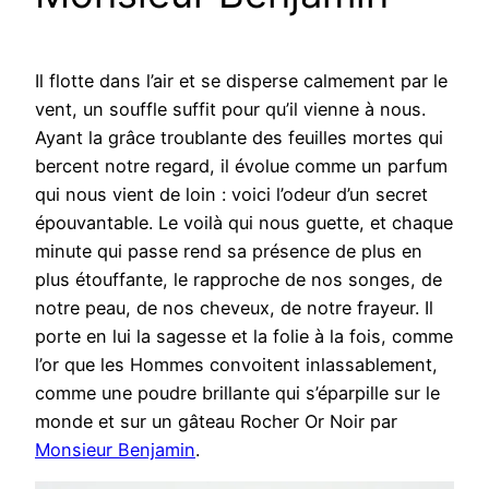
Il flotte dans l’air et se disperse calmement par le
vent, un souffle suffit pour qu’il vienne à nous.
Ayant la grâce troublante des feuilles mortes qui
bercent notre regard, il évolue comme un parfum
qui nous vient de loin : voici l’odeur d’un secret
épouvantable. Le voilà qui nous guette, et chaque
minute qui passe rend sa présence de plus en
plus étouffante, le rapproche de nos songes, de
notre peau, de nos cheveux, de notre frayeur. Il
porte en lui la sagesse et la folie à la fois, comme
l’or que les Hommes convoitent inlassablement,
comme une poudre brillante qui s’éparpille sur le
monde et sur un gâteau Rocher Or Noir par
Monsieur Benjamin
.