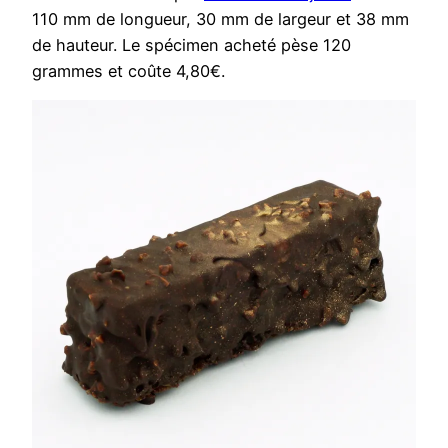
110 mm de longueur, 30 mm de largeur et 38 mm
de hauteur. Le spécimen acheté pèse 120
grammes et coûte 4,80€.