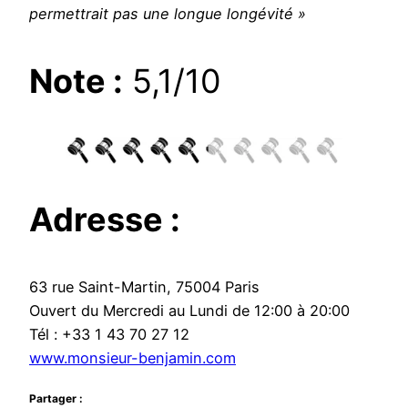
permettrait pas une longue longévité »
Note :
5,1/10
Adresse :
63 rue Saint-Martin, 75004 Paris
Ouvert du Mercredi au Lundi de 12:00 à 20:00
Tél : +33 1 43 70 27 12
www.monsieur-benjamin.com
Partager :