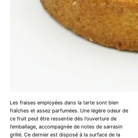
Les fraises employées dans la tarte sont bien
fraîches et assez parfumées. Une légère odeur de
ce fruit peut être ressentie dès l’ouverture de
l’emballage, accompagnée de notes de sarrasin
grillé. Ce dernier est disposé à la surface de la