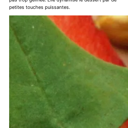
petites touches puissantes.