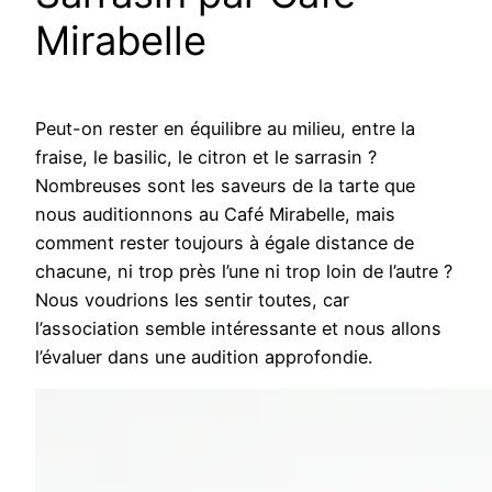
Mirabelle
Peut-on rester en équilibre au milieu, entre la
fraise, le basilic, le citron et le sarrasin ?
Nombreuses sont les saveurs de la tarte que
nous auditionnons au Café Mirabelle, mais
comment rester toujours à égale distance de
chacune, ni trop près l’une ni trop loin de l’autre ?
Nous voudrions les sentir toutes, car
l’association semble intéressante et nous allons
l’évaluer dans une audition approfondie.