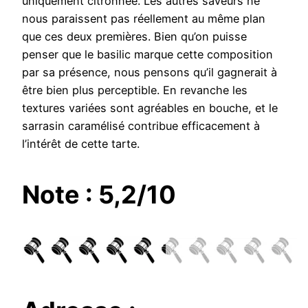
uniquement citronnée. Les autres saveurs ne
nous paraissent pas réellement au même plan
que ces deux premières. Bien qu’on puisse
penser que le basilic marque cette composition
par sa présence, nous pensons qu’il gagnerait à
être bien plus perceptible. En revanche les
textures variées sont agréables en bouche, et le
sarrasin caramélisé contribue efficacement à
l’intérêt de cette tarte.
Note : 5,2/10