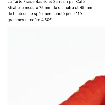
La Tarte Fraise Basilic et Sarrasin par Café
Mirabelle mesure 75 mm de diamètre et 45 mm
de hauteur. Le spécimen acheté pèse 110
grammes et coûte 4,50€.