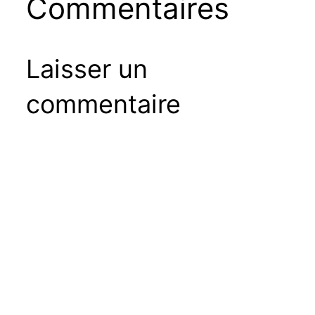
Commentaires
Laisser un
commentaire