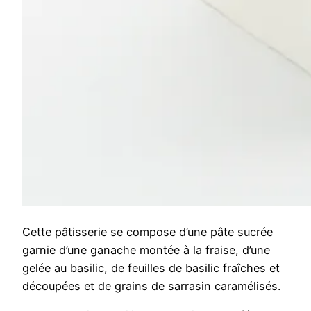
Cette pâtisserie se compose d’une pâte sucrée
garnie d’une ganache montée à la fraise, d’une
gelée au basilic, de feuilles de basilic fraîches et
découpées et de grains de sarrasin caramélisés.