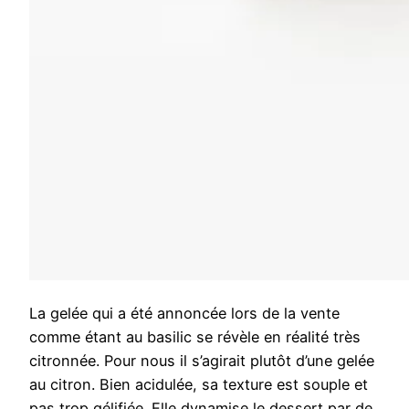
La gelée qui a été annoncée lors de la vente
comme étant au basilic se révèle en réalité très
citronnée. Pour nous il s’agirait plutôt d’une gelée
au citron. Bien acidulée, sa texture est souple et
pas trop gélifiée. Elle dynamise le dessert par de