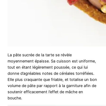
La pâte sucrée de la tarte se révèle
moyennement épaisse. Sa cuisson est uniforme,
tout en étant légèrement poussée, ce qui lui
donne d’agréables notes de céréales torréfiées.
Elle plus craquante que friable, et totalise un bon
volume de pâte par rapport à la garniture afin de
soutenir efficacement l’effet de mâche en
bouche.