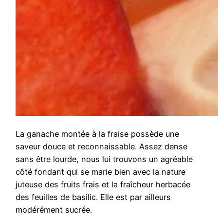
La ganache montée à la fraise possède une
saveur douce et reconnaissable. Assez dense
sans être lourde, nous lui trouvons un agréable
côté fondant qui se marie bien avec la nature
juteuse des fruits frais et la fraîcheur herbacée
des feuilles de basilic. Elle est par ailleurs
modérément sucrée.