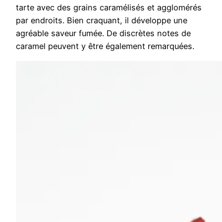
tarte avec des grains caramélisés et agglomérés
par endroits. Bien craquant, il développe une
agréable saveur fumée. De discrètes notes de
caramel peuvent y être également remarquées.