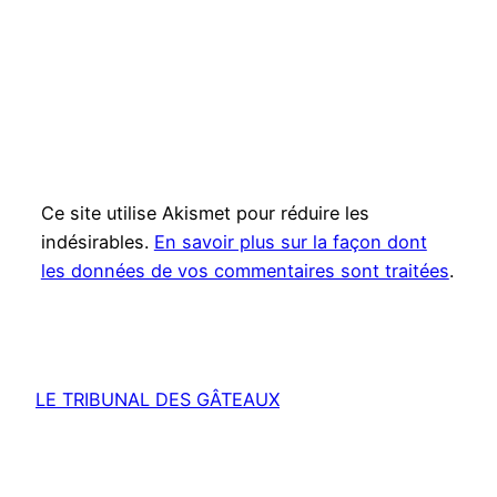
Ce site utilise Akismet pour réduire les
indésirables.
En savoir plus sur la façon dont
les données de vos commentaires sont traitées
.
LE TRIBUNAL DES GÂTEAUX