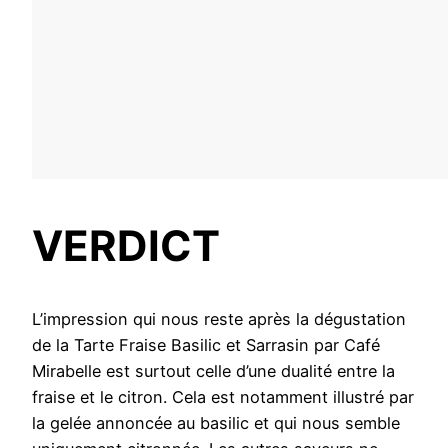
VERDICT
L’impression qui nous reste après la dégustation
de la Tarte Fraise Basilic et Sarrasin par Café
Mirabelle est surtout celle d’une dualité entre la
fraise et le citron. Cela est notamment illustré par
la gelée annoncée au basilic et qui nous semble