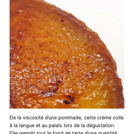
De la viscosité d’une pommade, cette crème colle
à la langue et au palais lors de la dégustation.
Elle remplit tout le fond de tarte d’une quantité