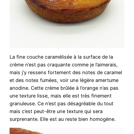
La fine couche caramélisée à la surface de la
crème n’est pas craquante comme je l’aimerais,
mais j’y ressens fortement des notes de caramel
et des notes fumées, voir une légère amertume
anodine. Cette crème brûlée à l’orange n’as pas
une texture lisse, mais elle est très finement
granuleuse. Ce n’est pas désagréable du tout
mais c’est peut-être une texture qui sera
surprenante. Elle est au reste bien homogène.