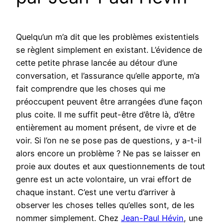
Quelqu’un m’a dit que les problèmes existentiels
se règlent simplement en existant. L’évidence de
cette petite phrase lancée au détour d’une
conversation, et l’assurance qu’elle apporte, m’a
fait comprendre que les choses qui me
préoccupent peuvent être arrangées d’une façon
plus coite. Il me suffit peut-être d’être là, d’être
entièrement au moment présent, de vivre et de
voir. Si l’on ne se pose pas de questions, y a-t-il
alors encore un problème ? Ne pas se laisser en
proie aux doutes et aux questionnements de tout
genre est un acte volontaire, un vrai effort de
chaque instant. C’est une vertu d’arriver à
observer les choses telles qu’elles sont, de les
nommer simplement. Chez
Jean-Paul Hévin
, une