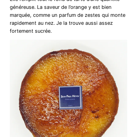
généreuse. La saveur de l’orange y est bien
marquée, comme un parfum de zestes qui monte
rapidement au nez. Je la trouve aussi assez
fortement sucrée.