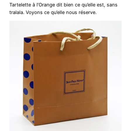
Tartelette à l’Orange dit bien ce qu’elle est, sans
tralala. Voyons ce qu’elle nous réserve.