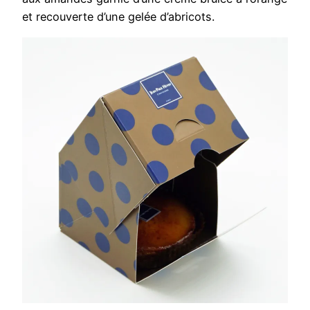
et recouverte d’une gelée d’abricots.