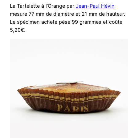
La Tartelette à l’Orange par
Jean-Paul Hévin
mesure 77 mm de diamètre et 21 mm de hauteur.
Le spécimen acheté pèse 99 grammes et coûte
5,20€.