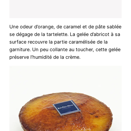
Une odeur d’orange, de caramel et de pâte sablée
se dégage de la tartelette. La gelée d’abricot à sa
surface recouvre la partie caramélisée de la
garniture. Un peu collante au toucher, cette gelée
préserve l’humidité de la crème.