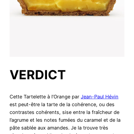
VERDICT
Cette Tartelette à l’Orange par
Jean-Paul Hévin
est peut-être la tarte de la cohérence, ou des
contrastes cohérents, sise entre la fraîcheur de
l’agrume et les notes fumées du caramel et de la
pâte sablée aux amandes. Je la trouve très