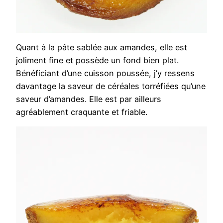
Quant à la pâte sablée aux amandes, elle est
joliment fine et possède un fond bien plat.
Bénéficiant d’une cuisson poussée, j’y ressens
davantage la saveur de céréales torréfiées qu’une
saveur d’amandes. Elle est par ailleurs
agréablement craquante et friable.