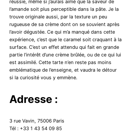
réussie, même si j’aurais aimé que la saveur de
l’amande soit plus perceptible dans la pâte. Je la
trouve originale aussi, par la texture un peu
rugueuse de sa crème dont on se souvient après
l’avoir dégustée. Ce qui m’a manqué dans cette
expérience, c’est que le caramel soit craquant à la
surface. C’est un effet attendu qui fait en grande
partie l’intérêt d’une crème brûlée, ou de ce qui lui
est assimilé. Cette tarte n’en reste pas moins
emblématique de l’enseigne, et vaudra le détour
si la curiosité vous y emmène.
Adresse :
3 rue Vavin, 75006 Paris
Tél : +33 1 43 54 09 85