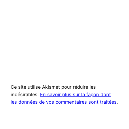
Ce site utilise Akismet pour réduire les
indésirables.
En savoir plus sur la façon dont
les données de vos commentaires sont traitées
.