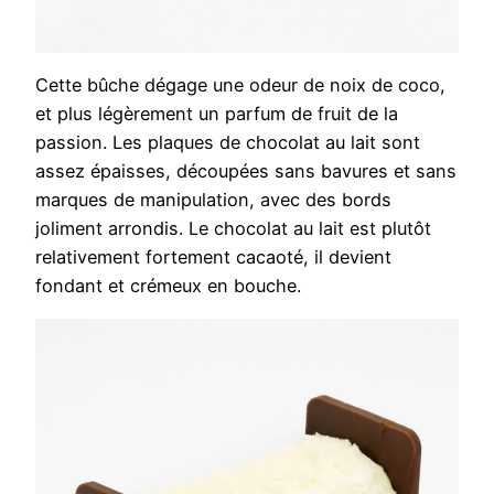
Cette bûche dégage une odeur de noix de coco,
et plus légèrement un parfum de fruit de la
passion. Les plaques de chocolat au lait sont
assez épaisses, découpées sans bavures et sans
marques de manipulation, avec des bords
joliment arrondis. Le chocolat au lait est plutôt
relativement fortement cacaoté, il devient
fondant et crémeux en bouche.