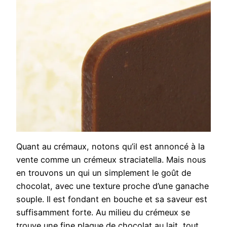
Quant au crémaux, notons qu’il est annoncé à la
vente comme un crémeux straciatella. Mais nous
en trouvons un qui un simplement le goût de
chocolat, avec une texture proche d’une ganache
souple. Il est fondant en bouche et sa saveur est
suffisamment forte. Au milieu du crémeux se
trouve une fine plaque de chocolat au lait, tout