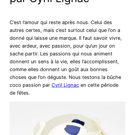
C’est l’amour qui reste après nous. Celui des
autres certes, mais c’est surtout celui que l’on a
donné qui laisse une marque. Il faut savoir vivre,
avec ardeur, avec passion, pour qu’un jour on
sache partir. Les passions qui nous animent
donnent un sens à la vie, elles l’accomplissent,
comme elles donnent un goût aux bonnes
choses que l’on déguste. Nous testons la bûche
coco passion par
Cyril Lignac
en cette période
de fêtes.