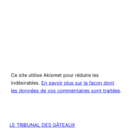
Ce site utilise Akismet pour réduire les
indésirables.
En savoir plus sur la façon dont
les données de vos commentaires sont traitées
.
LE TRIBUNAL DES GÂTEAUX