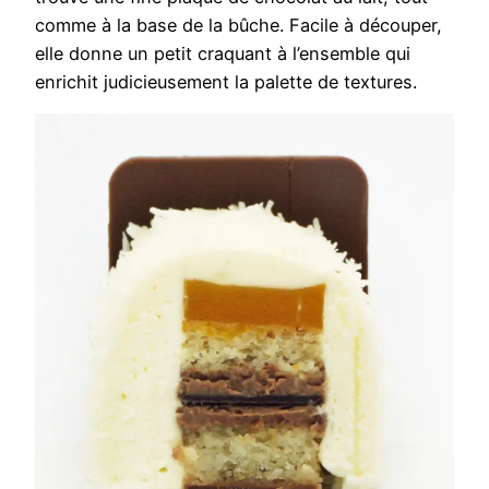
comme à la base de la bûche. Facile à découper,
elle donne un petit craquant à l’ensemble qui
enrichit judicieusement la palette de textures.