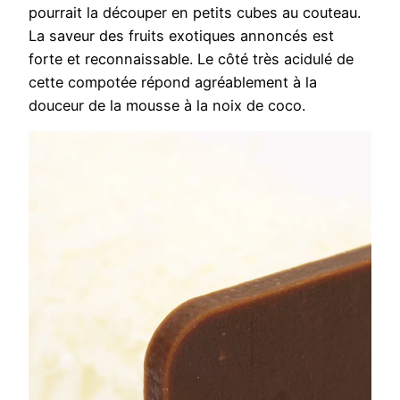
pourrait la découper en petits cubes au couteau.
La saveur des fruits exotiques annoncés est
forte et reconnaissable. Le côté très acidulé de
cette compotée répond agréablement à la
douceur de la mousse à la noix de coco.