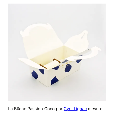
La Bûche Passion Coco par
Cyril Lignac
mesure