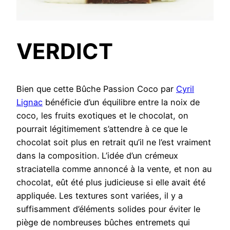
VERDICT
Bien que cette Bûche Passion Coco par
Cyril
Lignac
bénéficie d’un équilibre entre la noix de
coco, les fruits exotiques et le chocolat, on
pourrait légitimement s’attendre à ce que le
chocolat soit plus en retrait qu’il ne l’est vraiment
dans la composition. L’idée d’un crémeux
straciatella comme annoncé à la vente, et non au
chocolat, eût été plus judicieuse si elle avait été
appliquée. Les textures sont variées, il y a
suffisamment d’éléments solides pour éviter le
piège de nombreuses bûches entremets qui