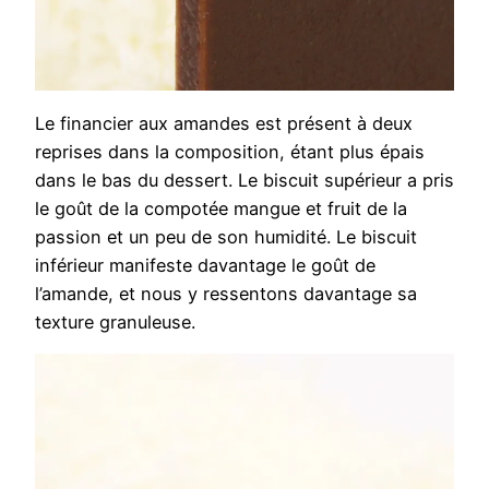
Le financier aux amandes est présent à deux
reprises dans la composition, étant plus épais
dans le bas du dessert. Le biscuit supérieur a pris
le goût de la compotée mangue et fruit de la
passion et un peu de son humidité. Le biscuit
inférieur manifeste davantage le goût de
l’amande, et nous y ressentons davantage sa
texture granuleuse.