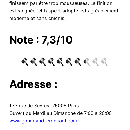
finissent par être trop mousseuses. La finition
est soignée, et l’aspect adopté est agréablement
moderne et sans chichis.
Note : 7,3/10
Adresse :
133 rue de Sèvres, 75006 Paris
Ouvert du Mardi au Dimanche de 7:00 à 20:00
www.gourmand-croquant.com