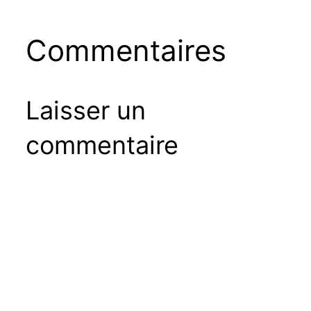
Commentaires
Laisser un
commentaire