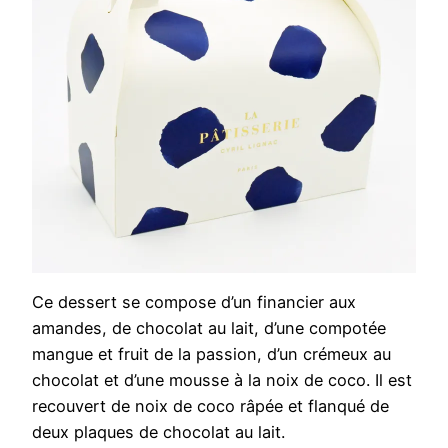
Ce dessert se compose d’un financier aux
amandes, de chocolat au lait, d’une compotée
mangue et fruit de la passion, d’un crémeux au
chocolat et d’une mousse à la noix de coco. Il est
recouvert de noix de coco râpée et flanqué de
deux plaques de chocolat au lait.