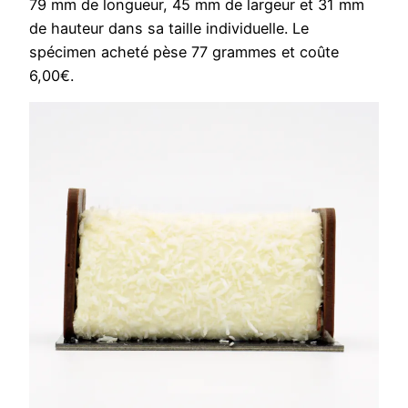
79 mm de longueur, 45 mm de largeur et 31 mm
de hauteur dans sa taille individuelle. Le
spécimen acheté pèse 77 grammes et coûte
6,00€.