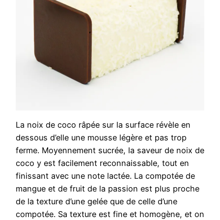
La noix de coco râpée sur la surface révèle en
dessous d’elle une mousse légère et pas trop
ferme. Moyennement sucrée, la saveur de noix de
coco y est facilement reconnaissable, tout en
finissant avec une note lactée. La compotée de
mangue et de fruit de la passion est plus proche
de la texture d’une gelée que de celle d’une
compotée. Sa texture est fine et homogène, et on