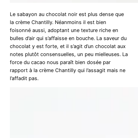
Le sabayon au chocolat noir est plus dense que
la crème Chantilly. Néanmoins il est bien
foisonné aussi, adoptant une texture riche en
bulles d’air qui s’affaisse en bouche. La saveur du
chocolat y est forte, et il s’agit d’un chocolat aux
notes plutôt consensuelles, un peu mielleuses. La
force du cacao nous paraît bien dosée par
rapport à la crème Chantilly qui l’assagit mais ne
l’affadit pas.