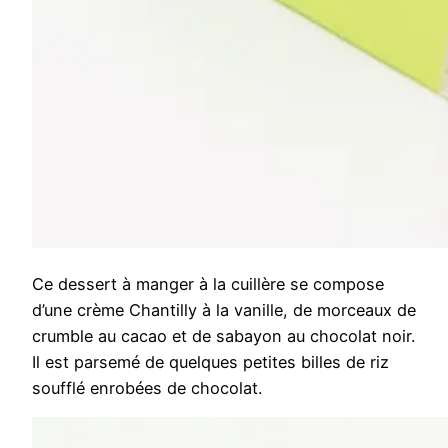
Ce dessert à manger à la cuillère se compose
d’une crème Chantilly à la vanille, de morceaux de
crumble au cacao et de sabayon au chocolat noir.
Il est parsemé de quelques petites billes de riz
soufflé enrobées de chocolat.