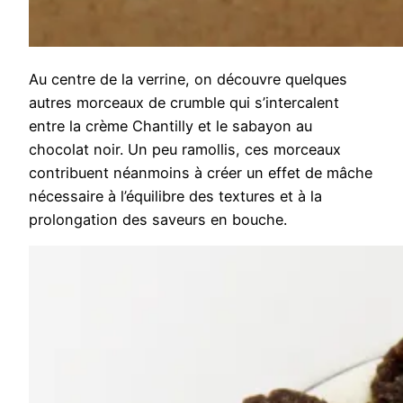
Au centre de la verrine, on découvre quelques
autres morceaux de crumble qui s’intercalent
entre la crème Chantilly et le sabayon au
chocolat noir. Un peu ramollis, ces morceaux
contribuent néanmoins à créer un effet de mâche
nécessaire à l’équilibre des textures et à la
prolongation des saveurs en bouche.