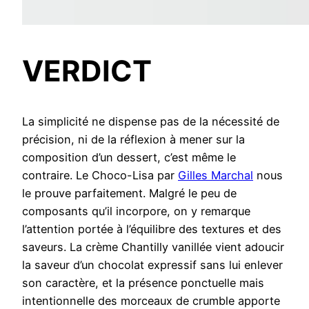
VERDICT
La simplicité ne dispense pas de la nécessité de
précision, ni de la réflexion à mener sur la
composition d’un dessert, c’est même le
contraire. Le Choco-Lisa par
Gilles Marchal
nous
le prouve parfaitement. Malgré le peu de
composants qu’il incorpore, on y remarque
l’attention portée à l’équilibre des textures et des
saveurs. La crème Chantilly vanillée vient adoucir
la saveur d’un chocolat expressif sans lui enlever
son caractère, et la présence ponctuelle mais
intentionnelle des morceaux de crumble apporte