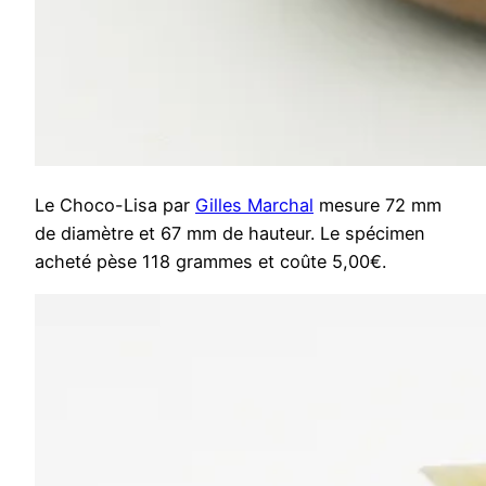
Le Choco-Lisa par
Gilles Marchal
mesure 72 mm
de diamètre et 67 mm de hauteur. Le spécimen
acheté pèse 118 grammes et coûte 5,00€.