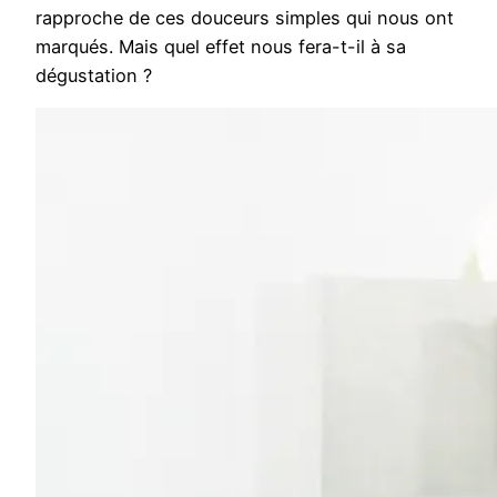
rapproche de ces douceurs simples qui nous ont
marqués. Mais quel effet nous fera-t-il à sa
dégustation ?