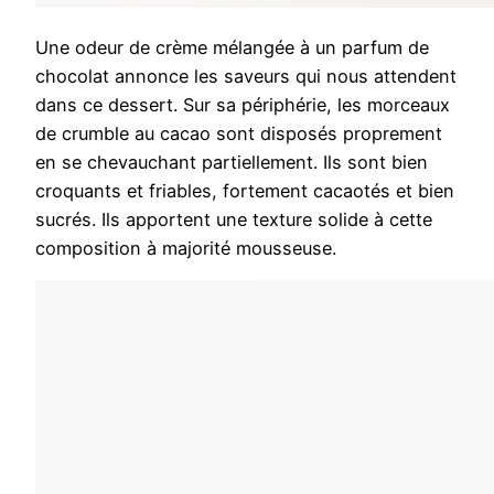
Une odeur de crème mélangée à un parfum de
chocolat annonce les saveurs qui nous attendent
dans ce dessert. Sur sa périphérie, les morceaux
de crumble au cacao sont disposés proprement
en se chevauchant partiellement. Ils sont bien
croquants et friables, fortement cacaotés et bien
sucrés. Ils apportent une texture solide à cette
composition à majorité mousseuse.