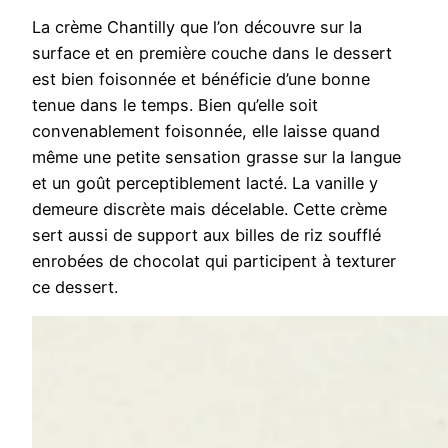
La crème Chantilly que l’on découvre sur la
surface et en première couche dans le dessert
est bien foisonnée et bénéficie d’une bonne
tenue dans le temps. Bien qu’elle soit
convenablement foisonnée, elle laisse quand
même une petite sensation grasse sur la langue
et un goût perceptiblement lacté. La vanille y
demeure discrète mais décelable. Cette crème
sert aussi de support aux billes de riz soufflé
enrobées de chocolat qui participent à texturer
ce dessert.