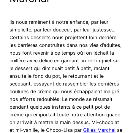
Ils nous ramènent à notre enfance, par leur
simplicité, par leur douceur, par leur justesse…
Certains desserts nous projettent loin derrière
les barrières construites dans nos vies d’adultes,
nous font revenir à ce temps où l’on léchait la
cuillère avec délice en gardant un œil inquiet sur
le dessert qui diminuait petit à petit, raclant
ensuite le fond du pot, le retournant et le
secouant, essayant de rassembler les dernières
coulures de crème qui nous échappaient malgré
nos efforts redoublés. Le monde se résumait
pendant quelques instants à ce petit pot de
crème qui emportait toute notre attention quand
on arrivait à mettre la main dessus. Mi-chocolat
et mi-vanille, le Choco-Lisa par
Gilles Marchal
se