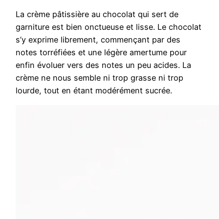
La crème pâtissière au chocolat qui sert de
garniture est bien onctueuse et lisse. Le chocolat
s’y exprime librement, commençant par des
notes torréfiées et une légère amertume pour
enfin évoluer vers des notes un peu acides. La
crème ne nous semble ni trop grasse ni trop
lourde, tout en étant modérément sucrée.