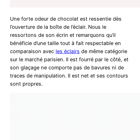
Une forte odeur de chocolat est ressentie dès
l’ouverture de la boîte de l’éclair. Nous le
ressortons de son écrin et remarquons qu’il
bénéficie d’une taille tout à fait respectable en
comparaison avec
les éclairs
de même catégorie
sur le marché parisien. Il est fourré par le côté, et
son glaçage ne comporte pas de bavures ni de
traces de manipulation. Il est net et ses contours
sont propres.