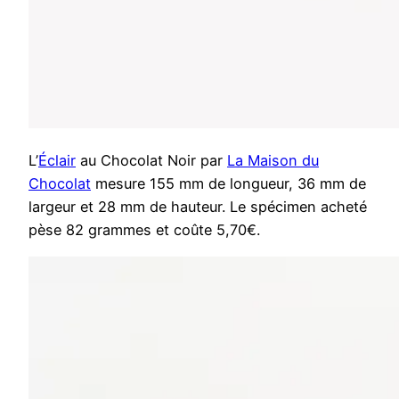
L’
Éclair
au Chocolat Noir par
La Maison du
Chocolat
mesure 155 mm de longueur, 36 mm de
largeur et 28 mm de hauteur. Le spécimen acheté
pèse 82 grammes et coûte 5,70€.