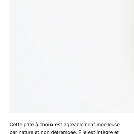
Cette pâte à choux est agréablement moelleuse
par nature et non détrempée. Elle est intègre et