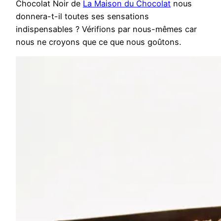
Chocolat Noir de
La Maison du Chocolat
nous
donnera-t-il toutes ses sensations
indispensables ? Vérifions par nous-mêmes car
nous ne croyons que ce que nous goûtons.