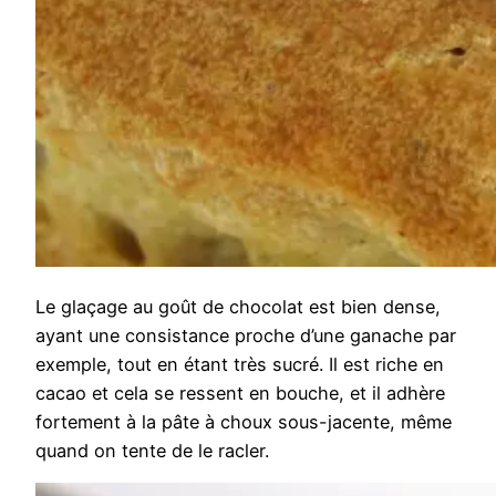
Le glaçage au goût de chocolat est bien dense,
ayant une consistance proche d’une ganache par
exemple, tout en étant très sucré. Il est riche en
cacao et cela se ressent en bouche, et il adhère
fortement à la pâte à choux sous-jacente, même
quand on tente de le racler.