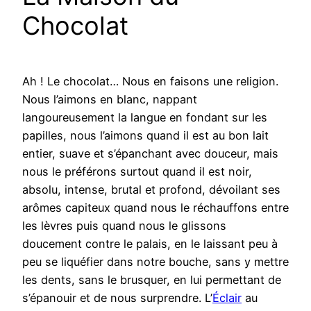
Chocolat
Ah ! Le chocolat… Nous en faisons une religion.
Nous l’aimons en blanc, nappant
langoureusement la langue en fondant sur les
papilles, nous l’aimons quand il est au bon lait
entier, suave et s’épanchant avec douceur, mais
nous le préférons surtout quand il est noir,
absolu, intense, brutal et profond, dévoilant ses
arômes capiteux quand nous le réchauffons entre
les lèvres puis quand nous le glissons
doucement contre le palais, en le laissant peu à
peu se liquéfier dans notre bouche, sans y mettre
les dents, sans le brusquer, en lui permettant de
s’épanouir et de nous surprendre. L’
Éclair
au