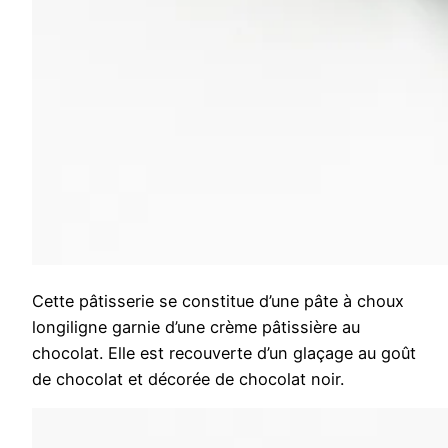
Cette pâtisserie se constitue d’une pâte à choux
longiligne garnie d’une crème pâtissière au
chocolat. Elle est recouverte d’un glaçage au goût
de chocolat et décorée de chocolat noir.