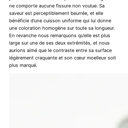
ne comporte aucune fissure non voulue. Sa
saveur est perceptiblement beurrée, et elle
bénéficie d’une cuisson uniforme qui lui donne
une coloration homogène sur toute sa longueur.
En revanche nous remarquons qu’elle est plus
large sur une de ses deux extrémités, et nous
aurions aimé que le contraste entre sa surface
légèrement craquante et son cœur moelleux soit
plus marqué.