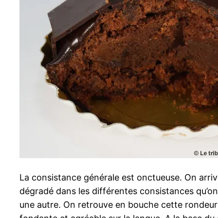
La consistance générale est onctueuse. On arrive
dégradé dans les différentes consistances qu’on p
une autre. On retrouve en bouche cette rondeur 