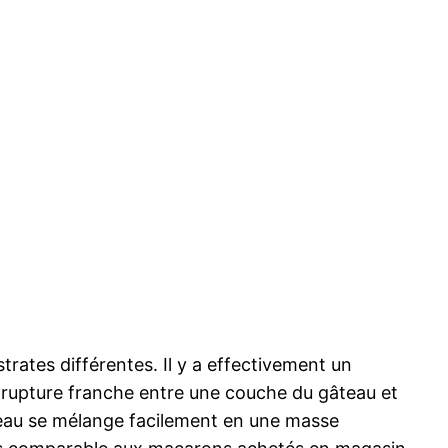
trates différentes. Il y a effectivement un
de rupture franche entre une couche du gâteau et
âteau se mélange facilement en une masse