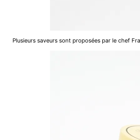
Plusieurs saveurs sont proposées par le chef Fran