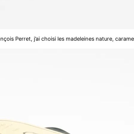
çois Perret, j’ai choisi les madeleines nature, caram