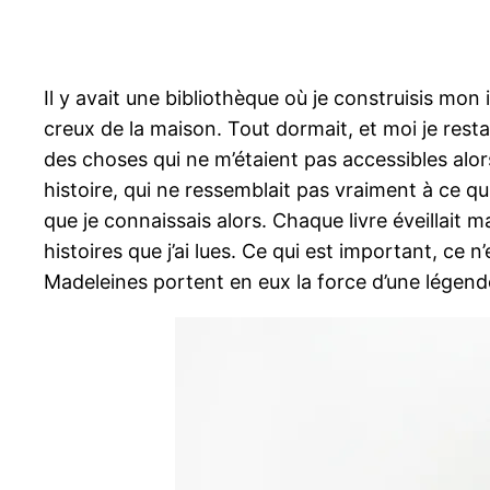
Il y avait une bibliothèque où je construisis mon
creux de la maison. Tout dormait, et moi je restai
des choses qui ne m’étaient pas accessibles alor
histoire, qui ne ressemblait pas vraiment à ce qu
que je connaissais alors. Chaque livre éveillait m
histoires que j’ai lues. Ce qui est important, ce 
Madeleines portent en eux la force d’une légen