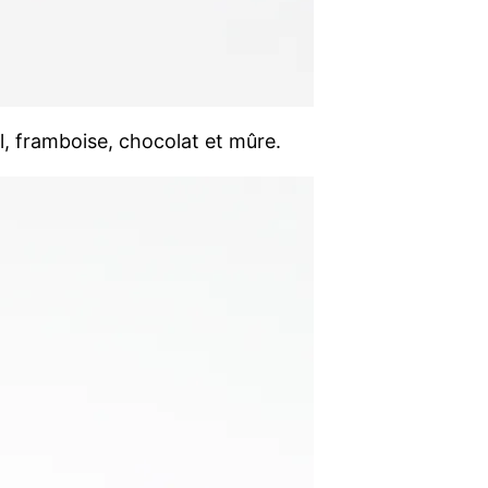
el, framboise, chocolat et mûre.