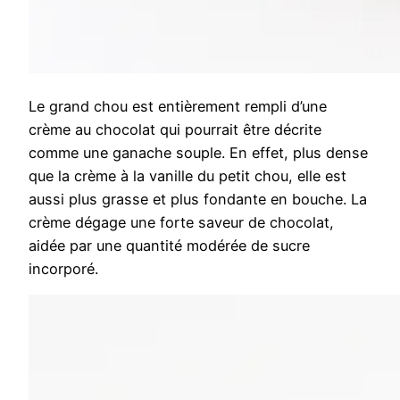
Le grand chou est entièrement rempli d’une
crème au chocolat qui pourrait être décrite
comme une ganache souple. En effet, plus dense
que la crème à la vanille du petit chou, elle est
aussi plus grasse et plus fondante en bouche. La
crème dégage une forte saveur de chocolat,
aidée par une quantité modérée de sucre
incorporé.