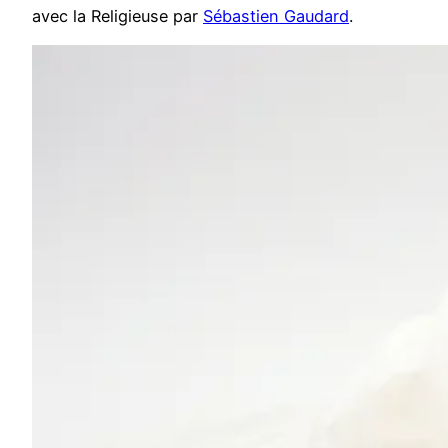
avec la Religieuse par
Sébastien Gaudard
.