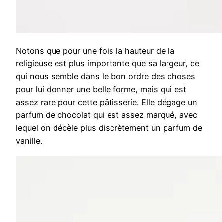
Notons que pour une fois la hauteur de la
religieuse est plus importante que sa largeur, ce
qui nous semble dans le bon ordre des choses
pour lui donner une belle forme, mais qui est
assez rare pour cette pâtisserie. Elle dégage un
parfum de chocolat qui est assez marqué, avec
lequel on décèle plus discrètement un parfum de
vanille.