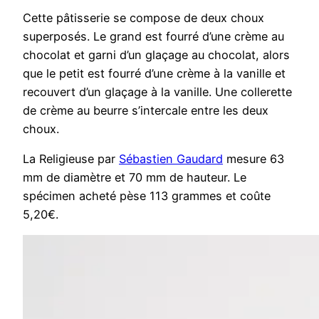
Cette pâtisserie se compose de deux choux
superposés. Le grand est fourré d’une crème au
chocolat et garni d’un glaçage au chocolat, alors
que le petit est fourré d’une crème à la vanille et
recouvert d’un glaçage à la vanille. Une collerette
de crème au beurre s’intercale entre les deux
choux.
La Religieuse par
Sébastien Gaudard
mesure 63
mm de diamètre et 70 mm de hauteur. Le
spécimen acheté pèse 113 grammes et coûte
5,20€.