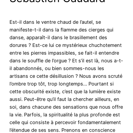
Est-il dans le ventre chaud de l’autel, se
manifeste-t-il dans la flamme des cierges qui
danse, apparaît-il dans le brasillement des
dorures ? Est-ce lui ce mystérieux chuchotement
entre les pierres impassibles, se fait-il entendre
dans le souffle de l’orgue ? Et s’il est là, nous a-t-
il abandonnés, ou bien sommes-nous les
artisans ce cette désillusion ? Nous avons scruté
l’ombre trop tôt, trop longtemps… Pourtant si
cette obscurité existe, c’est que la lumière existe
aussi. Peut-être qu’il faut la chercher ailleurs, en
soi, dans chacune des sensations que nous offre
la vie. Parfois, la spiritualité la plus profonde est
celle qui consiste à percevoir fondamentalement
l’étendue de ses sens. Prenons en conscience