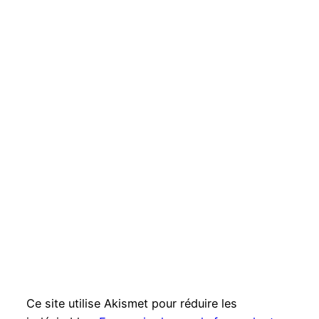
Ce site utilise Akismet pour réduire les