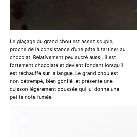
Le glaçage du grand chou est assez souple,
proche de la consistance d’une pâte à tartiner au
chocolat. Relativement peu sucré aussi, il est
fortement chocolaté et devient fondant lorsqu’il
est réchauffé sur la langue. Le grand chou est
non détrempé, bien gonflé, et présente une
cuisson légèrement poussée qui lui donne une
petite note fumée.