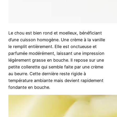
Le chou est bien rond et moelleux, bénéficiant
d’une cuisson homogène. Une crème à la vanille
le remplit entièrement. Elle est onctueuse et
parfumée modérément, laissant une impression
légèrement grasse en bouche. Il repose sur une
petite collerette qui semble faite par une crème
au beurre. Cette dernière reste rigide à
température ambiante mais devient rapidement
fondante en bouche.