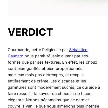
VERDICT
Gourmande, cette Religieuse par
Sébastien
Gaudard
nous paraît réussie autant par ses
formes que par ses textures. En effet, les choux
sont bien gonflés et bien proportionnés,
moelleux mais pas détrempés, et remplis
entièrement de crème. Les glaçages et les
garnitures sont modérément sucrés, ce qui aide à
faire ressortir la saveur du chocolat de façon
élégante. Notons néanmoins que ce dernier
couvre la vanille que nous aimerions plus intense