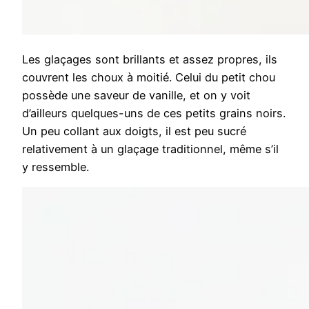
Les glaçages sont brillants et assez propres, ils
couvrent les choux à moitié. Celui du petit chou
possède une saveur de vanille, et on y voit
d’ailleurs quelques-uns de ces petits grains noirs.
Un peu collant aux doigts, il est peu sucré
relativement à un glaçage traditionnel, même s’il
y ressemble.