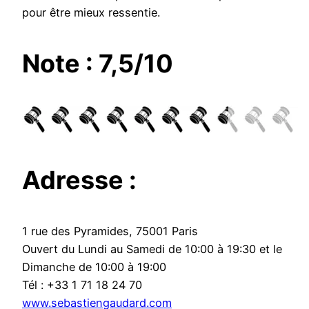
pour être mieux ressentie.
Note : 7,5/10
Adresse :
1 rue des Pyramides, 75001 Paris
Ouvert du Lundi au Samedi de 10:00 à 19:30 et le
Dimanche de 10:00 à 19:00
Tél : +33 1 71 18 24 70
www.sebastiengaudard.com