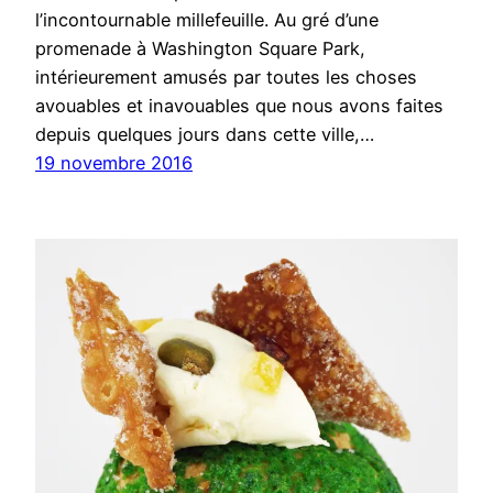
l’incontournable millefeuille. Au gré d’une
promenade à Washington Square Park,
intérieurement amusés par toutes les choses
avouables et inavouables que nous avons faites
depuis quelques jours dans cette ville,…
19 novembre 2016