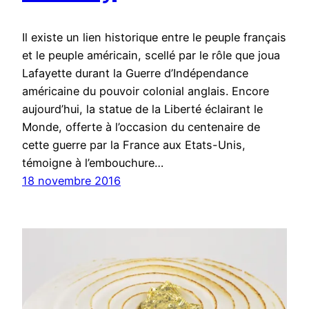
Il existe un lien historique entre le peuple français
et le peuple américain, scellé par le rôle que joua
Lafayette durant la Guerre d’Indépendance
américaine du pouvoir colonial anglais. Encore
aujourd’hui, la statue de la Liberté éclairant le
Monde, offerte à l’occasion du centenaire de
cette guerre par la France aux Etats-Unis,
témoigne à l’embouchure…
18 novembre 2016