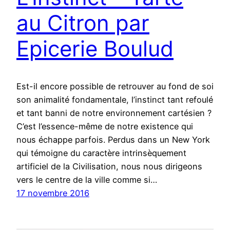
au Citron par
Epicerie Boulud
Est-il encore possible de retrouver au fond de soi
son animalité fondamentale, l’instinct tant refoulé
et tant banni de notre environnement cartésien ?
C’est l’essence-même de notre existence qui
nous échappe parfois. Perdus dans un New York
qui témoigne du caractère intrinsèquement
artificiel de la Civilisation, nous nous dirigeons
vers le centre de la ville comme si…
17 novembre 2016