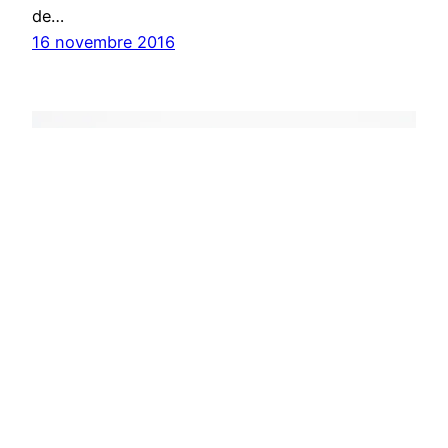
de…
16 novembre 2016