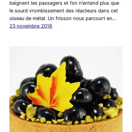
baignent les passagers et l’on n’entend plus que
le sourd vrombissement des réacteurs dans cet
oiseau de métal. Un frisson nous parcourt en…
23 novembre 2016