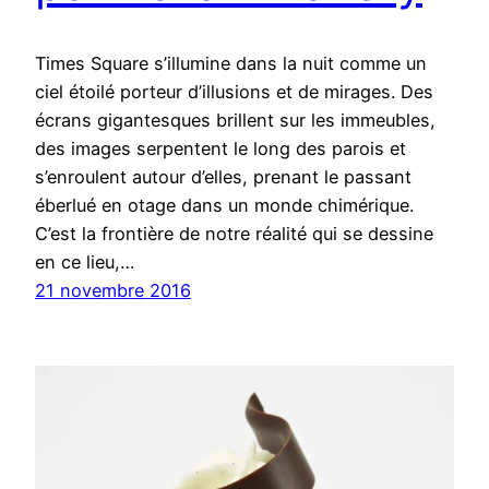
Times Square s’illumine dans la nuit comme un
ciel étoilé porteur d’illusions et de mirages. Des
écrans gigantesques brillent sur les immeubles,
des images serpentent le long des parois et
s’enroulent autour d’elles, prenant le passant
éberlué en otage dans un monde chimérique.
C’est la frontière de notre réalité qui se dessine
en ce lieu,…
21 novembre 2016