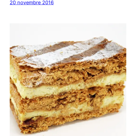
20 novembre 2016