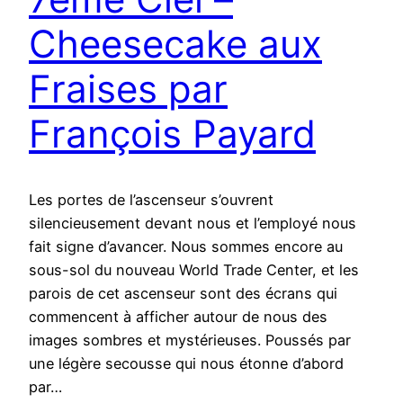
Cheesecake aux
Fraises par
François Payard
Les portes de l’ascenseur s’ouvrent
silencieusement devant nous et l’employé nous
fait signe d’avancer. Nous sommes encore au
sous-sol du nouveau World Trade Center, et les
parois de cet ascenseur sont des écrans qui
commencent à afficher autour de nous des
images sombres et mystérieuses. Poussés par
une légère secousse qui nous étonne d’abord
par…