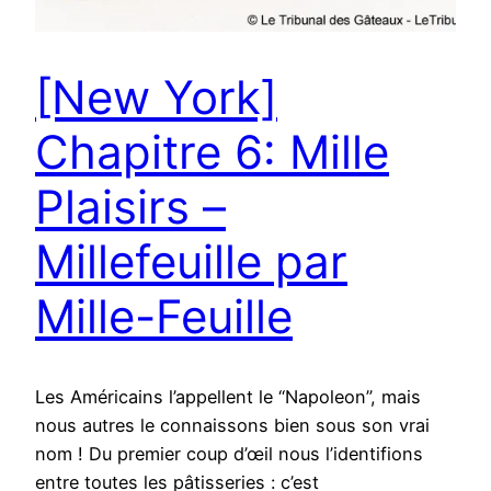
[New York]
Chapitre 6: Mille
Plaisirs –
Millefeuille par
Mille-Feuille
Les Américains l’appellent le “Napoleon”, mais
nous autres le connaissons bien sous son vrai
nom ! Du premier coup d’œil nous l’identifions
entre toutes les pâtisseries : c’est