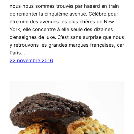
nous nous sommes trouvés par hasard en train
de remonter la cinquième avenue. Célèbre pour
être une des avenues les plus chères de New
York, elle concentre à elle seule des dizaines
d’enseignes de luxe. C’est sans surprise que nous
y retrouvons les grandes marques françaises, car
Paris…
22 novembre 2016