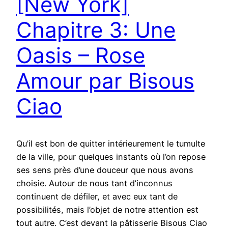
[New York]
Chapitre 3: Une
Oasis – Rose
Amour par Bisous
Ciao
Qu’il est bon de quitter intérieurement le tumulte
de la ville, pour quelques instants où l’on repose
ses sens près d’une douceur que nous avons
choisie. Autour de nous tant d’inconnus
continuent de défiler, et avec eux tant de
possibilités, mais l’objet de notre attention est
tout autre. C’est devant la pâtisserie Bisous Ciao