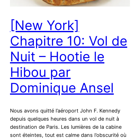
[New York]
Chapitre 10: Vol de
Nuit – Hootie le
Hibou par
Dominique Ansel
Nous avons quitté l’aéroport John F. Kennedy
depuis quelques heures dans un vol de nuit à
destination de Paris. Les lumières de la cabine
sont éteintes, tout est calme dans l’obscurité où